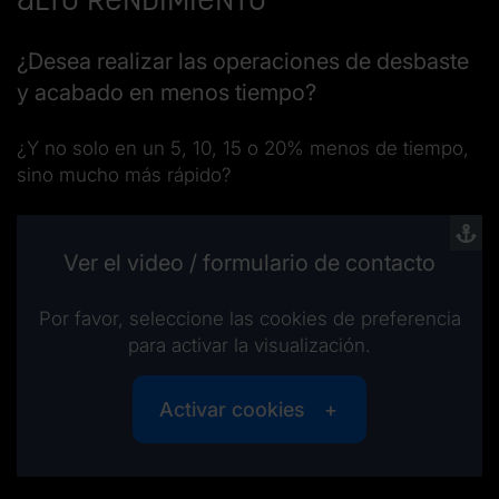
¿Desea realizar las operaciones de desbaste
y acabado en menos tiempo?
¿Y no solo en un 5, 10, 15 o 20% menos de tiempo,
sino mucho más rápido?
Ver el video / formulario de contacto
Por favor, seleccione las cookies de preferencia
para activar la visualización.
Activar cookies