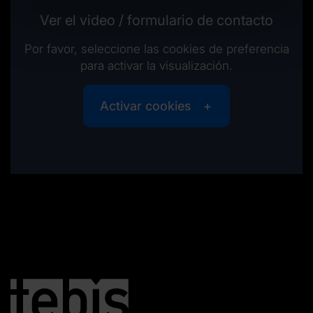
Ver el video / formulario de contacto
Por favor, seleccione las cookies de preferencia
para activar la visualización.
Activar cookies