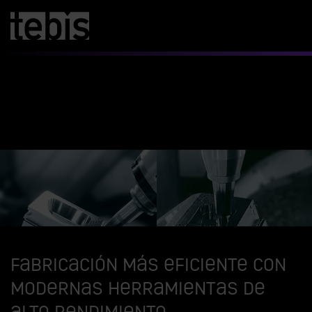
Fabricación más eficiente con
modernas herramientas de
alto rendimiento