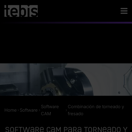
Software
Combinación de torneado y
Home
Software
CAM
fresado
Software CAM para torneado y