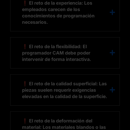
❗ El reto de la experiencia: Los
empleados carecen de los
conocimientos de programación
necesarios.
❗ El reto de la flexibilidad: El
programador CAM debe poder
intervenir de forma interactiva.
❗ El reto de la calidad superficial: Las
piezas suelen requerir exigencias
elevadas en la calidad de la superficie.
❗ El reto de la deformación del
material: Los materiales blandos o las