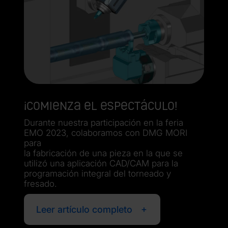
¡Comienza el espectáculo!
Durante nuestra participación en la feria
EMO 2023, colaboramos con DMG MORI
para
la fabricación de una pieza en la que se
utilizó una aplicación CAD/CAM para la
programación integral del torneado y
fresado.
Leer artículo completo