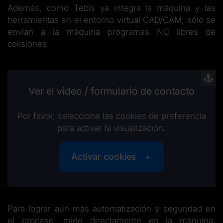
Además, como Tebis ya integra la máquina y las
herramientas en el entorno virtual CAD/CAM, sólo se
envían a la máquina programas NC libres de
colisiones.
Ver el video / formulario de contacto
Por favor, seleccione las cookies de preferencia
para activar la visualización.
Activar cookies
Para lograr aún más automatización y seguridad en
el proceso, mide directamente en la máquina.