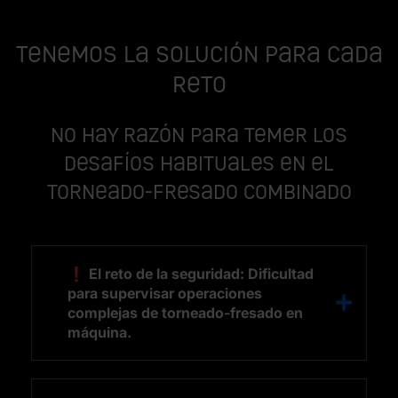
Tenemos la solución para cada
reto
No hay razón para temer los
desafíos habituales en el
torneado-fresado combinado
❗ El reto de la seguridad: Dificultad
para supervisar operaciones
complejas de torneado-fresado en
máquina.