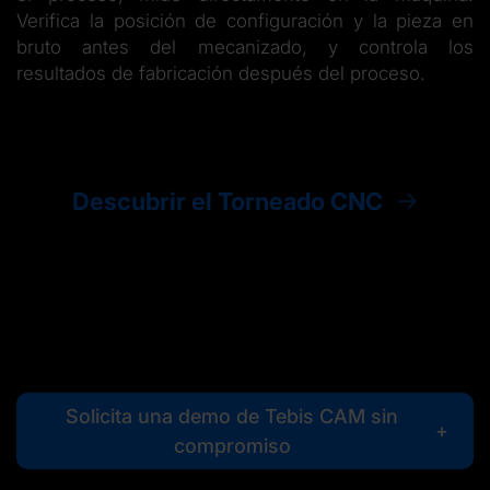
Verifica la posición de configuración y la pieza en
bruto antes del mecanizado, y controla los
resultados de fabricación después del proceso.
Descubrir el Torneado CNC
Solicita una demo de Tebis CAM sin
compromiso