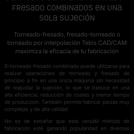
fresado combinados en una
sola sujeción
Torneado-fresado, fresado-torneado o
torneado por interpolación Tebis CAD/CAM
maximiza la eficacia de tu fabricación
El torneado-fresado combinado puede utilizarse para
realizar operaciones de torneado y fresado de
principio a fin en una única máquina sin necesidad
de reajustar la sujeción, lo que se traduce en una
alta eficiencia, reducción de costes y menor tiempo
de producción. También permite fabricar piezas muy
complejas y de alta calidad.
No es de extrañar que este versátil método de
fabricación esté ganando popularidad en diversas