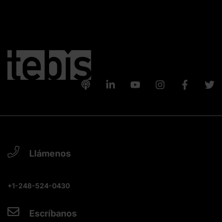
Llámenos
+1-248-524-0430
Escríbanos