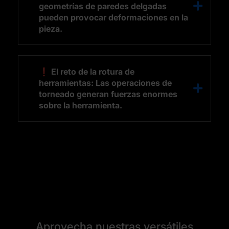
geometrías de paredes delgadas
pueden provocar deformaciones en la
pieza.
❗ El reto de la rotura de
herramientas: Las operaciones de
torneado generan fuerzas enormes
sobre la herramienta.
Aprovecha nuestras versátiles