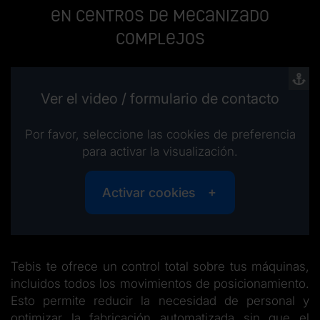
en centros de mecanizado
complejos
Ver el video / formulario de contacto
Por favor, seleccione las cookies de preferencia
para activar la visualización.
Activar cookies
Tebis te ofrece un control total sobre tus máquinas,
incluidos todos los movimientos de posicionamiento.
Esto permite reducir la necesidad de personal y
optimizar la fabricación automatizada sin que el