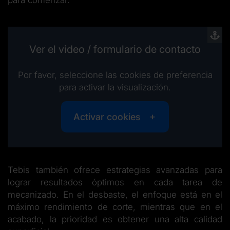
para comenzar.
Ver el video / formulario de contacto
Por favor, seleccione las cookies de preferencia
para activar la visualización.
Activar cookies
Tebis también ofrece estrategias avanzadas para
lograr resultados óptimos en cada tarea de
mecanizado. En el desbaste, el enfoque está en el
máximo rendimiento de corte, mientras que en el
acabado, la prioridad es obtener una alta calidad