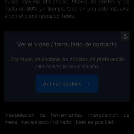
busca máxima eficiencia). Ahorro de costes y de
hasta un 80% en tiempo, todo en una sola máquina
y con el pleno respaldo Tebis.
Ver el video / formulario de contacto
Por favor, seleccione las cookies de preferencia
para activar la visualización.
Activar cookies
Interpolación de herramientas, interpolación de
mesa, mecanizado inclinado: ¡todo es posible!.