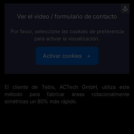
Ver el video / formulario de contacto
Por favor, seleccione las cookies de preferencia
para activar la visualización.
Activar cookies
El cliente de Tebis, ACTech GmbH, utiliza este
método para fabricar áreas rotacionalmente
simétricas un 80% más rápido.