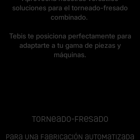
soluciones para el torneado-fresado
combinado.
Tebis te posiciona perfectamente para
adaptarte a tu gama de piezas y
máquinas.
Torneado-fresado
Para una fabricación automatizada