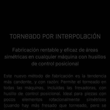
Torneado por interpolación
Fabricación rentable y eficaz de áreas
simétricas en cualquier máquina con husillos
de control posicional
Este nuevo método de fabricación es la tendencia
más candente, y con razón: Permite el torneado en
todas las máquinas, incluidas las fresadoras, con
husillo de control posicional. Ideal para piezas con
pocos elementos rotacionalmente simétricos
(cuando hay más fresado que torneado, pero se