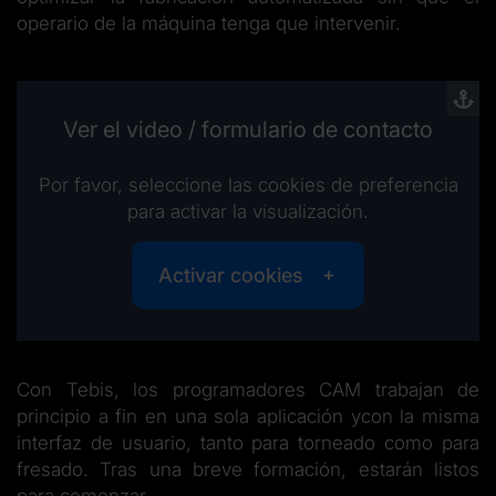
operario de la máquina tenga que intervenir.
Ver el video / formulario de contacto
Por favor, seleccione las cookies de preferencia
para activar la visualización.
Activar cookies
Con Tebis, los programadores CAM trabajan de
principio a fin en una sola aplicación ycon la misma
interfaz de usuario, tanto para torneado como para
fresado. Tras una breve formación, estarán listos