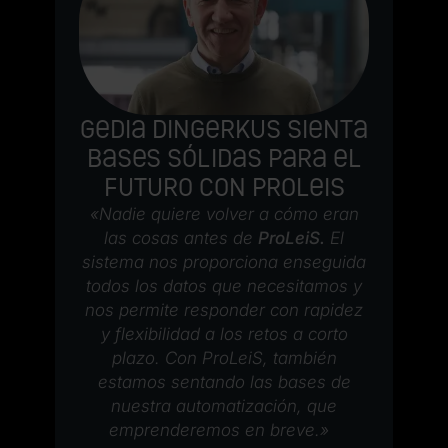
Gedia Dingerkus sienta
bases sólidas para el
futuro con ProLeiS
«Nadie quiere volver a cómo eran
las cosas antes de
ProLeiS.
El
sistema nos proporciona enseguida
todos los datos que necesitamos y
nos permite responder con rapidez
y flexibilidad a los retos a corto
plazo. Con ProLeiS, también
estamos sentando las bases de
nuestra automatización, que
emprenderemos en breve.»