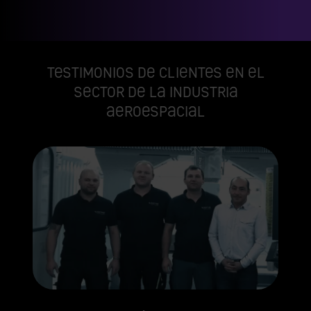
Testimonios de clientes en el
sector de la industria
aeroespacial