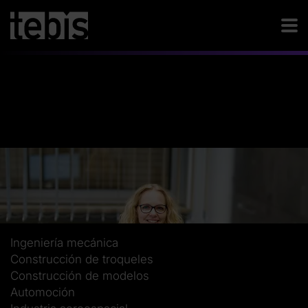
Ingeniería mecánica
Construcción de troqueles
Construcción de modelos
Automoción