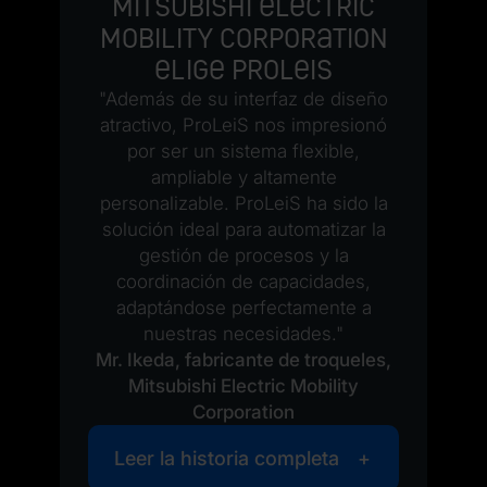
Mitsubishi Electric
Mobility Corporation
elige ProLeiS
"Además de su interfaz de diseño
atractivo, ProLeiS nos impresionó
por ser un sistema flexible,
ampliable y altamente
personalizable. ProLeiS ha sido la
solución ideal para automatizar la
gestión de procesos y la
coordinación de capacidades,
adaptándose perfectamente a
nuestras necesidades."
Mr. Ikeda, fabricante de troqueles,
Mitsubishi Electric Mobility
Corporation
Leer la historia completa