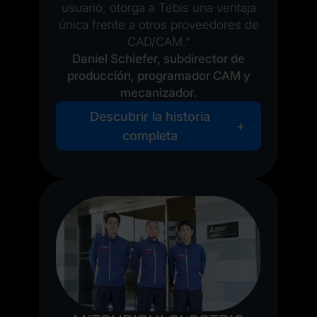
usuario, otorga a Tebis una ventaja
única frente a otros proveedores de
CAD/CAM."
Daniel Schiefer, subdirector de
producción, programador CAM y
mecanizador.
Descubrir la historia
completa