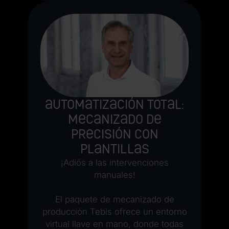
Automatización total:
Mecanizado de
precisión con
plantillas
¡Adiós a las intervenciones
manuales!
El paquete de mecanizado de
producción Tebis ofrece un entorno
virtual llave en mano, donde todas