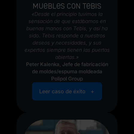
muebles con Tebis
«Desde el principio tuvimos la
sensación de que estábamos en
buenas manos con Tebis, y así ha
sido. Tebis responde a nuestros
deseos y necesidades, y sus
expertos siempre tienen las puertas
abiertas.»
Peter Kalenka, Jefe de fabricación
de moldes/espuma moldeada
Polipol Group
Leer caso de éxito