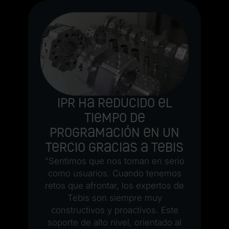
IPR ha reducido el
tiempo de
programación en un
tercio gracias a Tebis
"Sentimos que nos toman en serio
como usuarios. Cuando tenemos
retos que afrontar, los expertos de
Tebis son siempre muy
constructivos y proactivos. Este
soporte de alto nivel, orientado al