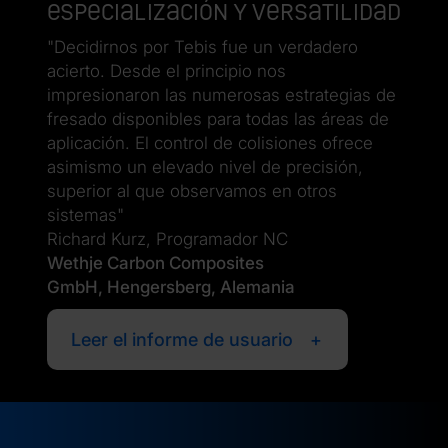
Especialización y versatilidad
"Decidirnos por Tebis fue un verdadero
acierto. Desde el principio nos
impresionaron las numerosas estrategias de
fresado disponibles para todas las áreas de
aplicación. El control de colisiones ofrece
asimismo un elevado nivel de precisión,
superior al que observamos en otros
sistemas"
Richard Kurz, Programador NC
Wethje Carbon Composites
GmbH, Hengersberg, Alemania
Leer el informe de usuario