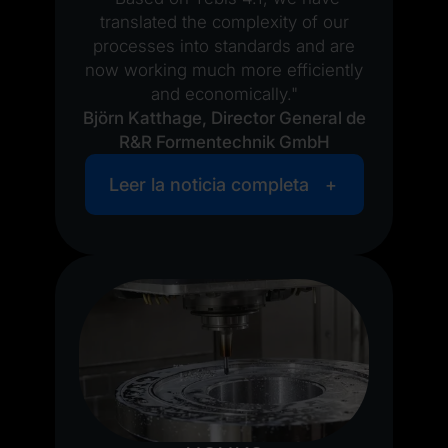
translated the complexity of our
processes into standards and are
now working much more efficiently
and economically."
Björn Katthage, Director General de
R&R Formentechnik GmbH
Leer la noticia completa