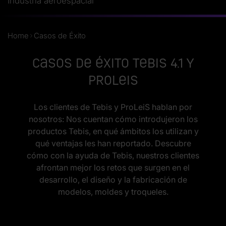
Industria aeroespacial
Home
Casos de Éxito
Casos de Éxito Tebis 4.1 y
ProLeiS
Los clientes de Tebis y ProLeiS hablan por
nosotros: Nos cuentan cómo introdujeron los
productos Tebis, en qué ámbitos los utilizan y
qué ventajas les han reportado. Descubre
cómo con la ayuda de Tebis, nuestros clientes
afrontan mejor los retos que surgen en el
desarrollo, el diseño y la fabricación de
modelos, moldes y troqueles.