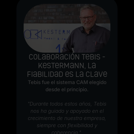
Colaboración Tebis -
Kestermann, la
fiabilidad es la clave
Tebis fue el sistema CAM elegido
desde el principio.
"Durante todos estos años, Tebis
nos ha guiado y apoyado en el
crecimiento de nuestra empresa,
siempre con flexibilidad y
coherencia."