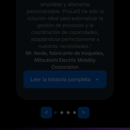
ampliable y altamente
personalizable. ProLeiS ha sido la
solución ideal para automatizar la
gestión de procesos y la
coordinación de capacidades,
adaptándose perfectamente a
nuestras necesidades."
Mr. Ikeda, fabricante de troqueles,
Mitsubishi Electric Mobility
Corporation
Leer la historia completa
<
>