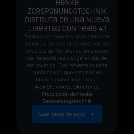
Henke
Zerspanungstechnik
disfruta de una nueva
libertad con Tebis 4.1
"Incluso en aspectos aparentemente
sencillos, se nota el esfuerzo de los
expertos de Martinsried en atender
las necesidades y sugerencias de
los usuarios. Eso refuerza nuestra
confianza en que estamos en
buenas manos con Tebis."
Alex Steinmetz, Director de
Producción de Henke
Zerspanungstechnik
Leer caso de éxito