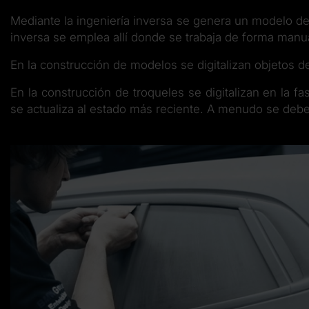
Mediante la ingeniería inversa se genera un modelo de 
inversa se emplea allí donde se trabaja de forma man
En la construcción de modelos se digitalizan objetos 
En la construcción de troqueles se digitalizan en la 
se actualiza al estado más reciente. A menudo se debe