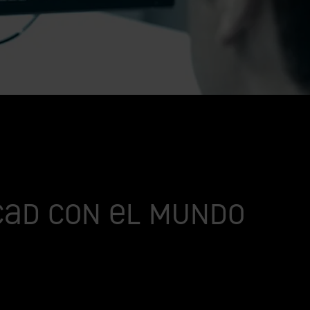
CAD con el mundo