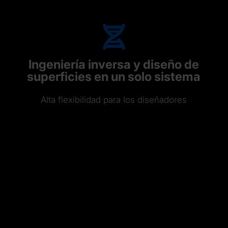
Ingeniería inversa y diseño de
superficies en un solo sistema
Alta flexibilidad para los diseñadores