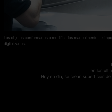
Los objetos conformados o modificados manualmente se impor
digitalizados.
en los últ
Hoy en día, se crean superficies de