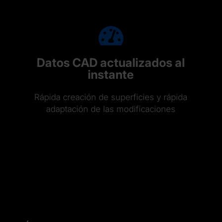
Datos CAD actualizados al
instante
Rápida creación de superficies y rápida
adaptación de las modificaciones