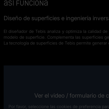
Así funciona
Diseño de superficies e ingeniería inver
El diseñador de Tebis analiza y optimiza la calidad d
modelo de superficie. Complementa las superficies gene
La tecnología de superficies de Tebis permite generar 
Ver el video / formulario de 
Por favor, seleccione las cookies de preferencia para 