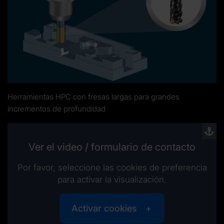
Herramientas HPC con fresas largas para grandes
incrementos de profundidad
Ver el video / formulario de contacto
Por favor, seleccione las cookies de preferencia
para activar la visualización.
Activar cookies