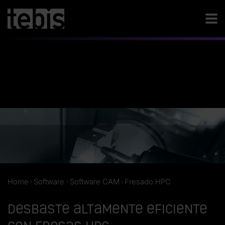
Home
Software
Software CAM
Fresado HPC
Desbaste altamente eficiente