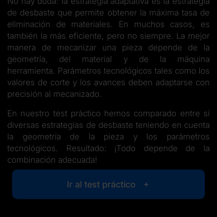
No hay duda: la estrategia adaptativa es la estrategia
de desbaste que permite obtener la máxima tasa de
eliminación de materiales. En muchos casos, es
también la más eficiente, pero no siempre. La mejor
manera de mecanizar una pieza depende de la
geometría, del material y de la máquina
herramienta. Parámetros tecnológicos tales como los
valores de corte y los avances deben adaptarse con
precisión al mecanizado.
En nuestro test práctico hemos comparado entre sí
diversas estrategias de desbaste teniendo en cuenta
la geometría de la pieza y los parámetros
tecnológicos. Resultado: ¡Todo depende de la
combinación adecuada!
Ir al test práctico