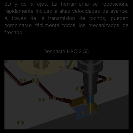
3D y de 5 ejes. La herramienta se reposiciona
rápidamente incluso a altas velocidades de avance.
A través de la transmisión de tochos, pueden
combinarse fácilmente todos los mecanizados de
fresado.
Desbaste HPC 2,5D