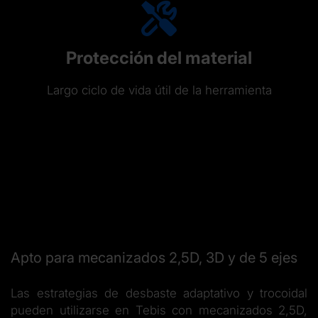
Protección del material
Largo ciclo de vida útil de la herramienta
Apto para mecanizados 2,5D, 3D y de 5 ejes
Las estrategias de desbaste adaptativo y trocoidal
pueden utilizarse en Tebis con mecanizados 2,5D,