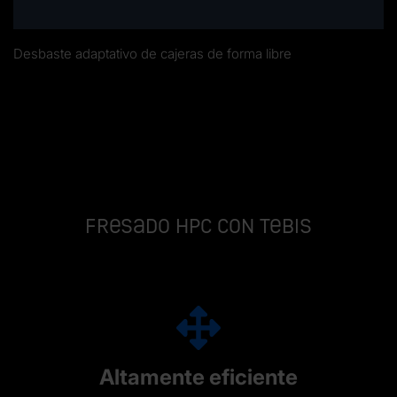
Desbaste adaptativo de cajeras de forma libre
Fresado HPC con Tebis
Altamente eficiente