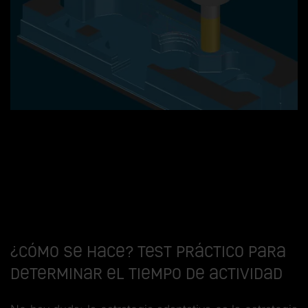
¿Cómo se hace? Test práctico para
determinar el tiempo de actividad