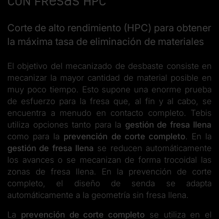
con fresas HPC
Corte de alto rendimiento (HPC) para obtener
la máxima tasa de eliminación de materiales
El objetivo del mecanizado de desbaste consiste en
mecanizar la mayor cantidad de material posible en
muy poco tiempo. Esto supone una enorme prueba
de esfuerzo para la fresa que, al fin y al cabo, se
encuentra a menudo en contacto completo. Tebis
utiliza opciones tanto para la
gestión de fresa llena
como para la
prevención de corte completo
. En la
gestión de fresa llena
se reducen automáticamente
los avances o se mecanizan de forma trocoidal las
zonas de fresa llena. En la prevención de corte
completo, el diseño de senda se adapta
automáticamente a la geometría sin fresa llena.
La
prevención de corte completo
se utiliza en el