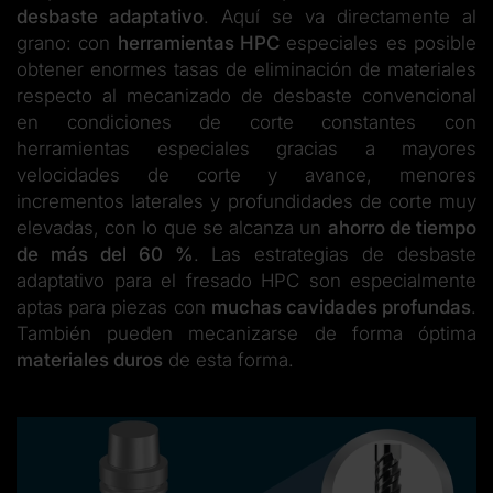
desbaste adaptativo
. Aquí se va directamente al
grano: con
herramientas HPC
especiales es posible
obtener enormes tasas de eliminación de materiales
respecto al mecanizado de desbaste convencional
en condiciones de corte constantes con
herramientas especiales gracias a mayores
velocidades de corte y avance, menores
incrementos laterales y profundidades de corte muy
elevadas, con lo que se alcanza un
ahorro de tiempo
de más del 60 %
. Las estrategias de desbaste
adaptativo para el fresado HPC son especialmente
aptas para piezas con
muchas cavidades profundas
.
También pueden mecanizarse de forma óptima
materiales duros
de esta forma.