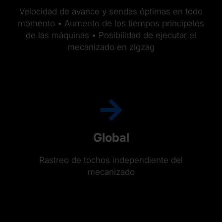
Velocidad de avance y sendas óptimas en todo
momento • Aumento de los tiempos principales
de las máquinas • Posibilidad de ejecutar el
mecanizado en zigzag
Global
Rastreo de tochos independiente del
mecanizado