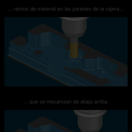
... restos de material en las paredes de la cajera...
... que se mecanizan de abajo arriba.