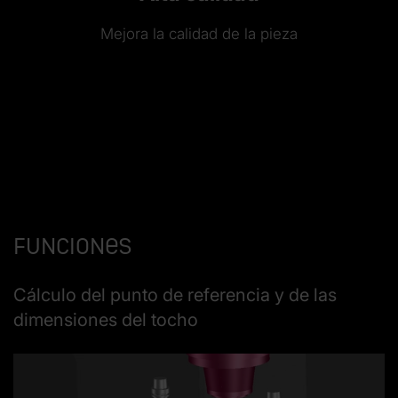
Mejora la calidad de la pieza
Funciones
Cálculo del punto de referencia y de las
dimensiones del tocho