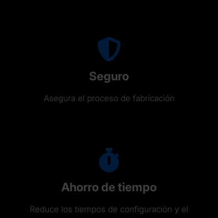
Seguro
Asegura el proceso de fabricación
Ahorro de tiempo
Reduce los tiempos de configuración y el