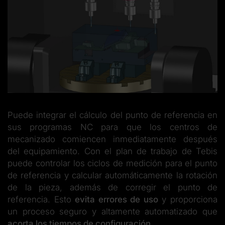
Puede integrar el cálculo del punto de referencia en
sus programas NC para que los centros de
mecanizado comiencen inmediatamente después
del equipamiento. Con el plan de trabajo de Tebis
puede controlar los ciclos de medición para el punto
de referencia y calcular automáticamente la rotación
de la pieza, además de corregir el punto de
referencia. Esto
evita errores de uso
y proporciona
un proceso seguro y altamente automatizado que
acorta los tiempos de configuración
.