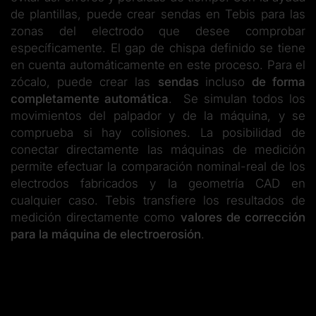
de plantillas, puede crear sendas en Tebis para las
zonas del electrodo que desee comprobar
específicamente. El gap de chispa definido se tiene
en cuenta automáticamente en este proceso. Para el
zócalo, puede crear las
sendas
incluso
de forma
completamente automática
. Se simulan todos los
movimientos del palpador y de la máquina, y se
comprueba si hay colisiones. La posibilidad de
conectar directamente las máquinas de medición
permite efectuar la comparación nominal-real de los
electrodos fabricados y la geometría CAD en
cualquier caso. Tebis transfiere los resultados de
medición directamente como
valores de corrección
para la máquina de electroerosión
.