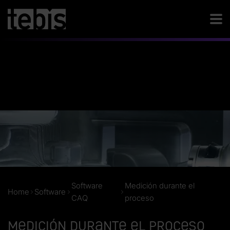
Software
Medición durante el
Home
Software
CAQ
proceso
Medición durante el proceso