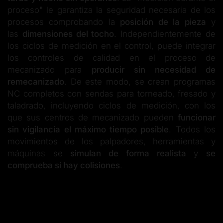
proceso" le garantiza la seguridad necesaria de los
procesos comprobando la
posición de la pieza
y
las
dimensiones del tocho
. Independientemente de
los ciclos de medición en el control, puede integrar
los controles de calidad en el proceso de
mecanizado para
producir sin necesidad de
remecanizado
. De este modo, se crean programas
NC completos con sendas para torneado, fresado y
taladrado, incluyendo ciclos de medición, con los
que sus centros de mecanizado pueden
funcionar
sin vigilancia el máximo tiempo posible
. Todos los
movimientos de los palpadores, herramientas y
máquinas se
simulan de forma realista
y
se
comprueba si hay colisiones
.