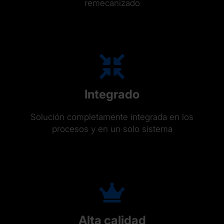
remecanizado
Integrado
Solución completamente integrada en los
procesos y en un solo sistema
Alta calidad