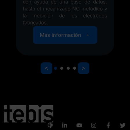
con ayuda de una base de datos,
hasta el mecanizado NC metódico y
la medición de los electrodos
fabricados.
Más información
<
>