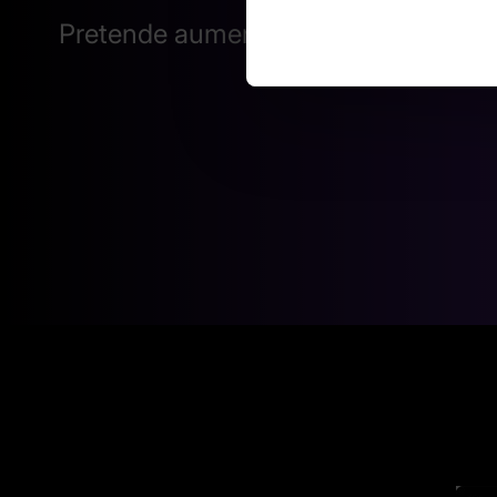
Pretende aumentar a eficiência da s