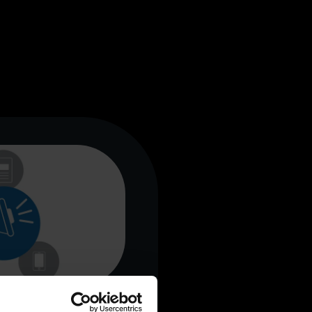
e imprensa