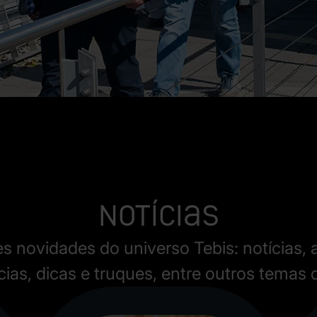
Notícias
s novidades do universo Tebis: notícias, a
ias, dicas e truques, entre outros temas 