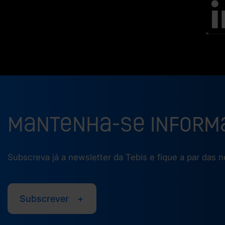
Mantenha-se inform
Subscreva já a newsletter da Tebis e fique a par das 
Subscrever