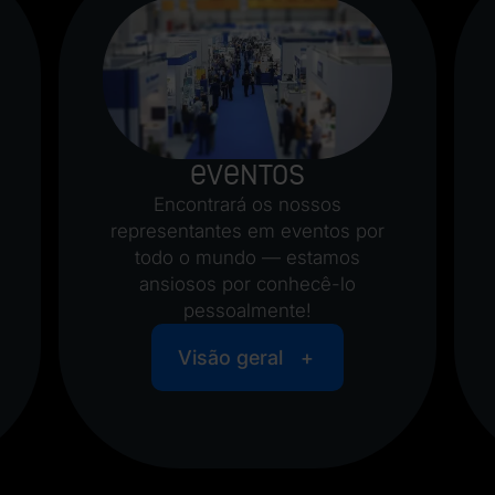
Eventos
Encontrará os nossos
representantes em eventos por
todo o mundo — estamos
ansiosos por conhecê-lo
pessoalmente!
Visão geral