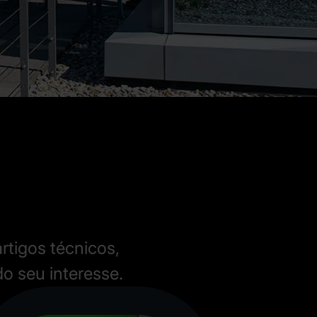
rtigos técnicos,
do seu interesse.