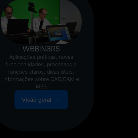
Webinars
Aplicações práticas, novas
funcionalidades, processos e
funções claros, dicas úteis,
informações sobre CAD/CAM e
MES
Visão geral