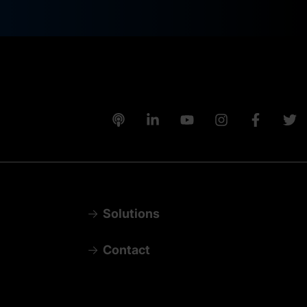
Solutions
Contact