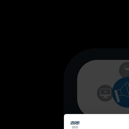
Comunicados