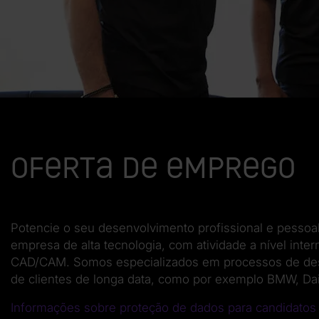
Oferta de emprego
Potencie o seu desenvolvimento profissional e pessoa
empresa de alta tecnologia, com atividade a nível int
CAD/CAM. Somos especializados em processos de desi
de clientes de longa data, como por exemplo BMW, Da
Informações sobre proteção de dados para candidato