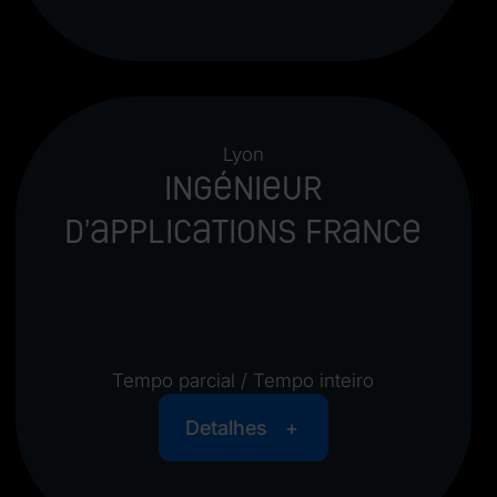
Lyon
Ingénieur
d’applications France
Tempo parcial / Tempo inteiro
Detalhes