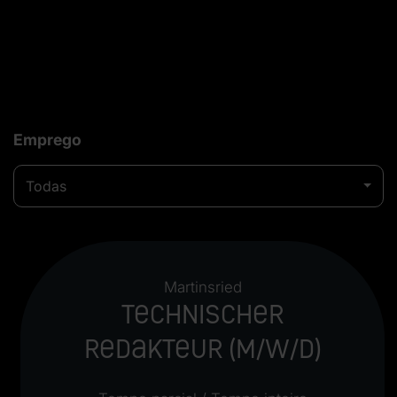
Emprego
Todas
Martinsried
Technischer
Redakteur (m/w/d)