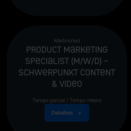
Martinsried
Product Marketing
Specialist (m/w/d) –
Schwerpunkt Content
& Video
Tempo parcial / Tempo inteiro
Detalhes