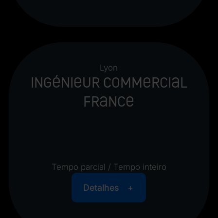
Lyon
Ingénieur Commercial
France
Tempo parcial / Tempo inteiro
Detalhes