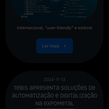
Internacional, "user-friendly" e estável
Ler mais
2024-11-13
Tebis apresenta soluções de
automatização e digitalização
na ExpoMetal