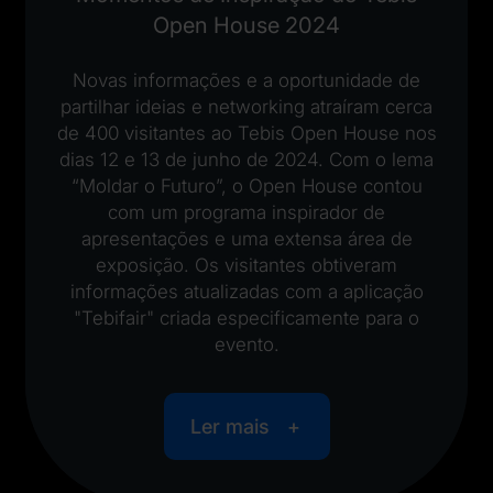
Open House 2024
Novas informações e a oportunidade de
partilhar ideias e networking atraíram cerca
de 400 visitantes ao Tebis Open House nos
dias 12 e 13 de junho de 2024. Com o lema
“Moldar o Futuro”, o Open House contou
com um programa inspirador de
apresentações e uma extensa área de
exposição. Os visitantes obtiveram
informações atualizadas com a aplicação
"Tebifair" criada especificamente para o
evento.
Ler mais