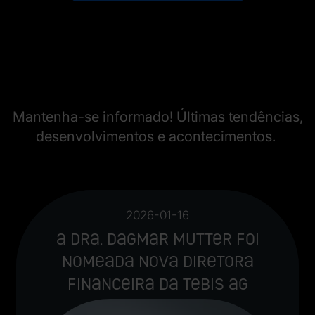
Mantenha-se informado! Últimas tendências,
desenvolvimentos e acontecimentos.
2026-01-16
A Dra. Dagmar Mutter foi
nomeada nova Diretora
Financeira da Tebis AG