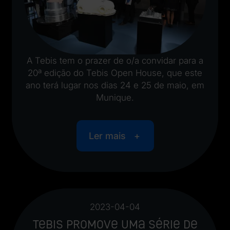
A Tebis tem o prazer de o/a convidar para a
20ª edição do Tebis Open House, que este
ano terá lugar nos dias 24 e 25 de maio, em
Munique.
Ler mais
2023-04-04
Tebis promove uma série de