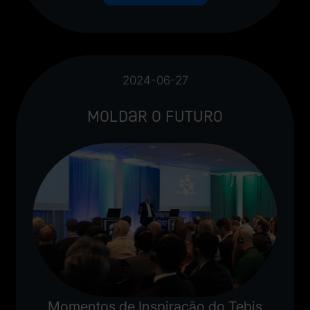
2024-06-27
Moldar o Futuro
Momentos de Inspiração do Tebis