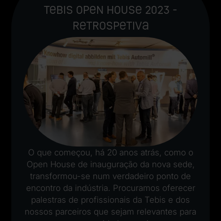
Tebis Open House 2023 -
Retrospetiva
O que começou, há 20 anos atrás, como o
Open House de inauguração da nova sede,
transformou-se num verdadeiro ponto de
encontro da indústria. Procuramos oferecer
palestras de profissionais da Tebis e dos
nossos parceiros que sejam relevantes para