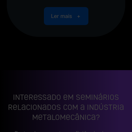
Ler mais
Interessado em seminários
relacionados com a indústria
metalomecânica?