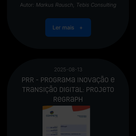
Autor:
Markus Rausch, Tebis Consulting
Ler mais
2025-08-13
PRR - Programa inovação e
transição digital: Projeto
rEGraph