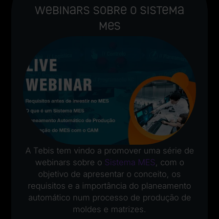
webinars sobre o sistema
MES
A Tebis tem vindo a promover uma série de
webinars sobre o
Sistema MES
, com o
objetivo de apresentar o conceito, os
requisitos e a importância do planeamento
automático num processo de produção de
moldes e matrizes.