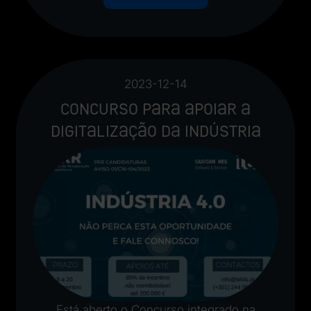
2023-12-14
Concurso para apoiar a
digitalização da indústria
Está aberto o Concurso integrado na