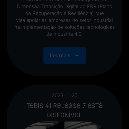
Dimensão Transição Digital do PRR (Plano
de Recuperação e Resiliência) que
visa apoiar as empresas do setor industrial
na implementação de soluções tecnológicas
de Indústria 4.0.
Ler mais
2023-11-25
Tebis 4.1 Release 7 está
disponível