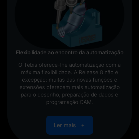
Flexibilidade ao encontro da automatização
O Tebis oferece-lhe automatização com a
máxima flexibilidade. A Release 8 não é
excepção: muitas das novas funções e
extensões oferecem mais automatização
para o desenho, preparação de dados e
programação CAM.
Ler mais