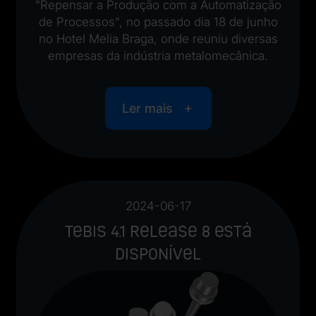
"Repensar a Produção com a Automatização
de Processos", no passado dia 18 de junho
no Hotel Melia Braga, onde reuniu diversas
empresas da indústria metalomecânica.
Ler mais
2024-06-17
Tebis 4.1 Release 8 está
disponível