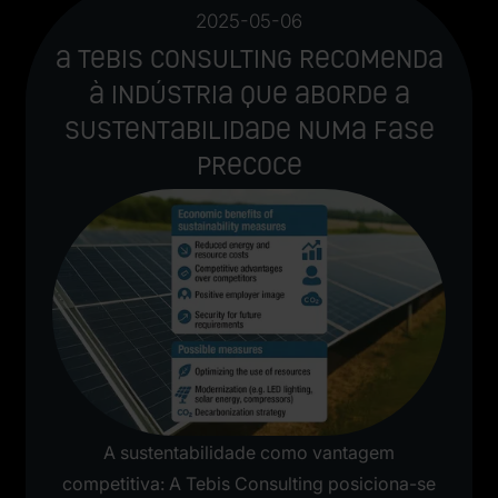
2025-05-06
A Tebis Consulting recomenda
à indústria que aborde a
sustentabilidade numa fase
precoce
A sustentabilidade como vantagem
competitiva: A Tebis Consulting posiciona-se