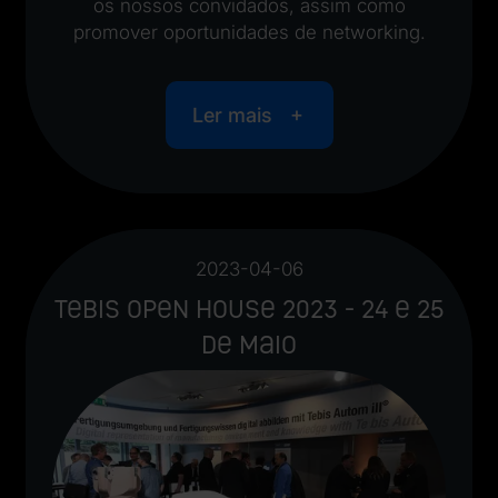
os nossos convidados, assim como
promover oportunidades de networking.
Ler mais
2023-04-06
Tebis Open House 2023 - 24 e 25
de maio