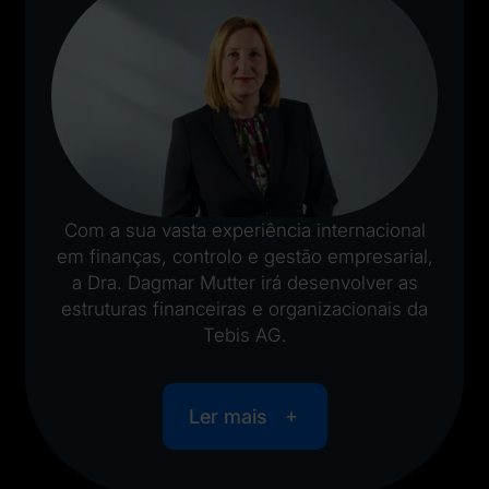
Com a sua vasta experiência internacional
em finanças, controlo e gestão empresarial,
a Dra. Dagmar Mutter irá desenvolver as
estruturas financeiras e organizacionais da
Tebis AG.
Ler mais