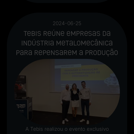
2024-06-25
Tebis Reúne Empresas da
Indústria Metalomecânica
para Repensarem a Produção
A Tebis realizou o evento exclusivo