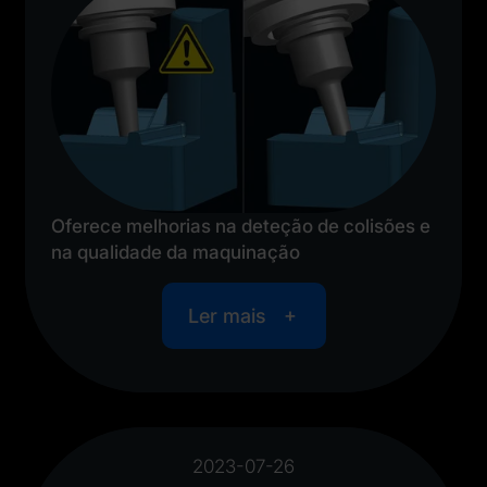
Oferece melhorias na deteção de colisões e
na qualidade da maquinação
Ler mais
2023-07-26