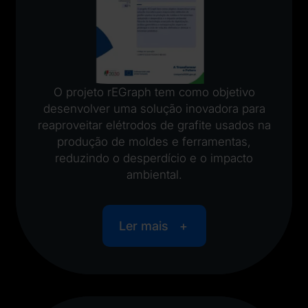
O projeto rEGraph tem como objetivo
desenvolver uma solução inovadora para
reaproveitar elétrodos de grafite usados na
produção de moldes e ferramentas,
reduzindo o desperdício e o impacto
ambiental.
Ler mais