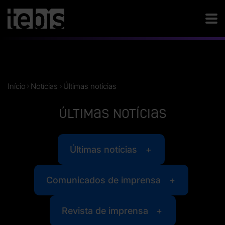
Início
Notícias
Últimas notícias
Últimas notícias
Últimas notícias
Comunicados de imprensa
Revista de imprensa