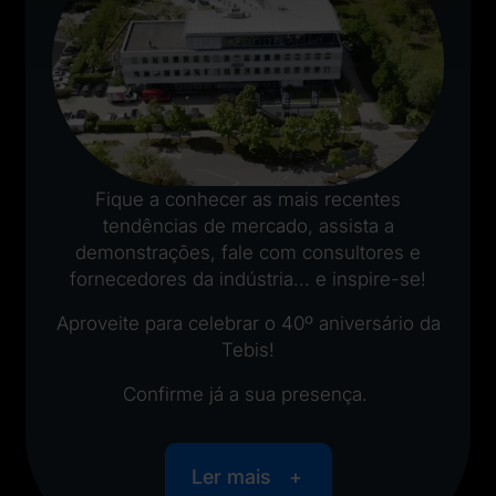
Fique a conhecer as mais recentes
tendências de mercado, assista a
demonstrações, fale com consultores e
fornecedores da indústria... e inspire-se!
Aproveite para celebrar o 40º aniversário da
Tebis!
Confirme já a sua presença.
Ler mais