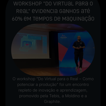
Workshop "Do Virtual para o
Real" evidencia ganhos até
60% em tempos de maquinação
O workshop "Do Virtual para o Real – Como
potenciar a produção" foi um encontro
repleto de inovação e aprendizagem,
promovido pela Tebis, a Moldino e a
Graphite.