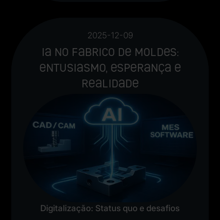
2025-12-09
IA no fabrico de moldes:
entusiasmo, esperança e
realidade
Digitalização: Status quo e desafios