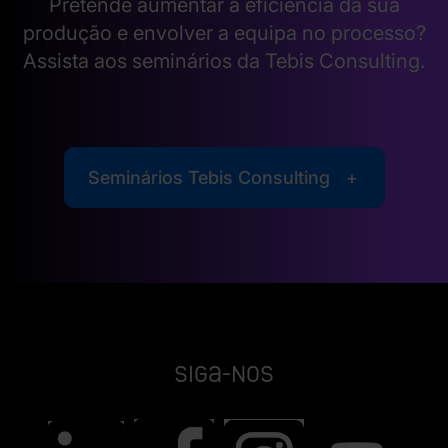
Pretende aumentar a eficiência da sua
produção e envolver a equipa no processo?
Assista aos seminários da Tebis Consulting.
Seminários Tebis Consulting
Siga-nos