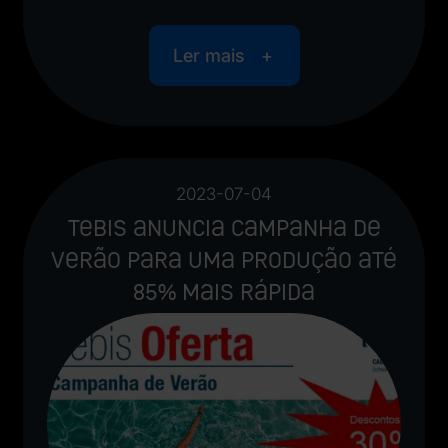
Ler mais
2023-07-04
Tebis anuncia Campanha de
Verão para uma produção até
85% mais rápida