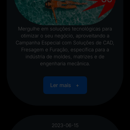
Mergulhe em soluções tecnológicas para
otimizar o seu negócio, aproveitando a
Campanha Especial com Soluções de CAD,
Fresagem e Furação, específica para a
indústria de moldes, matrizes e de
engenharia mecânica.
Ler mais
2023-06-15