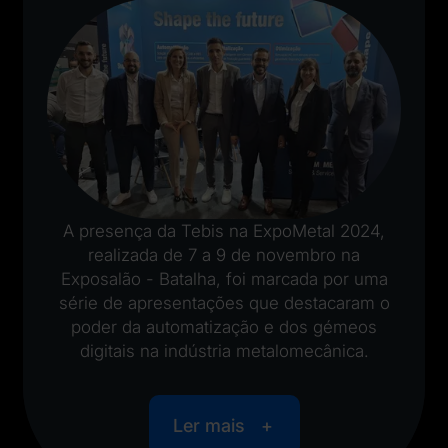
A presença da Tebis na ExpoMetal 2024,
realizada de 7 a 9 de novembro na
Exposalão - Batalha, foi marcada por uma
série de apresentações que destacaram o
poder da automatização e dos gémeos
digitais na indústria metalomecânica.
Ler mais