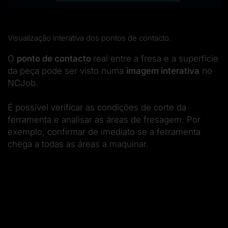
Visualização interativa dos pontos de contacto.
O
ponto de contacto
real entre a fresa e a superfície
da peça pode ser visto numa
imagem interativa
no
NCJob.
É possível verificar as condições de corte da
ferramenta e analisar as áreas de fresagem. Por
exemplo, confirmar de imediato se a ferramenta
chega a todas as áreas a maquinar.