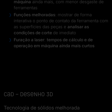
máquina
ainda mais, com menor desgaste de
ferramentas
Funções melhoradas
: mostrar de forma
interativa o ponto de contato da ferramenta com
as superfícies das peças e
analisar as
condições de corte
de imediato
Furação a laser
:
tempos de cálculo e de
operação em máquina ainda mais curtos
CAD – Desenho 3D
Tecnologia de sólidos melhorada