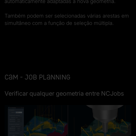
automaticamente adaptadas à nova geometria.
Também podem ser selecionadas várias arestas em
simultâneo com a função de seleção múltipla.
CAM - Job planning
Verificar qualquer geometria entre NCJobs