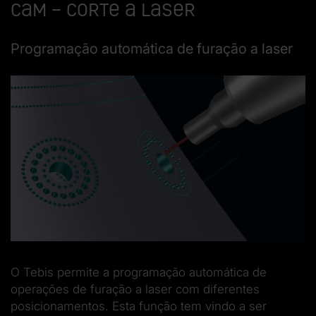
CAM – Corte a laser
Programação automática de furação a laser
O Tebis permite a programação automática de
operações de furação a laser com diferentes
posicionamentos. Esta função tem vindo a ser