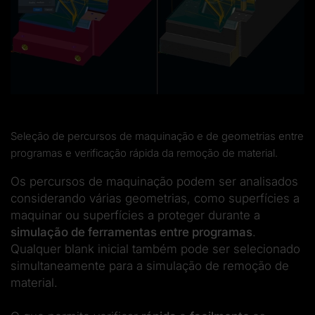
Seleção de percursos de maquinação e de geometrias entre
programas e verificação rápida da remoção de material.
Os percursos de maquinação podem ser analisados
considerando várias geometrias, como superfícies a
maquinar ou superfícies a proteger durante a
simulação de ferramentas
entre programas
.
Qualquer blank inicial também pode ser selecionado
simultaneamente para a simulação de remoção de
material.