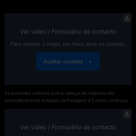
Ver vídeo / Formulário de contacto
Para mostrar o mapa, por favor ative os cookies.
Aceitar cookies
As possíveis colisões com a cabeça da máquina são
automaticamente evitadas na fresagem a 5 eixos contínuos.
Ver vídeo / Formulário de contacto