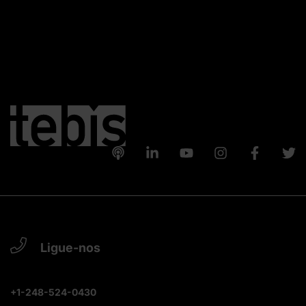
Ligue-nos
+1-248-524-0430