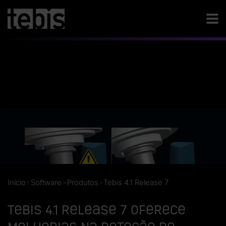
Início
Software
Produtos
Tebis 4.1 Release 7
Tebis 4.1 Release 7 oferece