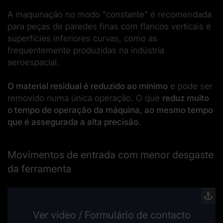
A maquinação no modo "constante" é recomendada
para peças de paredes finas com flancos verticais e
superfícies inferiores curvas, como as
frequentemente produzidas na indústria
aeroespacial.
O material residual é reduzido ao mínimo
e pode ser
removido numa única operação. O que
reduz muito
o tempo de operação da máquina, ao mesmo tempo
que é assegurada a alta precisão
.
Movimentos de entrada com menor desgaste
da ferramenta
Ver vídeo / Formulário de contacto