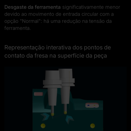
Desgaste da ferramenta
significativamente menor
devido ao movimento de entrada circular com a
opção "Normal": há uma redução na tensão da
ferramenta.
Representação interativa dos pontos de
contato da fresa na superfície da peça