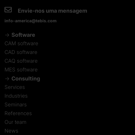
Envie-nos uma mensagem
info-america@tebis.com
Software
CAM software
CAD software
CAQ software
MES software
Consulting
Services
Industries
Seminars
References
Our team
News