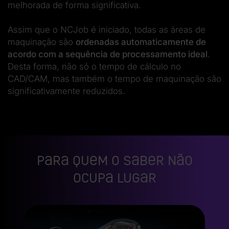
melhorada de forma significativa.
Assim que o NCJob é iniciado, todas as áreas de
maquinação são
ordenadas automaticamente de
acordo com a sequência de processamento ideal
.
Desta forma, não só o tempo de cálculo no
CAD/CAM, mas também o tempo de maquinação são
significativamente reduzidos.
Para quem o saber não
ocupa lugar