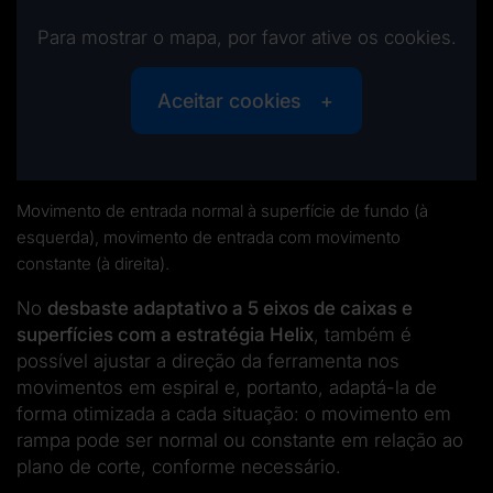
Para mostrar o mapa, por favor ative os cookies.
Aceitar cookies
Movimento de entrada normal à superfície de fundo (à
esquerda), movimento de entrada com movimento
constante (à direita).
No
desbaste adaptativo a 5 eixos de caixas e
superfícies
com a estratégia Helix
, também é
possível ajustar a direção da ferramenta nos
movimentos em espiral e, portanto, adaptá-la de
forma otimizada a cada situação: o movimento em
rampa pode ser normal ou constante em relação ao
plano de corte, conforme necessário.