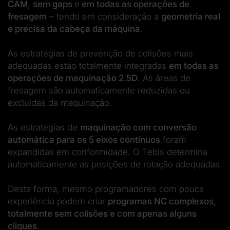
CAM
,
sem gaps
e
em todas as operações de
fresagem
– tendo em consideração a
geometria real
e precisa da cabeça da máquina
.
As estratégias de prevenção de colisões mais
adequadas estão totalmente integradas
em todas as
operações de maquinação 2.5D
. As áreas de
fresagem são automaticamente reduzidas ou
excluídas da maquinação.
As estratégias de
maquinação com conversão
automática para os 5 eixos contínuos
foram
expandidas em conformidade. O Tebis determina
automaticamente as posições de rotação adequadas.
Desta forma, mesmo programadores com pouca
experiência podem criar
programas NC complexos,
totalmente sem colisões e com apenas alguns
cliques
.