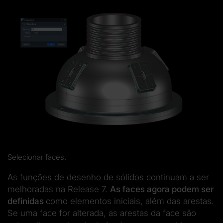
Selecionar faces.
As funções de desenho de sólidos continuam a ser
melhoradas na Release 7.
As faces agora podem ser
definidas
como elementos iniciais, além das arestas.
Se uma face for alterada, as arestas da face são