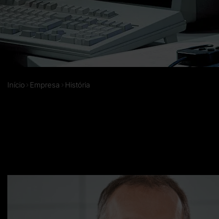
Início
Empresa
História