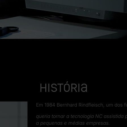
História
Em 1984 Bernhard Rindfleisch, um dos f
queria tornar a tecnologia NC assistid
a pequenas e médias empresas.