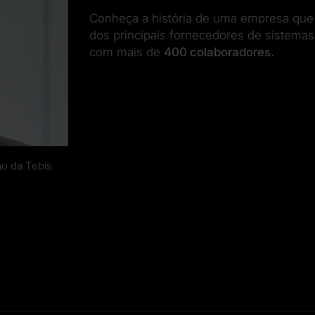
Conheça a história de uma empresa que
dos principais fornecedores de sistema
com mais de
400 colaboradores.
ão da Tebis