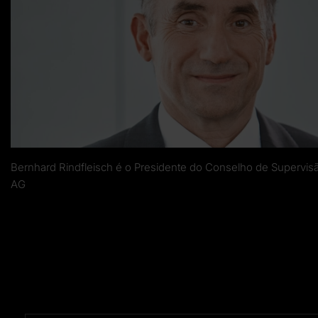
Bernhard Rindfleisch é o Presidente do Conselho de Supervis
AG