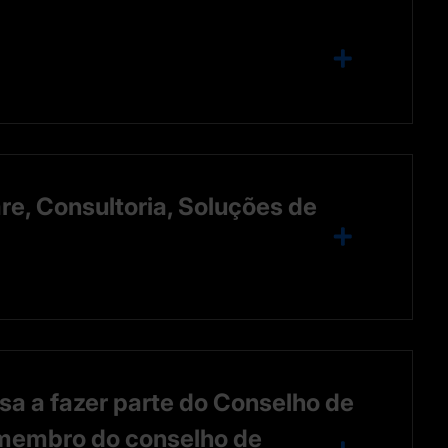
re, Consultoria, Soluções de
sa a fazer parte do Conselho de
 membro do conselho de