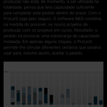
produção não está, de momento, a ser utilizada na
totalidade, pensa que terá capacidade suficiente
para completar este pedido dentro do prazo. Com o
ProLeiS joga pelo seguro. O software MES combina,
na medida do possível, os novos projetos de
produção com os projetos em curso. Resultado: o
pedido irá provocar uma sobrecarga da capacidade
instalada. Em apenas alguns cliques, o ProLeiS
permite-lhe simular diferentes cenários que poderá
usar para, mesmo assim, aceitar o pedido.