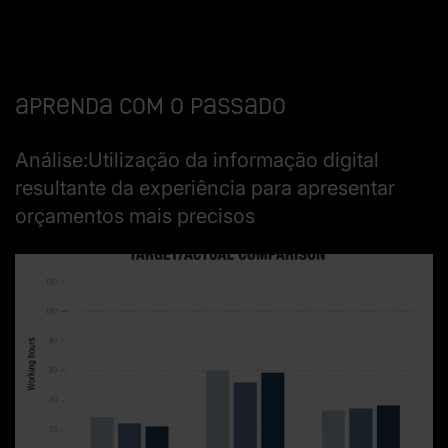
Aprenda com o passado
Análise:Utilização da informação digital
resultante da experiência para apresentar
orçamentos mais precisos