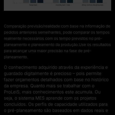
Comparação previsão/realidade:com base na informação de
pedidos anteriores semelhantes, pode comparar os tempos
realmente necessários com os tempo previstos no pré-
planeamento e planeamento da produção.Use os resultados
para alcançar uma maior precisão na fase de pré-
planeamento.
O conhecimento adquirido através da experiência e
guardado digitalmente é precioso – pois permite
fazer orçamentos detalhados com base no histórico
da empresa. Quanto mais se trabalhar com o
ProLeiS, mais conhecimentos este acumula. Ou
seja, o sistema MES aprende com os projetos
concluídos. Os perfis de capacidade utilizados para
o pré-planeamento são baseados em dados reais e