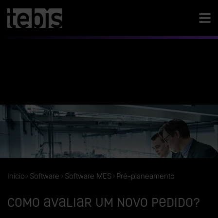
Início
Software
Software MES
Pré-planeamento
Como avaliar um novo pedido?