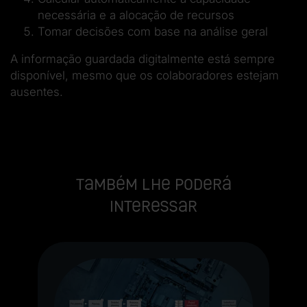
necessária e a alocação de recursos
Tomar decisões com base na análise geral
A informação guardada digitalmente está sempre
disponível, mesmo que os colaboradores estejam
ausentes.
Também lhe poderá
interessar
S
de