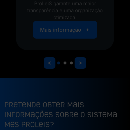
ProLeiS garante uma maior
transparência e uma organização
otimizada.
Mais informação
<
>
Pretende obter mais
informações sobre o sistema
MES ProLeiS?