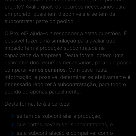
projeto? Avalie quais os recursos necessários para
um projeto, quais tem disponíveis e se tem de
subcontratar parte do pedido.
O ProLeiS ajuda-o a responder a estas questões. É
possível fazer uma
simulação
para avaliar que
impacto tem a produção subcontratada na
capacidade da empresa. Desta forma, obtém uma
estimativa dos recursos necessários, para que possa
comparar
vários cenários
. Com base nesta
informação, é possível determinar se efetivamente
é
necessário recorrer à subcontratação
, para todo o
pedido ou apenas parcialmente.
Desta forma, terá a certeza:
se tem de subcontratar a produção;
que partes devem ser subcontratadas; e
se a subcontratação é compatível com o