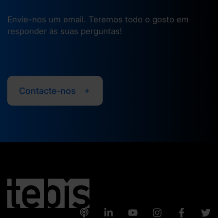
Envie-nos um email. Teremos todo o gosto em
responder às suas perguntas!
Contacte-nos