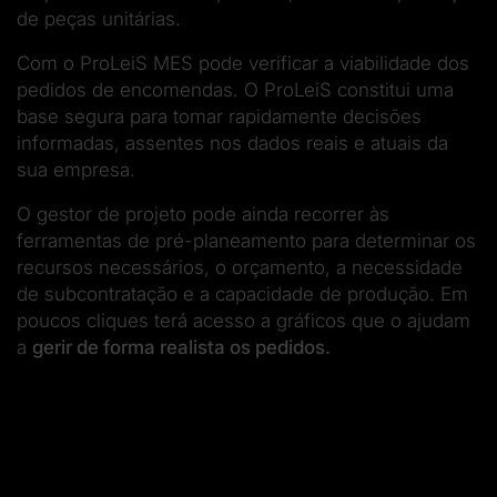
de peças unitárias.
Com o ProLeiS MES pode verificar a viabilidade dos
pedidos de encomendas. O ProLeiS constitui uma
base segura para tomar rapidamente decisões
informadas, assentes nos dados reais e atuais da
sua empresa.
O gestor de projeto pode ainda recorrer às
ferramentas de pré-planeamento para determinar os
recursos necessários, o orçamento, a necessidade
de subcontratação e a capacidade de produção. Em
poucos cliques terá acesso a gráficos que o ajudam
a
gerir de forma realista os pedidos.