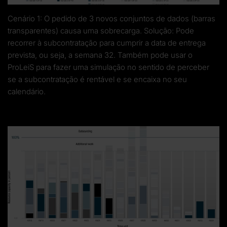
Cenário 1: O pedido de 3 novos conjuntos de dados (barras
transparentes) causa uma sobrecarga. Solução: Pode
recorrer à subcontratação para cumprir a data de entrega
prevista, ou seja, a semana 32. Também pode usar o
ProLeiS para fazer uma simulação no sentido de perceber
se a subcontratação é rentável e se encaixa no seu
calendário.