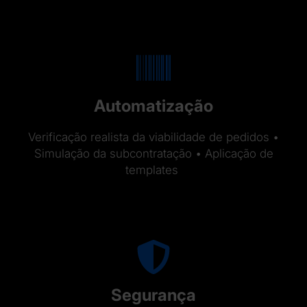
Automatização
Verificação realista da viabilidade de pedidos •
Simulação da subcontratação • Aplicação de
templates
Segurança