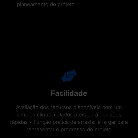
planeamento do projeto.
Facilidade
Avaliação dos recursos disponíveis com um
simples clique • Dados úteis para decisões
rápidas • Função prática de arrastar e largar para
representar o progresso do projeto