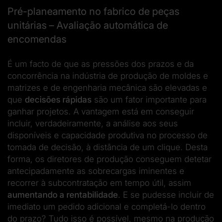
Pré-planeamento no fabrico de peças
unitárias – Avaliação automática de
encomendas
É um facto de que as pressões dos prazos e da
concorrência na indústria de produção de moldes e
matrizes e de engenharia mecânica são elevadas e
que
decisões rápidas
são um fator importante para
ganhar projetos. A vantagem está em conseguir
incluir, verdadeiramente, a análise aos seus
disponíveis e capacidade produtiva no processo de
tomada de decisão, à distância de um clique. Desta
forma, os diretores de produção conseguem detetar
antecipadamente as sobrecargas iminentes e
recorrer à subcontratação em tempo útil, assim
aumentando a rentabilidade
. E se pudesse incluir de
imediato um pedido adicional e completá-lo dentro
do prazo? Tudo isso é possível, mesmo na produção