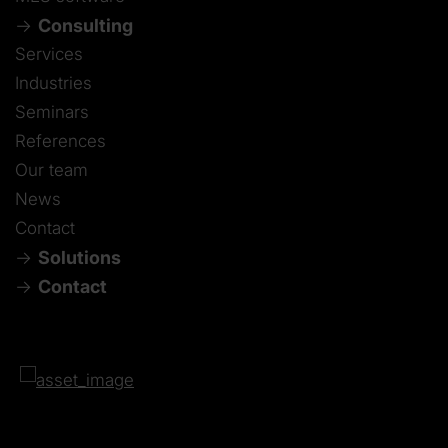
Consulting
Services
Industries
Seminars
References
Our team
News
Contact
Solutions
Contact