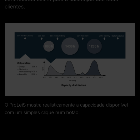
clientes.
O ProLeiS mostra realisticamente a capacidade disponível
com um simples clique num botão.