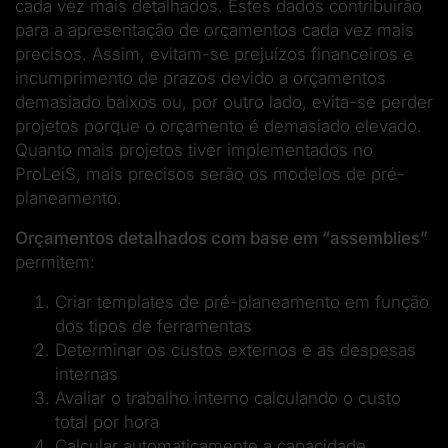
cada vez mais detalhados. Estes dados contribuirão
para a apresentação de orçamentos cada vez mais
precisos. Assim, evitam-se prejuízos financeiros e
incumprimento de prazos devido a orçamentos
demasiado baixos ou, por outro lado, evita-se perder
projetos porque o orçamento é demasiado elevado.
Quanto mais projetos tiver implementados no
ProLeiS, mais precisos serão os modelos de pré-
planeamento.
Orçamentos detalhados com base em “assemblies”
permitem:
Criar templates de pré-planeamento em função
dos tipos de ferramentas
Determinar os custos externos e as despesas
internas
Avaliar o trabalho interno calculando o custo
total por hora
Calcular automaticamente a capacidade