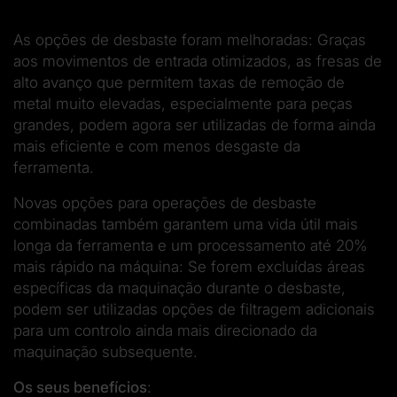
As opções de desbaste foram melhoradas: Graças
aos movimentos de entrada otimizados, as fresas de
alto avanço que permitem taxas de remoção de
metal muito elevadas, especialmente para peças
grandes, podem agora ser utilizadas de forma ainda
mais eficiente e com menos desgaste da
ferramenta.
Novas opções para operações de desbaste
combinadas também garantem uma vida útil mais
longa da ferramenta e um processamento até 20%
mais rápido na máquina: Se forem excluídas áreas
específicas da maquinação durante o desbaste,
podem ser utilizadas opções de filtragem adicionais
para um controlo ainda mais direcionado da
maquinação subsequente.
Os seus benefícios
: