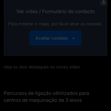
Ver vídeo / Formulário de contacto
Para mostrar o mapa, por favor ative os cookies.
Aceitar cookies
Veja os dois destaques no nosso vídeo
Percursos de ligação otimizados para
centros de maquinação de 3 eixos