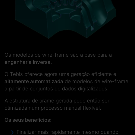
Os modelos de wire-frame são a base para a
engenharia inversa
.
O Tebis oferece agora uma geração eficiente e
altamente automatizada
de modelos de wire-frame
a partir de conjuntos de dados digitalizados.
A estrutura de arame gerada pode então ser
otimizada num processo manual flexível.
Os seus benefícios
:
Finalizar mais rapidamente mesmo quando