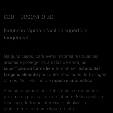
CAD – Desenho 3D
Extensão rápida e fácil da superfície
tangencial
Nalguns casos, para evitar material residual nas
arestas e proteger as arestas de corte, as
superfícies de forma livre
têm de ser
extendidas
tangencialmente
para obter resultados de fresagem
ótimos. No Tebis, isto é
rápido e automático
.
A solução paramétrica Tebis está extremamente
próxima da prática atual de fabrico: Pode ajustar o
resultado de forma interativa e atualizá-lo
globalmente com um clique do rato.