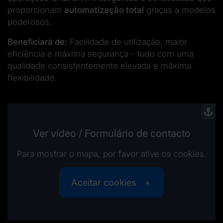
proporcionam
automatização total
graças a modelos
poderosos.
Beneficiará de:
Facilidade de utilização, maior
eficiência e máxima segurança - tudo com uma
qualidade consistentemente elevada e máxima
flexibilidade.
Ver vídeo / Formulário de contacto
Para mostrar o mapa, por favor ative os cookies.
Aceitar cookies