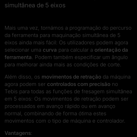
simultânea de 5 eixos
Mais uma vez, tornámos a programação do percurso
da ferramenta para maquinação simultânea de 5
eixos ainda mais fácil: Os utilizadores podem agora
selecionar uma
curva
para calcular a
orientação da
ferramenta
. Podem também especificar um ângulo
para melhorar ainda mais as condições de corte.
Além disso, os
movimentos de retração
da máquina
agora podem ser
controlados com precisão
no
Tebis para todas as funções de fresagem simultânea
em 5 eixos: Os movimentos de retração podem ser
processados em avanço rápido ou em avanço
normal, combinando de forma ótima estes
movimentos com o tipo de máquina e controlador.
Vantagens
: