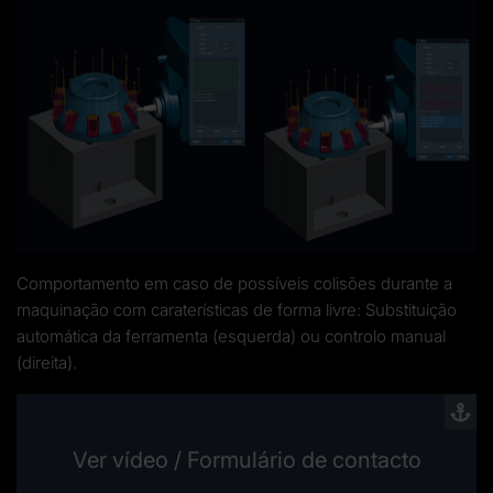
Comportamento em caso de possíveis colisões durante a
maquinação com caraterísticas de forma livre: Substituição
automática da ferramenta (esquerda) ou controlo manual
(direita).
Ver vídeo / Formulário de contacto