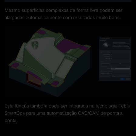
Mesmo superfícies complexas de forma livre podem ser
alargadas automaticamente com resultados muito bons.
Esta função também pode ser integrada na tecnologia Tebis
SmartOps para uma automatização CAD/CAM de ponta a
ponta.