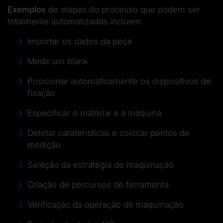
Exemplos
de etapas do processo que podem ser
totalmente automatizadas incluem:
Importar os dados da peça
Medir um blank
Posicionar automaticamente os dispositivos de
fixação
Especificar o material e a máquina
Detetar caraterísticas e colocar pontos de
medição
Seleção da estratégia de maquinação
Criação de percursos de ferramenta
Verificação da operação de maquinação