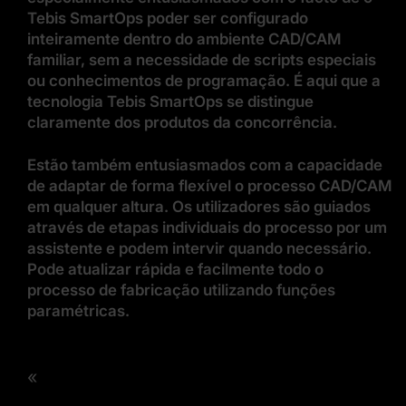
Tebis SmartOps poder ser configurado
inteiramente dentro do ambiente CAD/CAM
familiar, sem a necessidade de scripts especiais
ou conhecimentos de programação. É aqui que a
tecnologia Tebis SmartOps se distingue
claramente dos produtos da concorrência.
Estão também entusiasmados com a capacidade
de adaptar de forma flexível o processo CAD/CAM
em qualquer altura. Os utilizadores são guiados
através de etapas individuais do processo por um
assistente e podem intervir quando necessário.
Pode atualizar rápida e facilmente todo o
processo de fabricação utilizando funções
paramétricas.