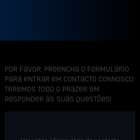
Por favor, preencha o formulário
para entrar em contacto connosco.
Teremos todo o prazer em
responder às suas questões!