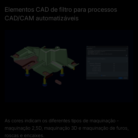
Elementos CAD de filtro para processos
CAD/CAM automatizáveis
As cores indicam os diferentes tipos de maquinação -
maquinação 2,5D, maquinação 3D e maquinação de furos,
roscas e encaixes.