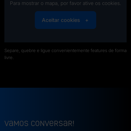
Para mostrar o mapa, por favor ative os cookies.
Aceitar cookies
Separe, quebre e ligue convenientemente features de forma
livre.
Vamos conversar!