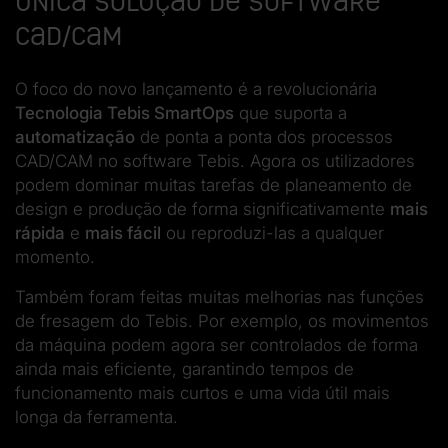
única solução de software
CAD/CAM
O foco do novo lançamento é a revolucionária
Tecnologia Tebis SmartOps
que suporta a
automatização
de ponta a ponta dos processos
CAD/CAM no software Tebis. Agora os utilizadores
podem dominar muitas tarefas de planeamento de
design e produção de forma significativamente
mais
rápida
e
mais fácil
ou reproduzi-las a qualquer
momento.
Também foram feitas muitas melhorias nas funções
de fresagem do Tebis. Por exemplo, os movimentos
da máquina podem agora ser controlados de forma
ainda mais eficiente, garantindo tempos de
funcionamento mais curtos e uma vida útil mais
longa da ferramenta.