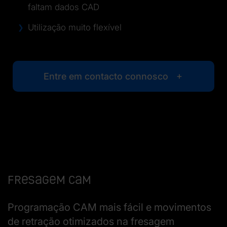
faltam dados CAD
Utilização muito flexível
Entre em contacto connosco
Fresagem CAM
Programação CAM mais fácil e movimentos
de retração otimizados na fresagem