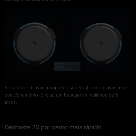
Retração com avanço rápido (esquerda) ou com avanço de
posicionamento (direita) em fresagem simultânea de 5
eixos.
Desbaste 20 por cento mais rápido