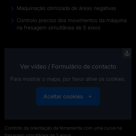
Maquinação otimizada de áreas negativas
Controlo preciso dos movimentos da máquina
na fresagem simultânea de 5 eixos
Ver vídeo / Formulário de contacto
Para mostrar o mapa, por favor ative os cookies.
Aceitar cookies
Controlo da orientação da ferramenta com uma curva na
fresagem simultânea de 5 eixos.