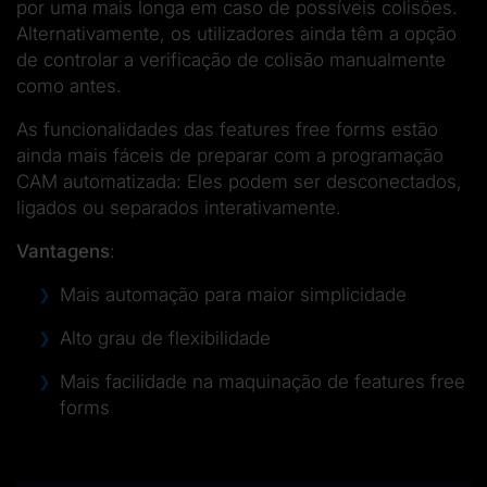
por uma mais longa em caso de possíveis colisões.
Alternativamente, os utilizadores ainda têm a opção
de controlar a verificação de colisão manualmente
como antes.
As funcionalidades das features free forms estão
ainda mais fáceis de preparar com a programação
CAM automatizada: Eles podem ser desconectados,
ligados ou separados interativamente.
Vantagens
:
Mais automação para maior simplicidade
Alto grau de flexibilidade
Mais facilidade na maquinação de features free
forms