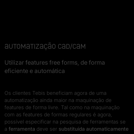
Automatização CAD/CAM
Utilizar features free forms, de forma
eficiente e automática
Os clientes Tebis beneficiam agora de uma
automatização ainda maior na maquinação de
features de forma livre.
Tal como na maquinação
com as features de formas regulares é agora,
possível especificar na pesquisa de ferramentas se
a
ferramenta
deve ser
substituída automaticamente