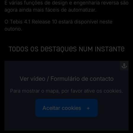
E várias funções de design e engenharia reversa são
agora ainda mais fáceis de automatizar.
O Tebis 4.1 Release 10 estará disponível neste
outono.
Todos os destaques num instante
Ver vídeo / Formulário de contacto
Para mostrar o mapa, por favor ative os cookies.
Aceitar cookies