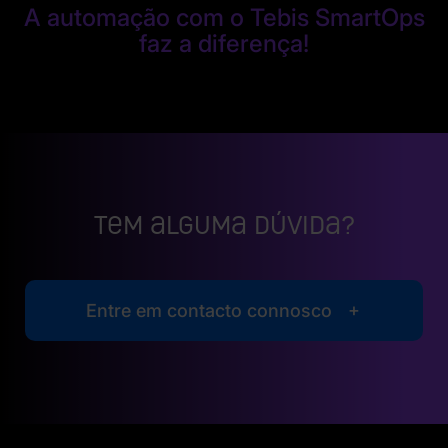
A automação com o Tebis SmartOps
faz a diferença!
Tem alguma dúvida?
Entre em contacto connosco