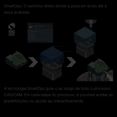
SmartOps: O caminho direto desde a peça em bruto até à
peça acabada.
A tecnologia SmartOps guia-o ao longo de todo o processo
CAD/CAM. Em cada etapa do processo, é possível aceitar as
predefinições ou ajustá-las interactivamente.