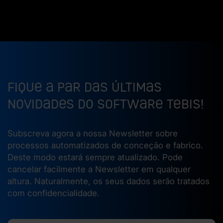
Fique a Par das Últimas
Novidades do Software Tebis!
Subscreva agora a nossa Newsletter sobre
processos automatizados de conceção e fabrico.
Deste modo estará sempre atualizado. Pode
cancelar facilmente a Newsletter em qualquer
altura. Naturalmente, os seus dados serão tratados
com confidencialidade.