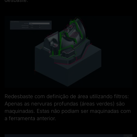
desbaste.
Redesbaste com definição de área utilizando filtros:
Apenas as nervuras profundas (áreas verdes) são
maquinadas. Estas não podiam ser maquinadas com
a ferramenta anterior.