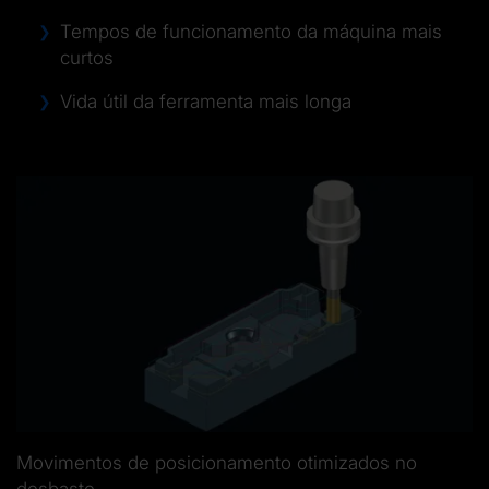
Tempos de funcionamento da máquina mais
curtos
Vida útil da ferramenta mais longa
Movimentos de posicionamento otimizados no