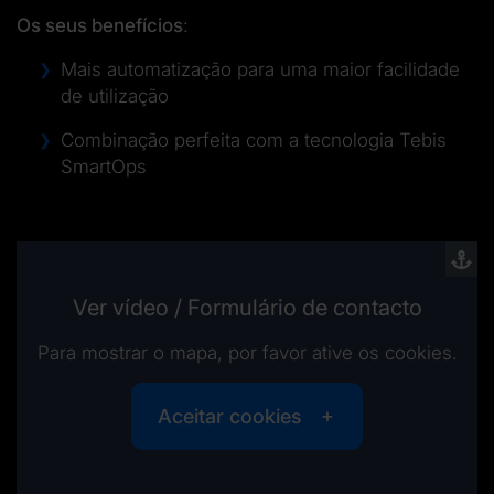
Os seus benefícios
:
Mais automatização para uma maior facilidade
de utilização
Combinação perfeita com a tecnologia Tebis
SmartOps
Ver vídeo / Formulário de contacto
Para mostrar o mapa, por favor ative os cookies.
Aceitar cookies