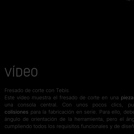
Vídeo
Fresado de corte con Tebis
Este vídeo muestra el fresado de corte en una
pieza
una consola central. Con unos pocos clics, 
colisiones
para la fabricación en serie. Para ello, de
ángulo de orientación de la herramienta, pero el án
cumpliendo todos los requisitos funcionales y de diseñ