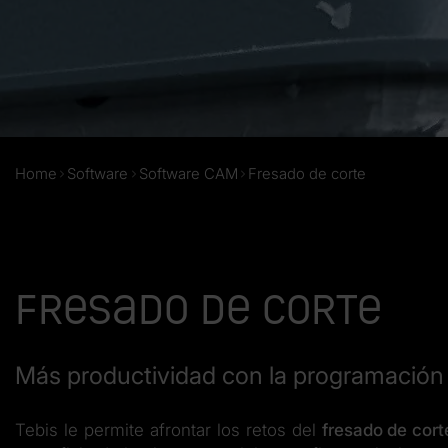
Home
Software
Software CAM
Fresado de corte
Fresado de corte
Más productividad con la programación 
Tebis le permite afrontar los retos del
fresado de cort