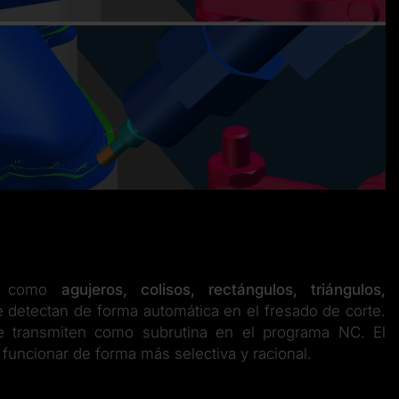
r, como
agujeros, colisos, rectángulos, triángulos,
 detectan de forma automática en el fresado de corte.
se transmiten como subrutina en el programa NC. El
 funcionar de forma más selectiva y racional.