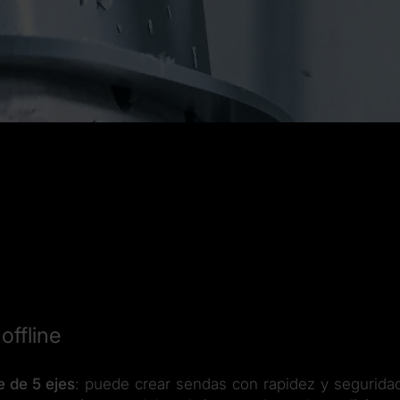
offline
e de 5 ejes
: puede crear sendas con rapidez y seguridad