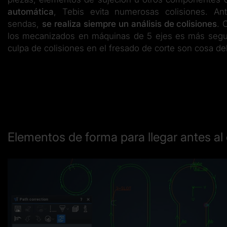
automática
, Tebis evita numerosas colisiones. Ant
sendas,
se realiza siempre un análisis de colisiones
. 
los mecanizados en máquinas de 5 ejes es más segur
culpa de colisiones en el fresado de corte son cosa d
Elementos de forma para llegar antes al 