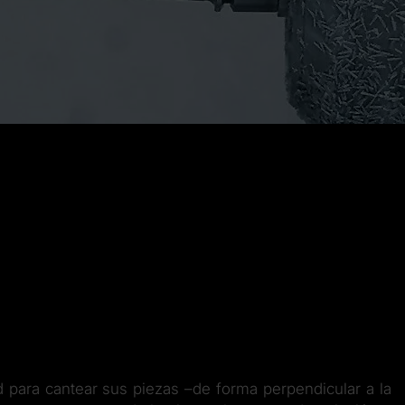
 para cantear sus piezas –de forma perpendicular a la