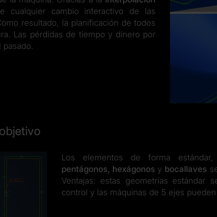
e cualquier cambio interactivo de las
Como resultado, la planificación de todos
a. Las pérdidas de tiempo y dinero por
el pasado.
objetivo
Los elementos de forma estánda
pentágonos, hexágonos
y
bocallaves
se
Ventajas: estas geometrías estándar 
control y las máquinas de 5 ejes pueden