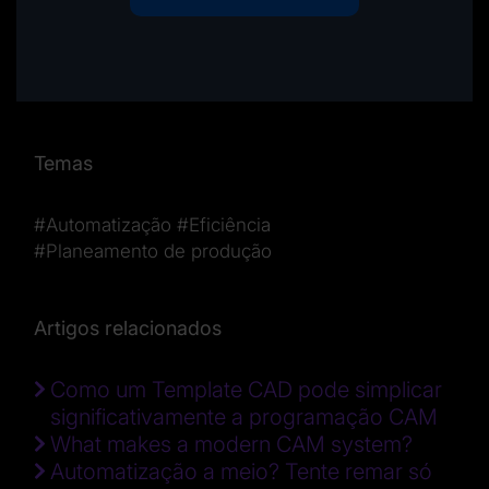
Temas
#Automatização
#Eficiência
#Planeamento de produção
Artigos relacionados
Como um Template CAD pode simplicar
significativamente a programação CAM
What makes a modern CAM system?
Automatização a meio? Tente remar só