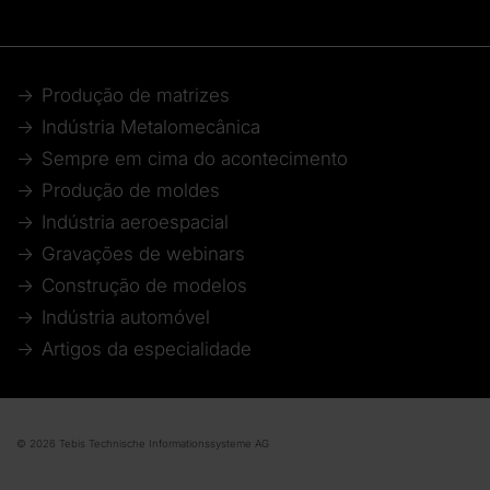
Produção de matrizes
Indústria Metalomecânica
Sempre em cima do acontecimento
Produção de moldes
Indústria aeroespacial
Gravações de webinars
Construção de modelos
Indústria automóvel
Artigos da especialidade
© 2026 Tebis Technische Informationssysteme AG