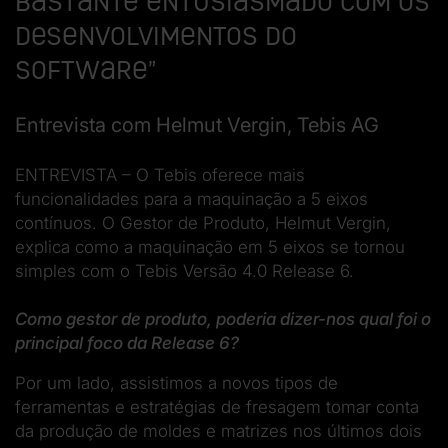
bastante entusiasmado com os
desenvolvimentos do
software”
Entrevista com Helmut Vergin, Tebis AG
ENTREVISTA – O Tebis oferece mais
funcionalidades para a maquinação a 5 eixos
contínuos. O Gestor de Produto, Helmut Vergin,
explica como a maquinação em 5 eixos se tornou
simples com o Tebis Versão 4.0 Release 6.
Como gestor de produto, poderia dizer-nos qual foi o
principal foco da Release 6?
Por um lado, assistimos a novos tipos de
ferramentas e estratégias de fresagem tomar conta
da produção de moldes e matrizes nos últimos dois