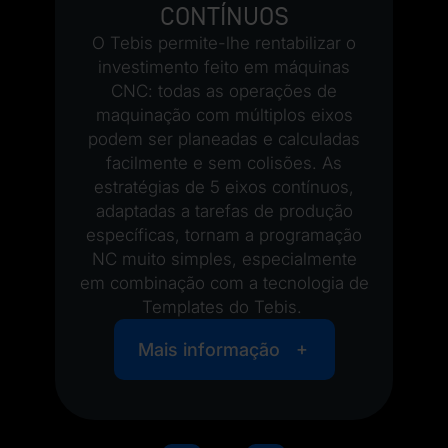
contínuos
e
O Tebis permite-lhe rentabilizar o
investimento feito em máquinas
CNC: todas as operações de
maquinação com múltiplos eixos
podem ser planeadas e calculadas
facilmente e sem colisões. As
estratégias de 5 eixos contínuos,
adaptadas a tarefas de produção
específicas, tornam a programação
NC muito simples, especialmente
em combinação com a tecnologia de
Templates do Tebis.
Mais informação