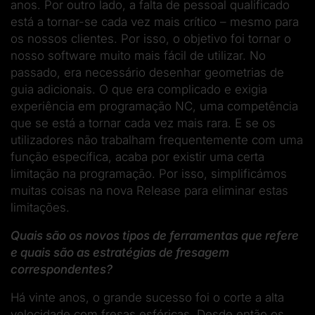
anos. Por outro lado, a falta de pessoal qualificado
está a tornar-se cada vez mais crítico – mesmo para
os nossos clientes. Por isso, o objetivo foi tornar o
nosso software muito mais fácil de utilizar. No
passado, era necessário desenhar geometrias de
guia adicionais. O que era complicado e exigia
experiência em programação NC, uma competência
que se está a tornar cada vez mais rara. E se os
utilizadores não trabalham frequentemente com uma
função específica, acaba por existir uma certa
limitação na programação. Por isso, simplificámos
muitas coisas na nova Release para eliminar estas
limitações.
Quais são os novos tipos de ferramentas que refere
e quais são as estratégias de fresagem
correspondentes?
Há vinte anos, o grande sucesso foi o corte a alta
velocidade com fresas esféricas. Desde então os