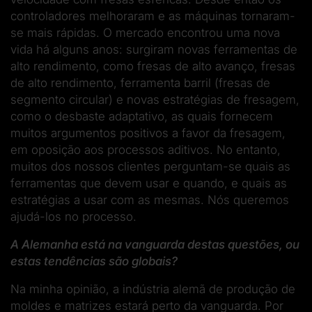
controladores melhoraram e as máquinas tornaram-
se mais rápidas. O mercado encontrou uma nova
vida há alguns anos: surgiram novas ferramentas de
alto rendimento, como fresas de alto avanço, fresas
de alto rendimento, ferramenta barril (fresas de
segmento circular) e novas estratégias de fresagem,
como o desbaste adaptativo, as quais fornecem
muitos argumentos positivos a favor da fresagem,
em oposição aos processos aditivos. No entanto,
muitos dos nossos clientes perguntam-se quais as
ferramentas que devem usar e quando, e quais as
estratégias a usar com as mesmas. Nós queremos
ajudá-los no processo.
A Alemanha está na vanguarda destas questões, ou
estas tendências são globais?
Na minha opinião, a indústria alemã de produção de
moldes e matrizes estará perto da vanguarda. Por