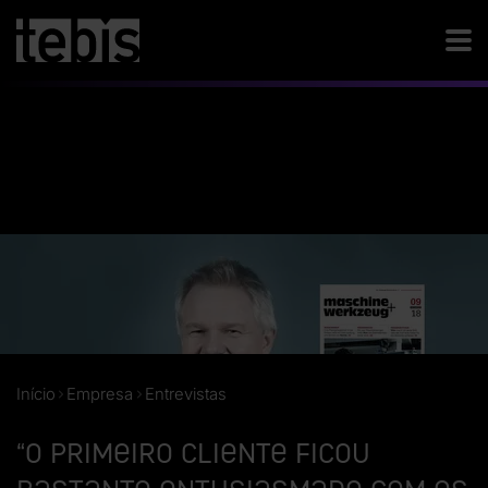
Início
Empresa
Entrevistas
“O primeiro cliente ficou