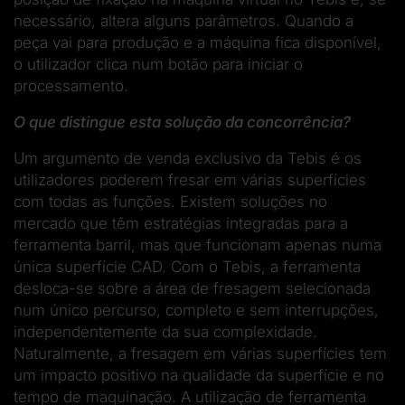
necessário, altera alguns parâmetros. Quando a
peça vai para produção e a máquina fica disponível,
o utilizador clica num botão para iniciar o
processamento.
O que distingue esta solução da concorrência?
Um argumento de venda exclusivo da Tebis é os
utilizadores poderem fresar em várias superfícies
com todas as funções. Existem soluções no
mercado que têm estratégias integradas para a
ferramenta barril, mas que funcionam apenas numa
única superfície CAD. Com o Tebis, a ferramenta
desloca-se sobre a área de fresagem selecionada
num único percurso, completo e sem interrupções,
independentemente da sua complexidade.
Naturalmente, a fresagem em várias superfícies tem
um impacto positivo na qualidade da superfície e no
tempo de maquinação. A utilização de ferramenta