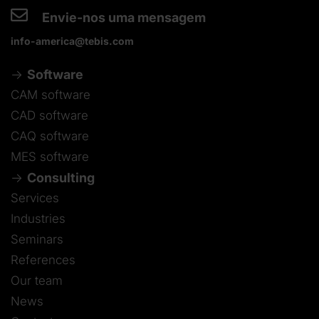
Envie-nos uma mensagem
info-america@tebis.com
Software
CAM software
CAD software
CAQ software
MES software
Consulting
Services
Industries
Seminars
References
Our team
News