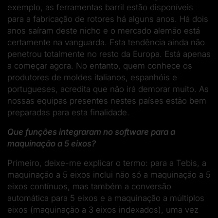
exemplo, as ferramentas barril estão disponíveis
para a fabricação de rotores há alguns anos. Há dois
anos saíram deste nicho e o mercado alemão está
certamente na vanguarda. Esta tendência ainda não
penetrou totalmente no resto da Europa. Está apenas
a começar agora. No entanto, quem conhece os
produtores de moldes italianos, espanhóis e
portugueses, acredita que não irá demorar muito. As
nossas equipas presentes nestes países estão bem
preparadas para esta finalidade.
Que funções integraram no software para a
maquinação a 5 eixos?
Primeiro, deixe-me explicar o termo: para a Tebis, a
maquinação a 5 eixos inclui não só a maquinação a 5
eixos contínuos, mas também a conversão
automática para 5 eixos e a maquinação a múltiplos
eixos (maquinação a 3 eixos indexados), uma vez