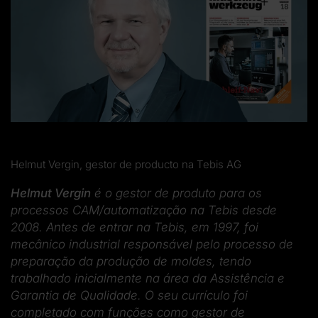
Helmut Vergin, gestor de producto na Tebis AG
Helmut Vergin
é o gestor de produto para os
processos CAM/automatização na Tebis desde
2008. Antes de entrar na Tebis, em 1997, foi
mecânico industrial responsável pelo processo de
preparação da produção de moldes, tendo
trabalhado inicialmente na área da Assistência e
Garantia de Qualidade. O seu currículo foi
completado com funções como gestor de