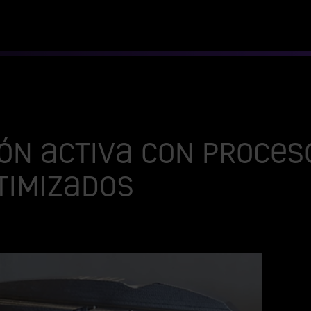
ón activa con proces
timizados