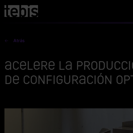
Atrás
Acelere la producci
de configuración op