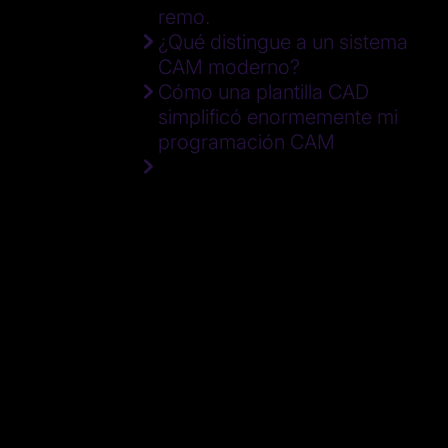
remo.
¿Qué distingue a un sistema
CAM moderno?
Cómo una plantilla CAD
simplificó enormemente mi
programación CAM