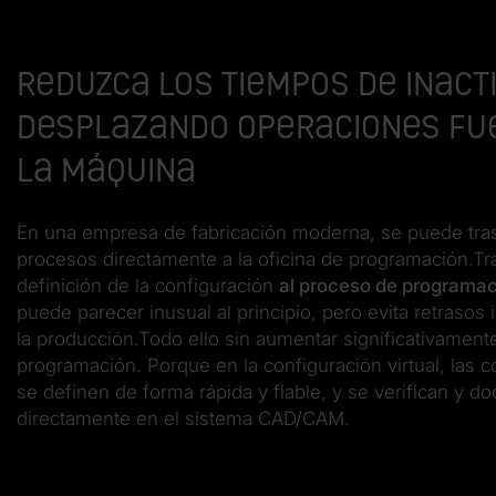
Reduzca los tiempos de inact
desplazando operaciones fu
la máquina
En una empresa de fabricación moderna, se puede tra
procesos directamente a la oficina de programación.Tra
definición de la configuración
al proceso de program
puede parecer inusual al principio, pero evita retrasos
la producción.Todo ello sin aumentar significativament
programación. Porque en la configuración virtual, las 
se definen de forma rápida y fiable, y se verifican y 
directamente en el sistema CAD/CAM.