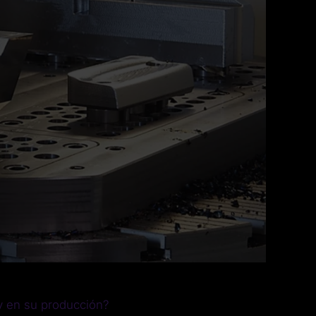
y en su producción?