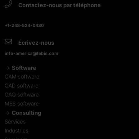
Contactez-nous par téléphone
+1-248-524-0430
Écrivez-nous
info-america@tebis.com
Software
CAM software
CAD software
CAQ software
MES software
Consulting
Services
Industries