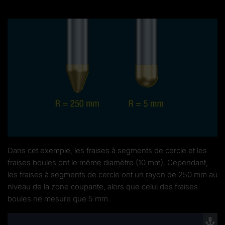
Dans cet exemple, les fraises à segments de cercle et les
fraises boules ont le même diamètre (10 mm). Cependant,
les fraises à segments de cercle ont un rayon de 250 mm au
niveau de la zone coupante, alors que celui des fraises
boules ne mesure que 5 mm.