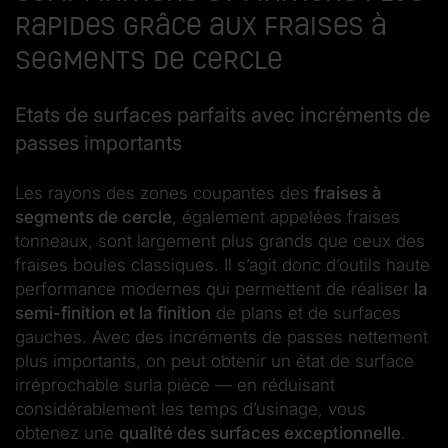
rapides grâce aux fraises à
segments de cercle
Etats de surfaces parfaits avec incréments de
passes importants
Les rayons des zones coupantes des
fraises à
segments de cercle
, également appelées fraises
tonneaux, sont largement plus grands que ceux des
fraises boules classiques. Il s’agit donc d’outils haute
performance modernes qui permettent de réaliser
la
semi-finition et la finition
de plans et de surfaces
gauches. Avec des incréments de passes nettement
plus importants, on peut obtenir un état de surface
irréprochable surla pièce — en réduisant
considérablement les temps d’usinage, vous
obtenez une
qualité des surfaces exceptionnelle
.