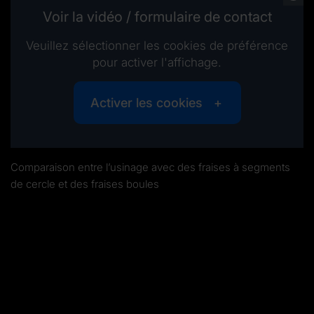
Voir la vidéo / formulaire de contact
Veuillez sélectionner les cookies de préférence
pour activer l'affichage.
Activer les cookies
Comparaison entre l’usinage avec des fraises à segments
de cercle et des fraises boules