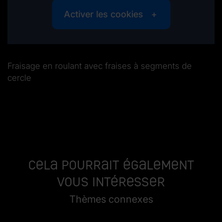
Activer les cookies
Fraisage en roulant avec fraises à segments de
cercle
Cela pourrait également
vous intéresser
Thèmes connexes