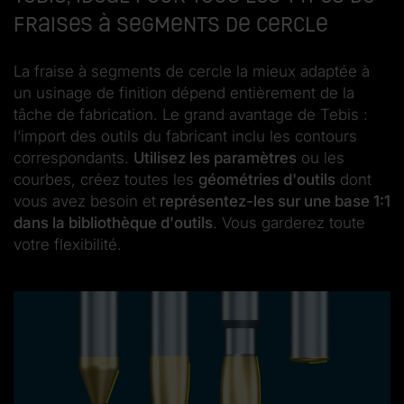
fraises à segments de cercle
La fraise à segments de cercle la mieux adaptée à
un usinage de finition dépend entièrement de la
tâche de fabrication. Le grand avantage de Tebis :
l‘import des outils du fabricant inclu les contours
correspondants.
Utilisez les paramètres
ou les
courbes, créez toutes les
géométries d'outils
dont
vous avez besoin et
représentez-les sur une base 1:1
dans la bibliothèque d'outils
. Vous garderez toute
votre flexibilité.