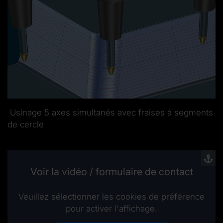
Usinage 5 axes simultanés avec fraises à segments
de cercle
Voir la vidéo / formulaire de contact
Veuillez sélectionner les cookies de préférence
pour activer l'affichage.