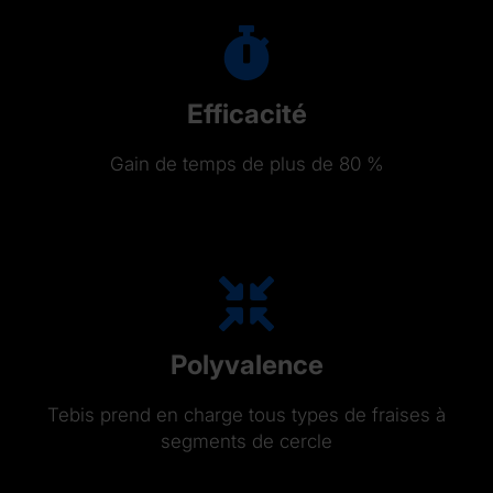
Efficacité
Gain de temps de plus de 80 %
Polyvalence
Tebis prend en charge tous types de fraises à
segments de cercle