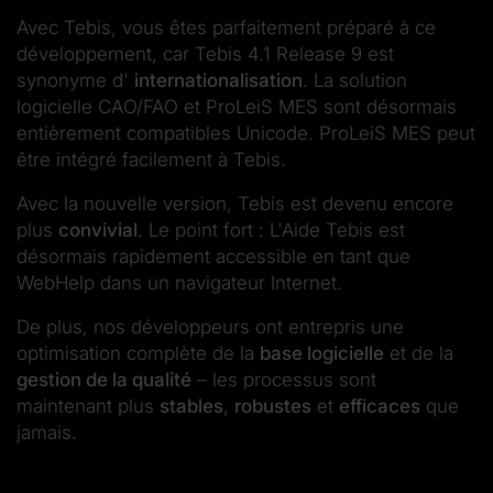
Avec Tebis, vous êtes parfaitement préparé à ce
développement, car Tebis 4.1 Release 9 est
synonyme d'
internationalisation
. La solution
logicielle CAO/FAO et ProLeiS MES sont désormais
entièrement compatibles Unicode. ProLeiS MES peut
être intégré facilement à Tebis.
Avec la nouvelle version, Tebis est devenu encore
plus
convivial
. Le point fort : L'Aide Tebis est
désormais rapidement accessible en tant que
WebHelp dans un navigateur Internet.
De plus, nos développeurs ont entrepris une
optimisation complète de la
base logicielle
et de la
gestion de la qualité
– les processus sont
maintenant plus
stables
,
robustes
et
efficaces
que
jamais.