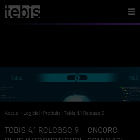
Accueil
Logiciel
Produits
Tebis 4.1 Release 9
Tebis 4.1 Release 9 – Encore