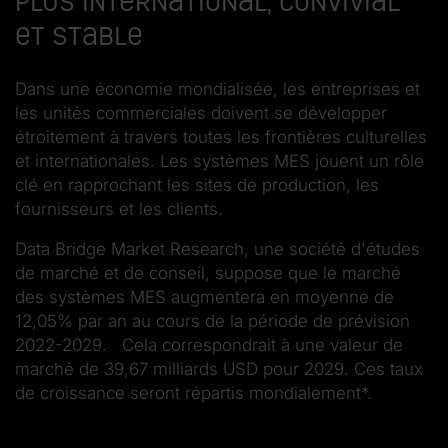
plus international, convivial
et stable
Dans une économie mondialisée, les entreprises et
les unités commerciales doivent se développer
étroitement à travers toutes les frontières culturelles
et internationales. Les systèmes MES jouent un rôle
clé en rapprochant les sites de production, les
fournisseurs et les clients.
Data Bridge Market Research, une société d'études
de marché et de conseil, suppose que le marché
des systèmes MES augmentera en moyenne de
12,05% par an au cours de la période de prévision
2022-2029. Cela correspondrait à une valeur de
marché de 39,67 milliards USD pour 2029. Ces taux
de croissance seront répartis mondialement*.