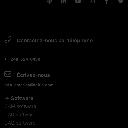
Contactez-nous par téléphone
+1-248-524-0430
Écrivez-nous
info-america@tebis.com
Software
CAM software
CAD software
CAQ software