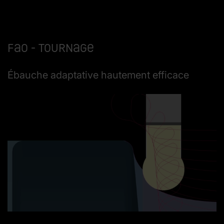
FAO - Tournage
Ébauche adaptative hautement efficace