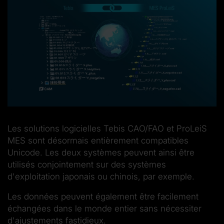
Les solutions logicielles Tebis CAO/FAO et ProLeiS
MES sont désormais entièrement compatibles
Unicode. Les deux systèmes peuvent ainsi être
utilisés conjointement sur des systèmes
d'exploitation japonais ou chinois, par exemple.
Les données peuvent également être facilement
échangées dans le monde entier sans nécessiter
d'ajustements fastidieux.