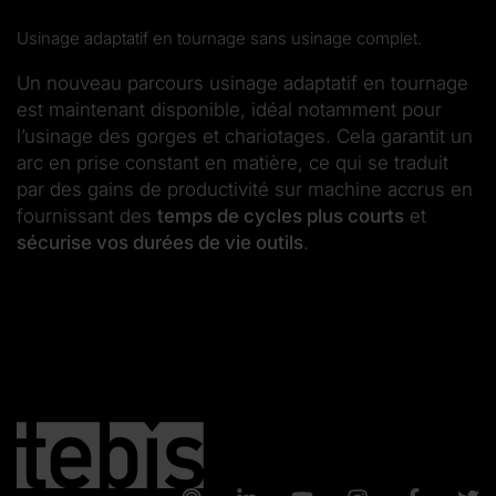
Usinage adaptatif en tournage sans usinage complet.
Un nouveau parcours usinage adaptatif en tournage
est maintenant disponible, idéal notamment pour
l’usinage des gorges et chariotages. Cela garantit un
arc en prise constant en matière, ce qui se traduit
par des gains de productivité sur machine accrus en
fournissant des
temps de cycles plus courts
et
sécurise vos durées de vie outils
.