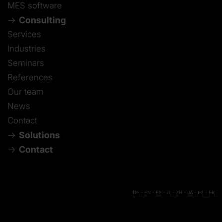
MES software
Consulting
Services
Industries
Seminars
References
Our team
News
Contact
Solutions
Contact
DE
-
EN
-
ES
-
IT
-
ZH
-
JA
-
PT
-
FR