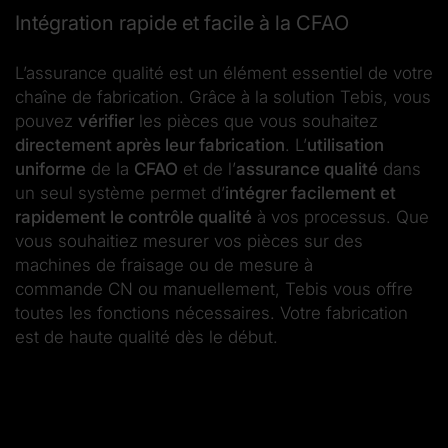
Intégration rapide et facile à la CFAO
L’assurance qualité est un élément essentiel de votre
chaîne de fabrication. Grâce à la solution Tebis, vous
pouvez
vérifier
les pièces que vous souhaitez
directement après leur fabrication
. L’
utilisation
uniforme
de la
C
FAO
et de l’
assurance qualité
dans
un seul système permet d’
intégrer facilement et
rapidement le contrôle qualité
à vos processus. Que
vous souhaitiez mesurer vos pièces sur des
machines de fraisage ou de mesure à
commande CN ou manuellement, Tebis vous offre
toutes les fonctions nécessaires. Votre fabrication
est de haute qualité dès le début.