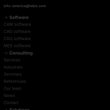
info-america@tebis.com
Software
CAM software
CAD software
CAQ software
MES software
Consulting
Services
Industries
Seminars
References
Our team
News
Contact
Solutions