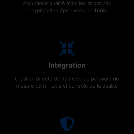
Assurance qualité avec les structures
d’exploitation éprouvées de Tebis
Intégration
Création directe de données de parcours de
mesure dans Tebis et contrôle de la qualité