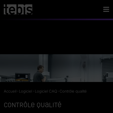
Accueil
Logiciel
Logiciel CAQ
Contrôle qualité
Contrôle qualité