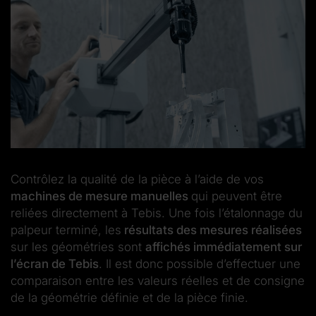
Contrôlez la qualité de la pièce à l’aide de vos
machines de mesure manuelles
qui peuvent être
reliées directement à Tebis. Une fois l’étalonnage du
palpeur terminé, les
résultats des mesures réalisées
sur les géométries sont
affichés immédiatement sur
l’écran de Tebis
. Il est donc possible d’effectuer une
comparaison entre les valeurs réelles et de consigne
de la géométrie définie et de la pièce finie.