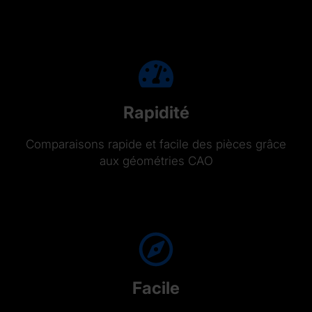
Rapidité
Comparaisons rapide et facile des pièces grâce
aux géométries CAO
Facile