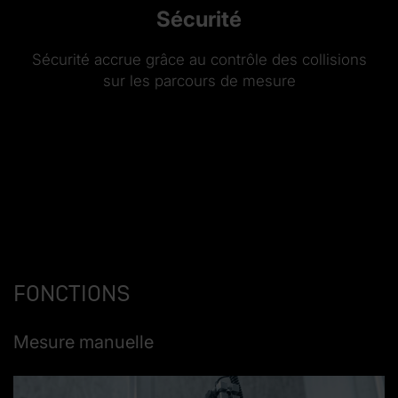
Sécurité
Sécurité accrue grâce au contrôle des collisions
sur les parcours de mesure
Fonctions
Mesure manuelle