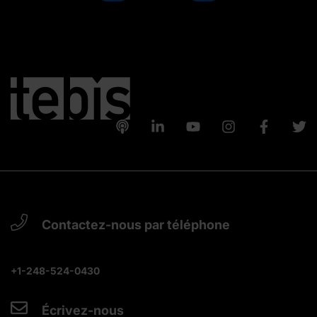
Contactez-nous par téléphone
+1-248-524-0430
Écrivez-nous