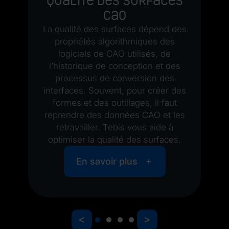
qualité des surfaces
CAO
La qualité des surfaces dépend des
propriétés algorithmiques des
logiciels de CAO utilisés, de
l’historique de conception et des
processus de conversion des
interfaces. Souvent, pour créer des
formes et des outillages, il faut
reprendre des données CAO et les
retravailler. Tebis vous aide à
optimiser la qualité des surfaces.
En savoir plus
<
>