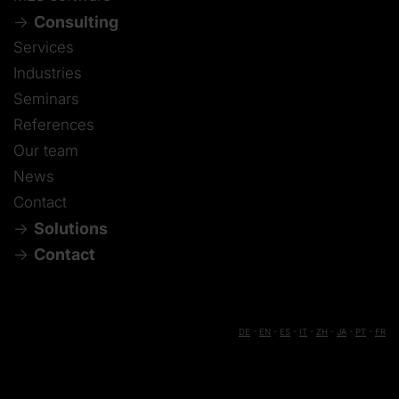
Consulting
Services
Industries
Seminars
References
Our team
News
Contact
Solutions
Contact
DE
-
EN
-
ES
-
IT
-
ZH
-
JA
-
PT
-
FR