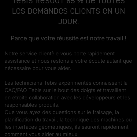
Tebis résout 85 % de toutes
les demandes clients en un
jour.
Parce que votre réussite est notre travail !
Notre service clientèle vous porte rapidement
assistance et nous restons à votre écoute autant que
nécessaire pour vous aider.
Les techniciens Tebis expérimentés connaissent la
CAO/FAO Tebis sur le bout des doigts et travaillent
en étroite collaboration avec les développeurs et les
responsables produits.
Que vous ayez des questions sur le fraisage, la
planification du travail, la technique des machines ou
les interfaces géométriques, ils sauront rapidement
comment vous aider au mieux.