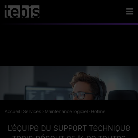
Accueil
Services
Maintenance logiciel
Hotline
L’équipe du support technique