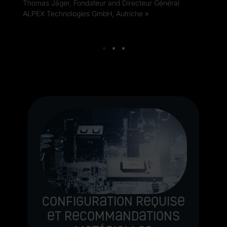
Thomas Jäger, Fondateur and Directeur Général
ALPEX Technologies GmbH, Autriche
Configuration requise
et recommandations