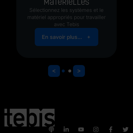
matérielles
Sélectionnez les systèmes et le
matériel appropriés pour travailler
avec Tebis
En savoir plus…
<
>