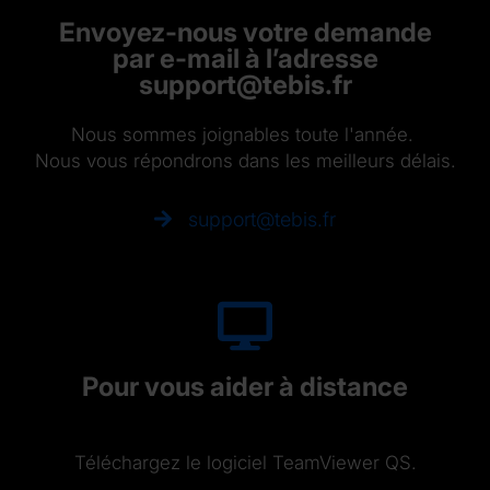
Envoyez-nous votre demande
par e-mail à l’adresse
support@tebis.fr
Nous sommes joignables toute l'année.
Nous vous répondrons dans les meilleurs délais.
support@tebis.fr
Pour vous aider à distance
Téléchargez le logiciel TeamViewer QS.