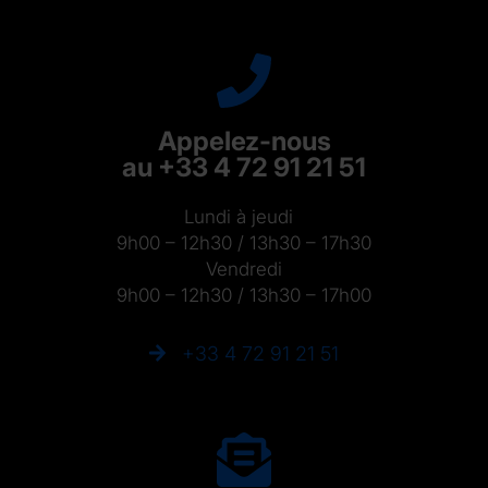
Appelez-nous
au +33 4 72 91 21 51
Lundi à jeudi
9h00 – 12h30 / 13h30 – 17h30
Vendredi
9h00 – 12h30 / 13h30 – 17h00
+33 4 72 91 21 51