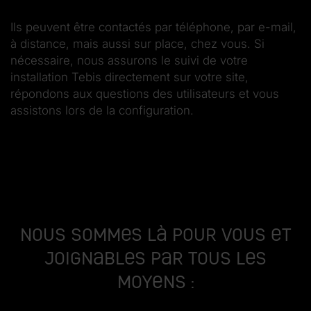
Ils peuvent être contactés par téléphone, par e-mail,
à distance, mais aussi sur place, chez vous. Si
nécessaire, nous assurons le suivi de votre
installation Tebis directement sur votre site,
répondons aux questions des utilisateurs et vous
assistons lors de la configuration.
Nous sommes là pour vous et
joignables par tous les
moyens :