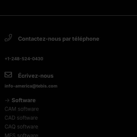
Contactez-nous par téléphone
+1-248-524-0430
Écrivez-nous
info-america@tebis.com
Software
CAM software
CAD software
CAQ software
MES software