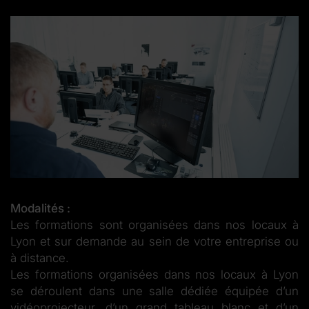
Modalités :
Les formations sont organisées dans nos locaux à
Lyon et sur demande au sein de votre entreprise ou
à distance.
Les formations organisées dans nos locaux à Lyon
se déroulent dans une salle dédiée équipée d’un
vidéoprojecteur, d’un grand tableau blanc et d’un