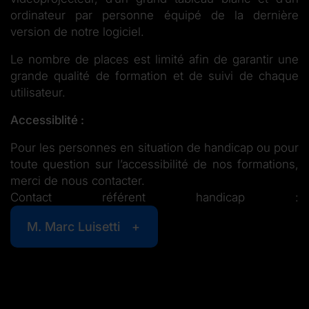
ordinateur par personne équipé de la dernière
version de notre logiciel.
Le nombre de places est limité afin de garantir une
grande qualité de formation et de suivi de chaque
utilisateur.
Accessiblité :
Pour les personnes en situation de handicap ou pour
toute question sur l’accessibilité de nos formations,
merci de nous contacter.
Contact référent handicap :
M. Marc Luisetti