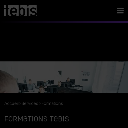
Accueil
Services
Formations
Formations Tebis