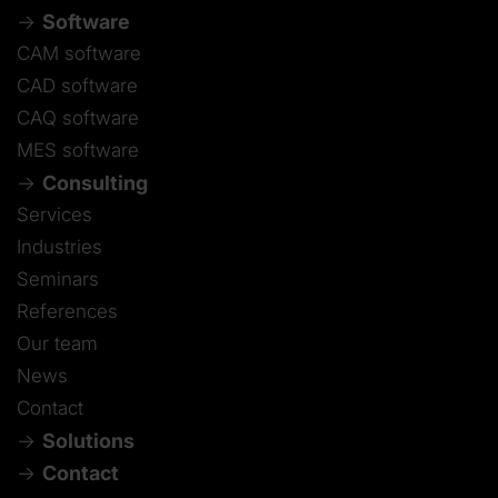
Software
CAM software
CAD software
CAQ software
MES software
Consulting
Services
Industries
Seminars
References
Our team
News
Contact
Solutions
Contact