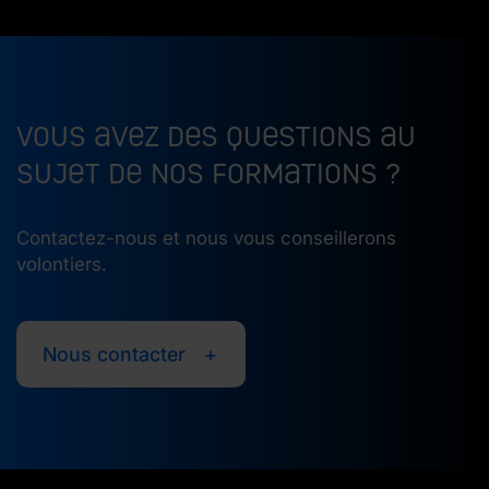
Vous avez des questions au
sujet de nos formations ?
Contactez-nous et nous vous conseillerons
volontiers.
Nous contacter