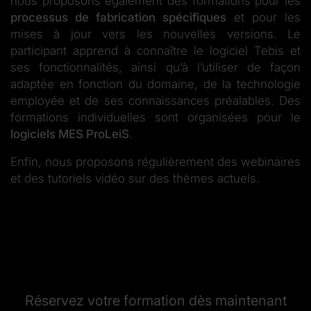
nous proposons également des formations pour les
processus de fabrication spécifiques
et pour les
mises à jour vers les nouvelles versions. Le
participant apprend à connaître le logiciel Tebis et
ses fonctionnalités, ainsi qu’à l’utiliser de façon
adaptée en fonction du domaine, de la technologie
employée et de ses connaissances préalables. Des
formations individuelles sont organisées pour le
logiciels MES ProLeiS
.
Enfin, nous proposons régulièrement des webinaires
et des tutoriels vidéo sur des thèmes actuels.
Réservez votre formation dès maintenant