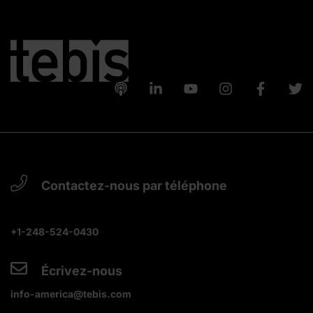
Contactez-nous par téléphone
+1-248-524-0430
Écrivez-nous
info-america@tebis.com