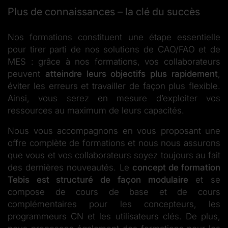
Plus de connaissances – la clé du succès
Nos formations constituent une étape essentielle
pour tirer parti de nos solutions de CAO/FAO et de
MES : grâce à nos formations, vos collaborateurs
peuvent
atteindre leurs objectifs plus rapidement
,
éviter les erreurs et travailler de façon plus flexible.
Ainsi, vous serez en mesure d’exploiter vos
ressources au maximum de leurs capacités.
Nous vous accompagnons en vous proposant une
offre complète de formations et nous nous assurons
que vous et vos collaborateurs soyez toujours au fait
des dernières nouveautés. Le
concept de formation
Tebis est structuré de façon modulaire
et se
compose de cours de base et de cours
complémentaires pour les concepteurs, les
programmeurs CN et les utilisateurs clés. De plus,