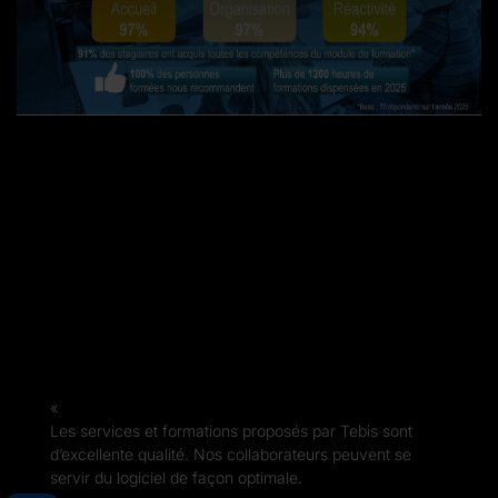
Les services et formations proposés par Tebis sont
d’excellente qualité. Nos collaborateurs peuvent se
servir du logiciel de façon optimale.