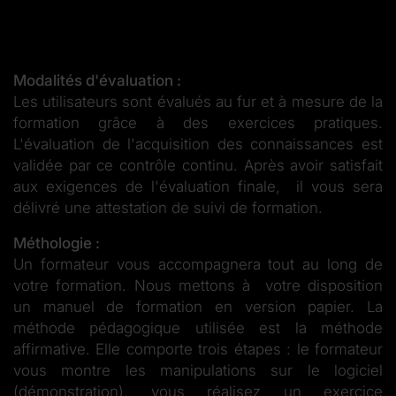
Modalités d'évaluation :
Les utilisateurs sont évalués au fur et à mesure de la
formation grâce à des exercices pratiques.
L'évaluation de l'acquisition des connaissances est
validée par ce contrôle continu. Après avoir satisfait
aux exigences de l'évaluation finale, il vous sera
délivré une attestation de suivi de formation.
Méthologie :
Un formateur vous accompagnera tout au long de
votre formation. Nous mettons à votre disposition
un manuel de formation en version papier. La
méthode pédagogique utilisée est la méthode
affirmative. Elle comporte trois étapes : le formateur
vous montre les manipulations sur le logiciel
(démonstration), vous réalisez un exercice