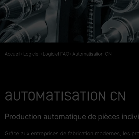
Accueil
Logiciel
Logiciel FAO
Automatisation CN
Automatisation CN
Production automatique de pièces indivi
Grâce aux entreprises de fabrication modernes, les p