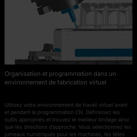
Organisation et programmation dans un
environnement de fabrication virtuel
Utilisez votre environnement de travail virtuel avant
et pendant la programmation CN. Définissez les
outils appropriés et trouvez le meilleur bridage ainsi
que les directions d’approche. Vous sélectionnez les
jumeaux numériques pour les machines, les têtes