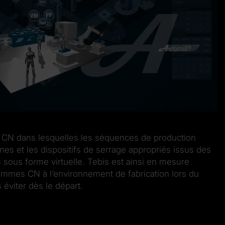
CN dans lesquelles les séquences de production
nes et les dispositifs de serrage appropriés issus des
sous forme virtuelle. Tebis est ainsi en mesure
ammes CN à l’environnement de fabrication lors du
s éviter dès le départ.