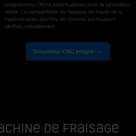
programmes CN ne soient utilisés pour la fabrication
réelle. La compatibilité de l’espace de travail de la
machine avec ses fins de courses est toujours
vérifiée virtuellement.
Simulateur CNC intégré
achine de fraisage