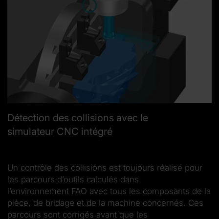
Détection des collisions avec le
simulateur CNC intégré
Un contrôle des collisions est toujours réalisé pour
les parcours d’outils calculés dans
l’environnement FAO avec tous les composants de la
pièce, de bridage et de la machine concernés. Ces
parcours sont corrigés avant que les