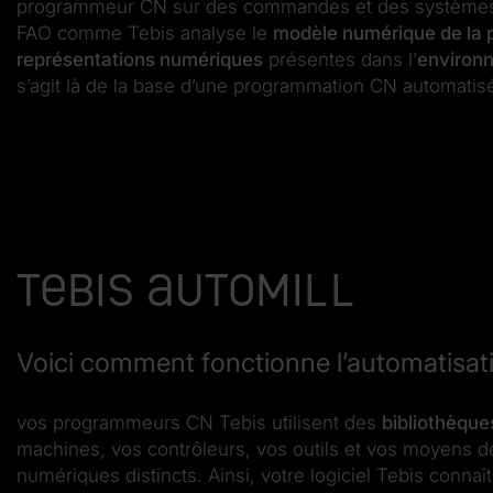
programmeur CN sur des commandes et des systèmes 
FAO comme Tebis analyse le
modèle numérique de la 
représentations numériques
présentes dans l’
environn
s’agit là de la base d’une programmation CN automatis
Tebis Automill
Voici comment fonctionne l’automatisat
vos programmeurs CN Tebis utilisent des
bibliothèque
machines, vos contrôleurs, vos outils et vos moyens de
numériques distincts. Ainsi, votre logiciel Tebis connaît