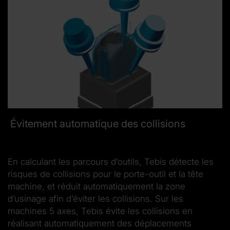
Évitement automatique des collisions
En calculant les parcours d’outils, Tebis détecte les
risques de collisions pour le porte-outil et la tête
machine, et réduit automatiquement la zone
d’usinage afin d’éviter les collisions. Sur les
machines 5 axes, Tebis évite les collisions en
réalisant automatiquement des déplacements