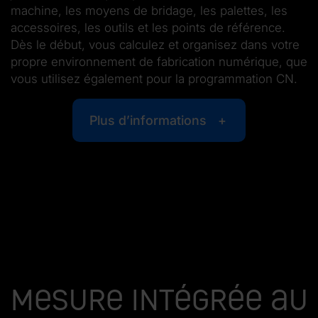
machine, les moyens de bridage, les palettes, les
accessoires, les outils et les points de référence.
Dès le début, vous calculez et organisez dans votre
propre environnement de fabrication numérique, que
vous utilisez également pour la programmation CN.
Plus d’informations
Mesure intégrée au 