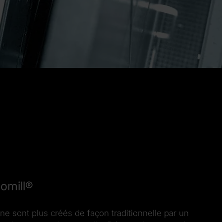
tomill®
 sont plus créés de façon traditionnelle par un