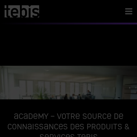
Academy – Votre source de
connaissances des produits &
services Tebis