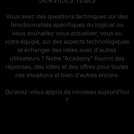
Vous avez des questions techniques sur des
fonctionnalités spécifiques du logiciel ou
vous souhaitez vous actualiser, vous ou
votre équipe, sur des aspects technologiques
et échanger des idées avec d'autres
utilisateurs ? Notre "Academy" fournit des
réponses, des idées et des offres pour toutes
ces situations et bien d'autres encore.
​​​​​​​Qu’avez-vous appris de nouveau aujourd’hui
?