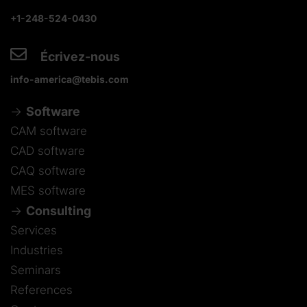
+1-248-524-0430
Écrivez-nous
info-america@tebis.com
Software
CAM software
CAD software
CAQ software
MES software
Consulting
Services
Industries
Seminars
References