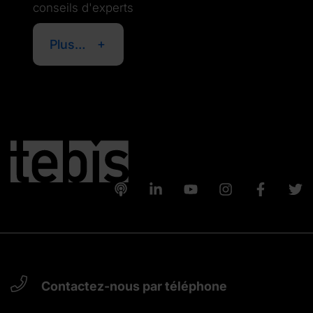
conseils d'experts
Plus…
Contactez-nous par téléphone