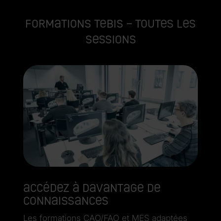
Formations Tebis – Toutes les
sessions
Accédez à davantage de
connaissances
Les formations CAO/FAO et MES adaptées