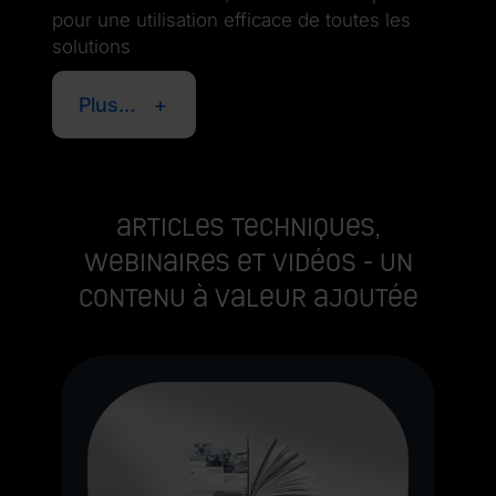
pour une utilisation efficace de toutes les
solutions
Plus…
Articles techniques,
webinaires et vidéos - un
contenu à valeur ajoutée
s