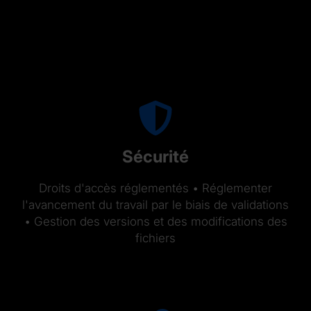
Sécurité
Droits d'accès réglementés • Réglementer
l'avancement du travail par le biais de validations
• Gestion des versions et des modifications des
fichiers