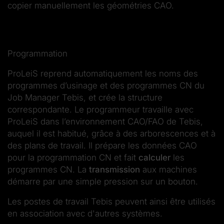
copier manuellement les géométries CAO.
Programmation
ProLeiS reprend automatiquement les noms des
programmes d’usinage et des programmes CN du
Job Manager Tebis, et crée la structure
correspondante. Le programmeur travaille avec
ProLeiS dans l’environnement CAO/FAO de Tebis,
auquel il est habitué, grâce à des arborescences et à
des plans de travail. Il prépare les données CAO
pour la programmation CN et fait
calculer
les
programmes CN. La
transmission
aux machines
démarre par une simple pression sur un bouton.
Les postes de travail Tebis peuvent ainsi être utilisés
en association avec d'autres systèmes.