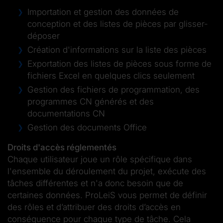
Importation et gestion des données de
conception et des listes de pièces par glisser-
déposer
Création d'informations sur la liste des pièces
Exportation des listes de pièces sous forme de
fichiers Excel en quelques clics seulement
Gestion des fichiers de programmation, des
programmes CN générés et des
documentations CN
Gestion des documents Office
Droits d'accès réglementés
Chaque utilisateur joue un rôle spécifique dans
l'ensemble du déroulement du projet, exécute des
tâches différentes et n'a donc besoin que de
certaines données. ProLeiS vous permet de définir
des rôles et d’attribuer des droits d’accès en
conséquence pour chaque type de tâche. Cela