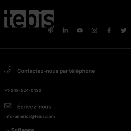
Contactez-nous par téléphone
+1-248-524-0430
Écrivez-nous
info-america@tebis.com
Software