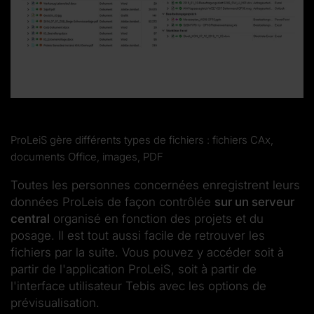
ProLeiS gère différents types de fichiers : fichiers CAx,
documents Office, images, PDF
Toutes les personnes concernées enregistrent leurs
données ProLeis de façon contrôlée
sur un serveur
central
organisé en fonction des projets et du
posage. Il est tout aussi facile de retrouver les
fichiers par la suite. Vous pouvez y accéder soit à
partir de l'application ProLeiS, soit à partir de
l'interface utilisateur Tebis avec les options de
prévisualisation.