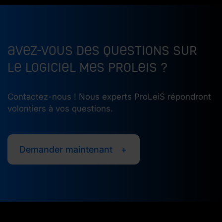
Avez-vous des questions sur
le logiciel MES ProLeiS ?
Contactez-nous ! Nous experts ProLeiS répondront
volontiers à vos questions.
Demander maintenant