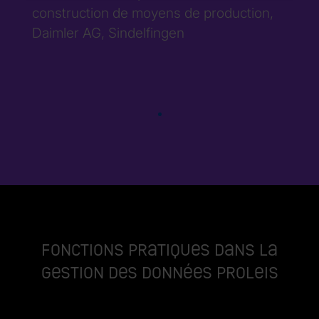
construction de moyens de production,
Daimler AG, Sindelfingen
Fonctions pratiques dans la
gestion des données ProLeiS