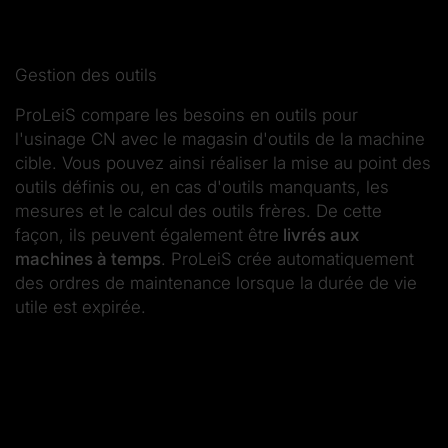
Gestion des outils
ProLeiS compare les besoins en outils pour
l'usinage CN avec le magasin d'outils de la machine
cible. Vous pouvez ainsi réaliser la mise au point des
outils définis ou, en cas d'outils manquants, les
mesures et le calcul des outils frères. De cette
façon, ils peuvent également être
livrés aux
machines à temps
. ProLeiS crée automatiquement
des ordres de maintenance lorsque la durée de vie
utile est expirée.