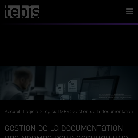
Accueil
Logiciel
Logiciel MES
Gestion de la documentation
Gestion de la documentation -