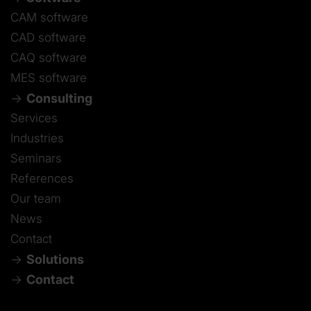
CAM software
CAD software
CAQ software
MES software
Consulting
Services
Industries
Seminars
References
Our team
News
Contact
Solutions
Contact