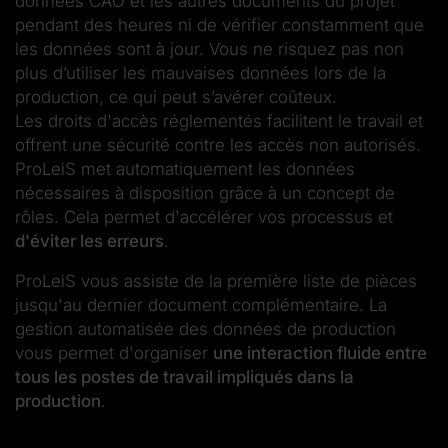
données CAO et les autres documents du projet
pendant des heures ni de vérifier constamment que
les données sont à jour. Vous ne risquez pas non
plus d’utiliser les mauvaises données lors de la
production, ce qui peut s’avérer coûteux.
Les droits d'accès réglementés facilitent le travail et
offrent une sécurité contre les accès non autorisés.
ProLeiS met automatiquement les données
nécessaires à disposition grâce à un concept de
rôles. Cela permet d'accélérer vos processus et
d'éviter les erreurs
.
ProLeiS vous assiste de la première liste de pièces
jusqu'au dernier document complémentaire. La
gestion automatisée des données de production
vous permet d'organiser
une interaction fluide entre
tous les postes de travail impliqués dans la
production
.