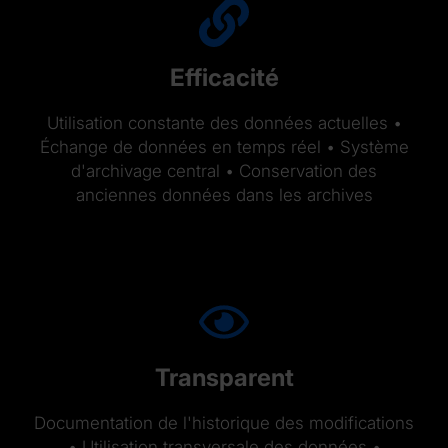
Efficacité
Utilisation constante des données actuelles •
Échange de données en temps réel • Système
d'archivage central • Conservation des
anciennes données dans les archives
Transparent
Documentation de l'historique des modifications
• Utilisation transversale des données •