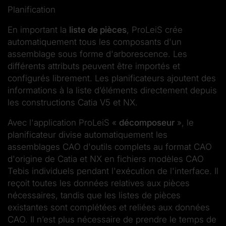
Planification
En important la
liste de pièces
, ProLeiS crée
automatiquement tous les composants d'un
assemblage sous forme d'arborescence. Les
différents attributs peuvent être importés et
configurés librement. Les planificateurs ajoutent des
informations à la liste d’éléments directement depuis
les constructions Catia V5 et NX.
Avec l'application ProLeiS «
décomposeur
», le
planificateur divise automatiquement les
assemblages CAO d'outils complets au format CAO
d'origine de Catia et NX en fichiers modèles CAO
Tebis individuels pendant l'exécution de l'interface. Il
reçoit toutes les données relatives aux pièces
nécessaires, tandis que les listes de pièces
existantes sont complétées et reliées aux données
CAO. Il n’est plus nécessaire de prendre le temps de