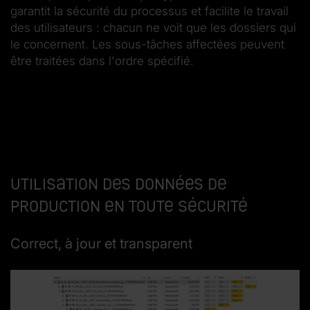
garantit la sécurité du processus et facilite le travail
des utilisateurs : chacun ne voit que les dossiers qui
le concernent. Les sous-tâches affectées peuvent
être traitées dans l'ordre spécifié.
Utilisation des données de
production en toute sécurité
Correct, à jour et transparent