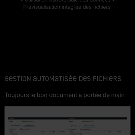
Prévisualisation intégrée des fichiers
Gestion automatisée des fichiers
Toujours le bon document à portée de main