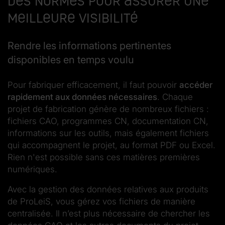
Des normes pour assurer une
meilleure visibilité
Rendre les informations pertinentes
disponibles en temps voulu
Pour fabriquer efficacement, il faut pouvoir
accéder
rapidement aux données nécessaires
. Chaque
projet de fabrication génère de nombreux fichiers :
fichiers CAO, programmes CN, documentation CN,
informations sur les outils, mais également fichiers
qui accompagnent le projet, au format PDF ou Excel.
Rien n'est possible sans ces matières premières
numériques.
Avec la gestion des données relatives aux produits
de ProLeiS, vous gérez vos fichiers de manière
centralisée. Il n’est plus nécessaire de chercher les