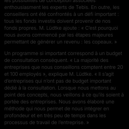
les possibilités de conception associées
enthousiasment les experts de Tebis. En outre, les
conseillers ont été confrontés à un défi important :
tous les fonds investis doivent provenir de nos
fonds propres. M. Lüdtke ajoute : « C’est pourquoi
nous avons commencé par les étapes majeures
permettant de générer un revenu : les copeaux. »
Un programme si important correspond à un budget
de consultation conséquent. « La majorité des
entreprises que nous conseillons comptent entre 20
et 100 employés », explique M. Lüdtke. « Il s’agit
d’entreprises qui n’ont pas de budget important
dédié à la consultation. Lorsque nous mettons au
point des concepts, nous veillons à ce qu’ils soient à
portée des entreprises. Nous avons élaboré une
méthode qui nous permet de nous intégrer en
profondeur et en très peu de temps dans les
processus de travail de l’entreprise. »