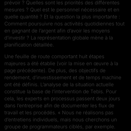
prévoir ? Quelles sont les priorités des différentes
mesures ? Quel est le personnel nécessaire et en
quelle quantité ? Et la question la plus importante :
Comment poursuivre nos activités quotidiennes tout
en gagnant de l’argent afin d’avoir les moyens
d’investir ? La représentation globale mène à la
planification détaillée.
Une feuille de route comportant huit étapes
majeures a été établie (voir la mise en œuvre à la
page précédente). De plus, des objectifs de
rendement, d’investissement et de temps machine
ont été définis. L’analyse de la situation actuelle
constitue la base de l’intervention de Tebis. Pour
cela, les experts en processus passent deux jours
dans l’entreprise afin de documenter les flux de
travail et les procédés. « Nous ne réalisons pas
d’entretiens individuels, mais nous cherchons un
groupe de programmateurs ciblés, par exemple.