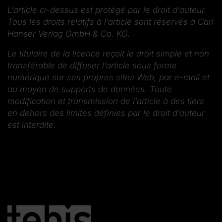
L’article ci-dessus est protégé par le droit d’auteur.
Tous les droits relatifs à l’article sont réservés à Carl
Hanser Verlag GmbH & Co. KG.
Le titulaire de la licence reçoit le droit simple et non
transférable de diffuser l’article sous forme
numérique sur ses propres sites Web, par e-mail et
au moyen de supports de données. Toute
modification et transmission de l’article à des tiers
en dehors des limites définies par le droit d’auteur
est interdite.