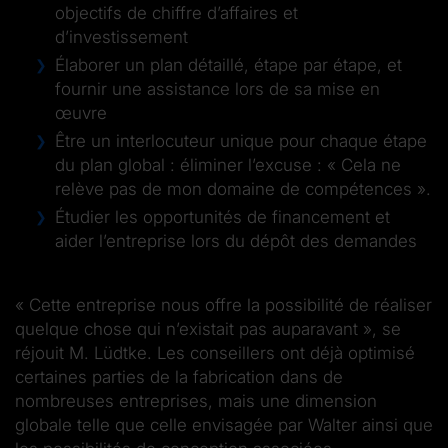
objectifs de chiffre d’affaires et
d’investissement
Élaborer un plan détaillé, étape par étape, et
fournir une assistance lors de sa mise en
œuvre
Être un interlocuteur unique pour chaque étape
du plan global : éliminer l’excuse : « Cela ne
relève pas de mon domaine de compétences ».
Étudier les opportunités de financement et
aider l’entreprise lors du dépôt des demandes
« Cette entreprise nous offre la possibilité de réaliser
quelque chose qui n’existait pas auparavant », se
réjouit M. Lüdtke. Les conseillers ont déjà optimisé
certaines parties de la fabrication dans de
nombreuses entreprises, mais une dimension
globale telle que celle envisagée par Walter ainsi que