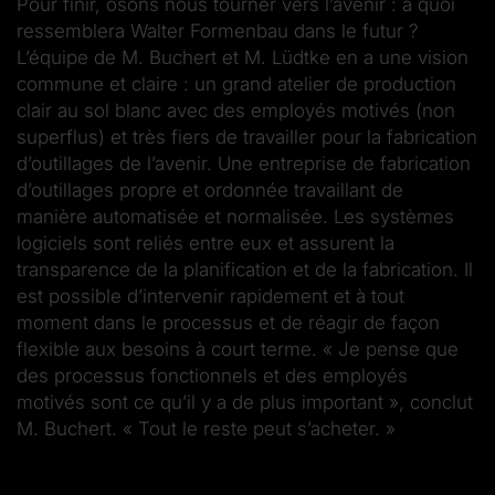
Pour finir, osons nous tourner vers l’avenir : à quoi
ressemblera Walter Formenbau dans le futur ?
L’équipe de M. Buchert et M. Lüdtke en a une vision
commune et claire : un grand atelier de production
clair au sol blanc avec des employés motivés (non
superflus) et très fiers de travailler pour la fabrication
d’outillages de l’avenir. Une entreprise de fabrication
d’outillages propre et ordonnée travaillant de
manière automatisée et normalisée. Les systèmes
logiciels sont reliés entre eux et assurent la
transparence de la planification et de la fabrication. Il
est possible d’intervenir rapidement et à tout
moment dans le processus et de réagir de façon
flexible aux besoins à court terme. « Je pense que
des processus fonctionnels et des employés
motivés sont ce qu’il y a de plus important », conclut
M. Buchert. « Tout le reste peut s’acheter. »