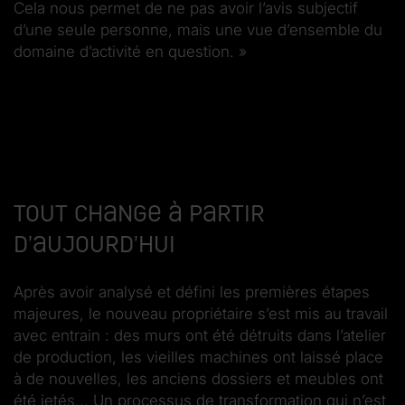
Cela nous permet de ne pas avoir l’avis subjectif
d’une seule personne, mais une vue d’ensemble du
domaine d’activité en question. »
Tout change à partir
d’aujourd’hui
Après avoir analysé et défini les premières étapes
majeures, le nouveau propriétaire s’est mis au travail
avec entrain : des murs ont été détruits dans l’atelier
de production, les vieilles machines ont laissé place
à de nouvelles, les anciens dossiers et meubles ont
été jetés... Un processus de transformation qui n’est