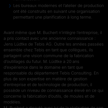
Les bureaux modernes et l’atelier de production
ont été construits en suivant une organisation
permettant une planification à long terme.
Avant même que M. Buchert n’intègre l’entreprise, il
a pris contact avec une ancienne connaissance :
Jens Lüdtke de Tebis AG. Outre les années passées
ensemble chez Tebis en tant que collègues, ils
partagent une vision commune de la fabrication
d’outillages du futur. M. Lüdtke a 20 ans
d’expérience dans le domaine en tant que
responsable du département Tebis Consulting. En
plus de son expertise en matière de gestion
d’entreprise et de technologie de production, il
possède un niveau de connaissance élevé en ce qui
concerne la fabrication d’outils, de moules et de
modèles.
M. Buchert a discuté avec lui de la réalisation de son