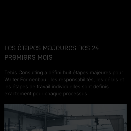
Les étapes majeures des 24
premiers mois
Tebis Consulting a défini huit étapes majeures pour
Walter Formenbau : les responsabilités, les délais et
les étapes de travail individuelles sont définis
exactement pour chaque processus.