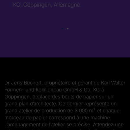
KG, Göppingen, Allemagne
Dr Jens Buchert, propriétaire et gérant de Karl Walter
Formen- und Kokillenbau GmbH & Co. KG à
Göppingen, déplace des bouts de papier sur un
grand plan d’architecte. Ce dernier représente un
grand atelier de production de 3 000 m² et chaque
morceau de papier correspond à une machine.
L’aménagement de l’atelier se précise. Attendez une