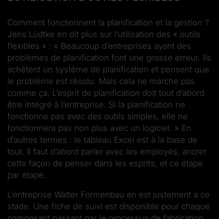
Comment fonctionnent la planification et la gestion ?
Jens Lüdtke en dit plus sur l’utilisation des « outils
flexibles » : « Beaucoup d’entreprises ayant des
problèmes de planification font une grosse erreur. Ils
achètent un système de planification et pensent que
le problème est résolu. Mais cela ne marche pas
comme ça. L’esprit de planification doit tout d’abord
être intégré à l’entreprise. Si la planification ne
fonctionne pas avec des outils simples, elle ne
fonctionnera pas non plus avec un logiciel. » En
d’autres termes : le tableau Excel est à la base de
tout. Il faut d’abord parler avec les employés, ancrer
cette façon de penser dans les esprits, et ce étape
par étape.
L’entreprise Walter Formenbau en est justement à ce
stade. Une fiche de suivi est disponible pour chaque
composant passant par le processus de fabrication.