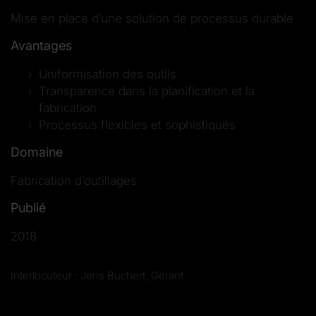
Mise en place d’une solution de processus durable
Avantages
Uniformisation des outils
Transparence dans la planification et la
fabrication
Processus flexibles et sophistiqués
Domaine
Fabrication d’outillages
Publié
2018
Interlocuteur : Jens Buchert, Gérant