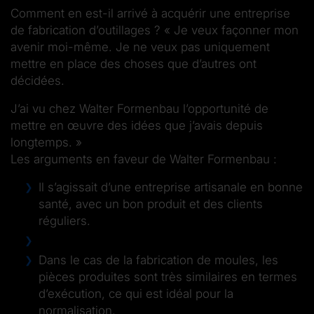
Comment en est-il arrivé à acquérir une entreprise
de fabrication d’outillages ? « Je veux façonner mon
avenir moi-même. Je ne veux pas uniquement
mettre en place des choses que d’autres ont
décidées.
J’ai vu chez Walter Formenbau l’opportunité de
mettre en œuvre des idées que j’avais depuis
longtemps. »
Les arguments en faveur de Walter Formenbau :
Il s’agissait d’une entreprise artisanale en bonne
santé, avec un bon produit et des clients
réguliers.
Dans le cas de la fabrication de moules, les
pièces produites sont très similaires en termes
d’exécution, ce qui est idéal pour la
normalisation.