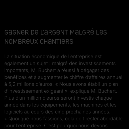
Gagner de l’argent malgré les
nombreux chantiers
La situation économique de l’entreprise est
également un sujet : malgré des investissements
importants, M. Buchert a réussi à dégager des
bénéfices et à augmenter le chiffre d’affaires annuel
à 5,2 millions d’euros. « Nous avons établi un plan
d’investissement exigeant », explique M. Buchert.
Plus d’un million d’euros seront investis chaque
année dans les équipements, les machines et les
logiciels au cours des cinq prochaines années.
« Quoi que nous fassions, cela doit rester abordable
pour l’entreprise. C’est pourquoi nous devons