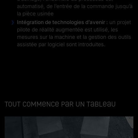
automatisé, de l’entrée de la commande jusqu’à
la pièce usinée
Intégration de technologies d’avenir :
un projet
pilote de réalité augmentée est utilisé, les
mesures sur la machine et la gestion des outils
assistée par logiciel sont introduites.
Tout commence par un tableau