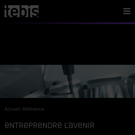
Accueil
Référence
Entreprendre l’avenir