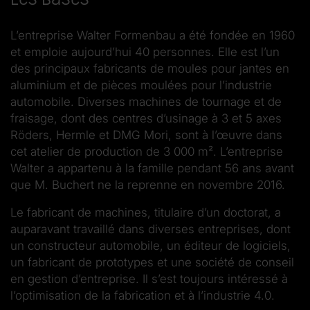
L’entreprise Walter Formenbau a été fondée en 1960
et emploie aujourd’hui 40 personnes. Elle est l’un
des principaux fabricants de moules pour jantes en
aluminium et de pièces moulées pour l’industrie
automobile. Diverses machines de tournage et de
fraisage, dont des centres d’usinage à 3 et 5 axes
Röders, Hermle et DMG Mori, sont à l’œuvre dans
cet atelier de production de 3 000 m². L’entreprise
Walter a appartenu à la famille pendant 56 ans avant
que M. Buchert ne la reprenne en novembre 2016.
Le fabricant de machines, titulaire d’un doctorat, a
auparavant travaillé dans diverses entreprises, dont
un constructeur automobile, un éditeur de logiciels,
un fabricant de prototypes et une société de conseil
en gestion d’entreprise. Il s’est toujours intéressé à
l’optimisation de la fabrication et à l’industrie 4.0.