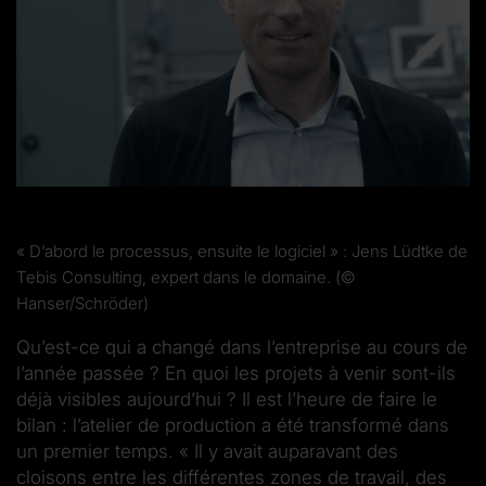
« D’abord le processus, ensuite le logiciel » : Jens Lüdtke de
Tebis Consulting, expert dans le domaine. (©
Hanser/Schröder)
Qu’est-ce qui a changé dans l’entreprise au cours de
l’année passée ? En quoi les projets à venir sont-ils
déjà visibles aujourd’hui ? Il est l’heure de faire le
bilan : l’atelier de production a été transformé dans
un premier temps. « Il y avait auparavant des
cloisons entre les différentes zones de travail, des