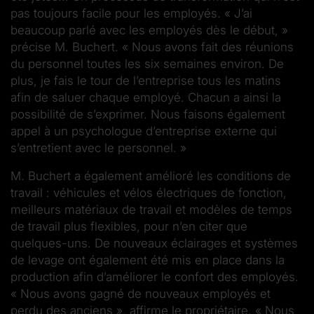
pas toujours facile pour les employés. « J’ai
beaucoup parlé avec les employés dès le début, »
précise M. Buchert. « Nous avons fait des réunions
du personnel toutes les six semaines environ. De
plus, je fais le tour de l’entreprise tous les matins
afin de saluer chaque employé. Chacun a ainsi la
possibilité de s’exprimer. Nous faisons également
appel à un psychologue d’entreprise externe qui
s’entretient avec le personnel. »
M. Buchert a également amélioré les conditions de
travail : véhicules et vélos électriques de fonction,
meilleurs matériaux de travail et modèles de temps
de travail plus flexibles, pour n’en citer que
quelques-uns. De nouveaux éclairages et systèmes
de levage ont également été mis en place dans la
production afin d’améliorer le confort des employés.
« Nous avons gagné de nouveaux employés et
perdu des anciens », affirme le propriétaire. « Nous