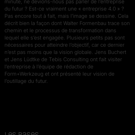
minute, ne devions-nous pas parler de l’entreprise
du futur ? Est-ce vraiment une « entreprise 4.0 » ?
Pas encore tout à fait, mais l’image se dessine. Cela
décrit bien la façon dont Walter Formenbau trace son
chemin et le processus de transformation dans
lequel elle s’est engagée. Plusieurs petits pas sont
nécessaires pour atteindre l’objectif, car ce dernier
n’est pas moins que la vision globale. Jens Buchert
et Jens Lüdtke de Tebis Consulting ont fait visiter
l’entreprise à l’équipe de rédaction de
Form+Werkzeug et ont présenté leur vision de
l’outillage du futur.
Les bases