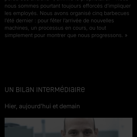
nous sommes pourtant toujours efforcés d’impliquer
les employés. Nous avons organisé cinq barbecues
l’été dernier : pour fêter l’arrivée de nouvelles
machines, un processus en cours, ou tout
simplement pour montrer que nous progressons. »
Un bilan intermédiaire
Hier, aujourd’hui et demain