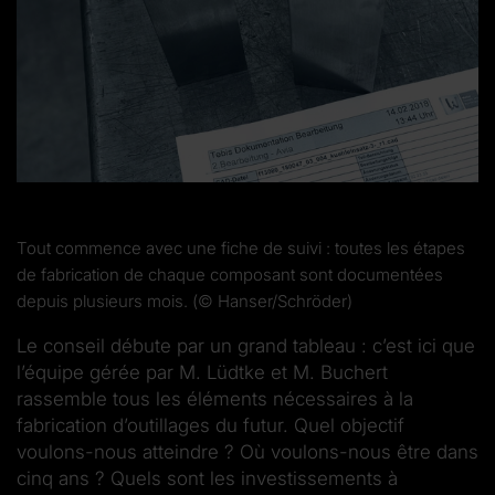
Tout commence avec une fiche de suivi : toutes les étapes
de fabrication de chaque composant sont documentées
depuis plusieurs mois. (© Hanser/Schröder)
Le conseil débute par un grand tableau : c’est ici que
l’équipe gérée par M. Lüdtke et M. Buchert
rassemble tous les éléments nécessaires à la
fabrication d’outillages du futur. Quel objectif
voulons-nous atteindre ? Où voulons-nous être dans
cinq ans ? Quels sont les investissements à