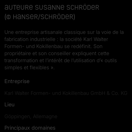
AUTEURE Susanne Schröder
(© Hanser/Schröder)
Une entreprise artisanale classique sur la voie de la
fabrication industrielle : la société Karl Walter
Formen- und Kokillenbau se redéfinit. Son
propriétaire et son conseiller expliquent cette
transformation et l’intérêt de l’utilisation d’« outils
simples et flexibles ».
Entreprise
Karl Walter Formen- und Kokillenbau GmbH & Co. KG
Lieu
Göppingen, Allemagne
Principaux domaines