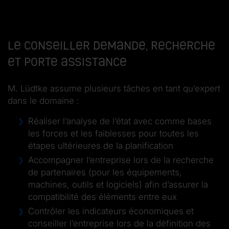
Le conseiller demande, recherche
et porte assistance
M. Lüdtke assume plusieurs tâches en tant qu’expert
dans le domaine :
Réaliser l’analyse de l’état avec comme bases
les forces et les faiblesses pour toutes les
étapes ultérieures de la planification
Accompagner l’entreprise lors de la recherche
de partenaires (pour les équipements,
machines, outils et logiciels) afin d’assurer la
compatibilité des éléments entre eux
Contrôler les indicateurs économiques et
conseiller l’entreprise lors de la définition des