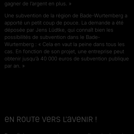
gagner de l’argent en plus. »
Une subvention de la région de Bade-Wurtemberg a
apporté un petit coup de pouce. La demande a été
déposée par Jens Lüdtke, qui connaît bien les
possibilités de subvention dans le Bade-
Wurtemberg : « Cela en vaut la peine dans tous les
cas. En fonction de son projet, une entreprise peut
obtenir jusqu’à 40 000 euros de subvention publique
par an. »
En route vers l’avenir !