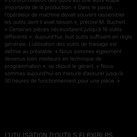
« L’uniformisation des outils est une autre étape
importante de la production. « Dans le passé,
l’opérateur de machine devait souvent rassembler
les outils dont il avait besoin », précise M. Buchert.
« Certaines pièces nécessitaient jusqu’à 16 outils
différents ». Aujourd’hui, huit outils suffisent en règle
générale. L’utilisation des outils de fraisage est
définie au préalable. « Nous sommes également
devenus bien meilleurs en technique de
programmation », se réjouit le gérant. « Nous
sommes aujourd’hui en mesure d’assurer jusqu’à
30 heures de fonctionnement pour une pièce. »
L’utilisation d’outils flexibles