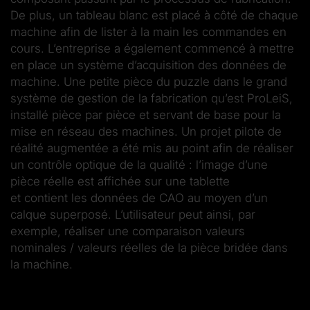
De plus, un tableau blanc est placé à côté de chaque
machine afin de lister à la main les commandes en
cours. L’entreprise a également commencé à mettre
en place un système d’acquisition des données de
machine. Une petite pièce du puzzle dans le grand
système de gestion de la fabrication qu’est ProLeiS,
installé pièce par pièce et servant de base pour la
mise en réseau des machines. Un projet pilote de
réalité augmentée a été mis au point afin de réaliser
un contrôle optique de la qualité : l’image d’une
pièce réelle est affichée sur une tablette
et contient les données de CAO au moyen d’un
calque superposé. L’utilisateur peut ainsi, par
exemple, réaliser une comparaison valeurs
nominales / valeurs réelles de la pièce bridée dans
la machine.