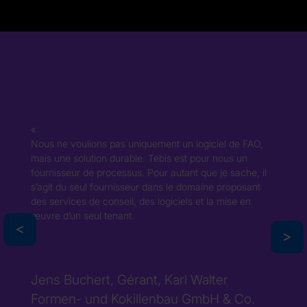
Nous ne voulions pas uniquement un logiciel de FAO,
mais une solution durable. Tebis est pour nous un
fournisseur de processus. Pour autant que je sache, il
s’agit du seul fournisseur dans le domaine proposant
des services de conseil, des logiciels et la mise en
œuvre d’un seul tenant.
>
>
Jens Buchert, Gérant, Karl Walter
Formen- und Kokillenbau GmbH & Co.