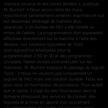
chemins sinueux et des zones étroites », explique
M. Buchert. « Nous avons retiré les murs,
repositionné partiellement certaines machines et tout
est désormais aménagé de manière plus
spacieuse. » Un bureau de FAO a été installé au
milieu de l’atelier. La programmation était auparavant
effectuée directement sur la machine à l’aide des
dessins. Les solutions logicielles de Tebis
sont aujourd’hui employées pour la
programmation 2,5D et 3D et des programmes
complets, fiables et sûrs sont exécutés sur les
machines. M. Buchert explique le passage au logiciel
Tebis : « Nous ne voulions pas uniquement un
logiciel de FAO, mais une solution durable. Tebis est
pour nous un fournisseur de processus. Pour autant
que je sache, il s’agit du seul fournisseur dans le
domaine proposant des services de conseil, des
logiciels et la mise en œuvre d’un seul tenant.