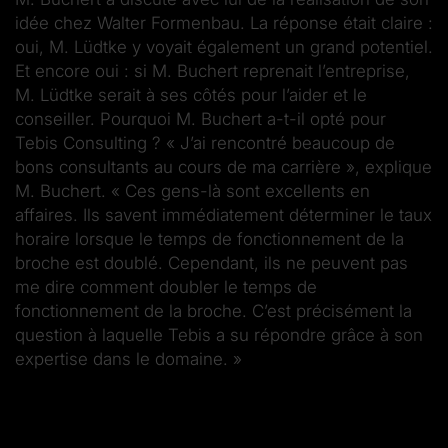
idée chez Walter Formenbau. La réponse était claire :
oui, M. Lüdtke y voyait également un grand potentiel.
Et encore oui : si M. Buchert reprenait l’entreprise,
M. Lüdtke serait à ses côtés pour l’aider et le
conseiller. Pourquoi M. Buchert a-t-il opté pour
Tebis Consulting ? « J’ai rencontré beaucoup de
bons consultants au cours de ma carrière », explique
M. Buchert. « Ces gens-là sont excellents en
affaires. Ils savent immédiatement déterminer le taux
horaire lorsque le temps de fonctionnement de la
broche est doublé. Cependant, ils ne peuvent pas
me dire comment doubler le temps de
fonctionnement de la broche. C’est précisément la
question à laquelle Tebis a su répondre grâce à son
expertise dans le domaine. »