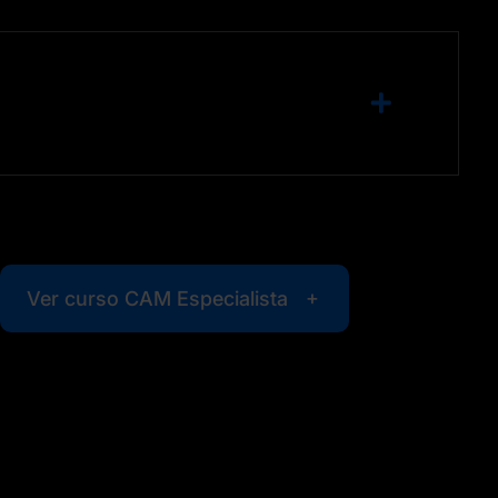
Ver curso CAM Especialista