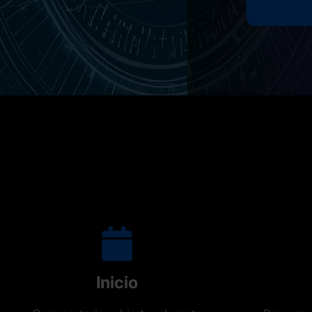
Inicio