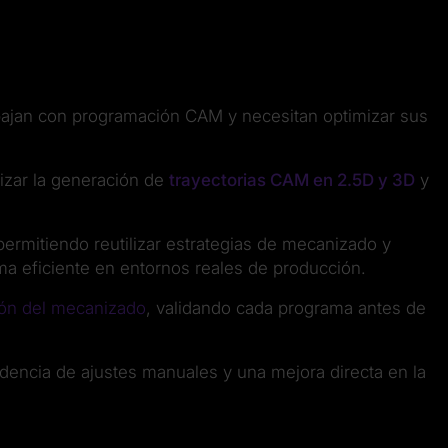
ajan con programación CAM y necesitan optimizar sus
mizar la generación de
trayectorias CAM en 2.5D y 3D
y
permitiendo reutilizar estrategias de mecanizado y
ma eficiente en entornos reales de producción.
ión del mecanizado
, validando cada programa antes de
dencia de ajustes manuales y una mejora directa en la