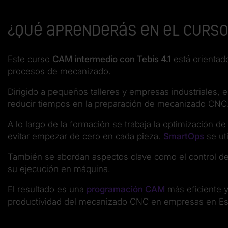
¿Qué aprenderás en el curso 
Este curso
CAM intermedio con Tebis 4.1
está orientad
procesos de mecanizado.
Dirigido a pequeños talleres y empresas industriales, 
reducir tiempos en la preparación de mecanizado CNC
A lo largo de la formación se trabaja la optimización
evitar empezar de cero en cada pieza.
SmartOps
se ut
También se abordan aspectos clave como el control del m
su ejecución en máquina.
El resultado es una
programación CAM
más eficiente y
productividad del mecanizado CNC en empresas en E