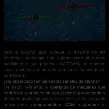
Resulta extraño que, aunque la mayoría de las
empresas medianas han automatizado al menos
parcialmente sus procesos CAD/CAM, en muchos
casos observo que no todo termina de funcionar a la
perfección.
¿Ha observado también estas señales de alarma?
Me estoy refiriendo a
operarios de máquinas que
controlan la producción con el rostro preocupado
y
después modifican valores de corte y estrategias de
mecanizado, a
programadores CAM frustrados
que