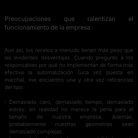
Preocupaciones que ralentizan el
funcionamiento de la empresa
Aun así, los recelos a menudo tienen más peso que
las evidentes desventajas. Cuando pregunto a los
responsables por qué no implementan de forma más
efectiva la automatización (una vez puesta en
marcha), me encuentro una y otra vez reticencias
del tipo:
Demasiado caro, demasiado tiempo, demasiado
estrés: en realidad no merece la pena para el
tamaño de nuestra empresa. Además,
probablemente nuestras geometrías sean
demasiado complejas.