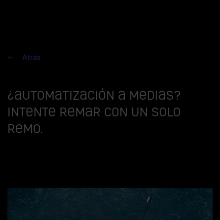
Atrás
¿Automatización a medias?
Intente remar con un solo
remo.