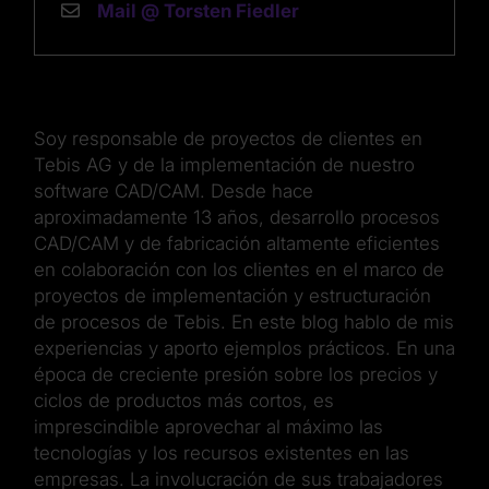
Mail @ Torsten Fiedler
Soy responsable de proyectos de clientes en
Tebis AG y de la implementación de nuestro
software CAD/CAM. Desde hace
aproximadamente 13 años, desarrollo procesos
CAD/CAM y de fabricación altamente eficientes
en colaboración con los clientes en el marco de
proyectos de implementación y estructuración
de procesos de Tebis. En este blog hablo de mis
experiencias y aporto ejemplos prácticos. En una
época de creciente presión sobre los precios y
ciclos de productos más cortos, es
imprescindible aprovechar al máximo las
tecnologías y los recursos existentes en las
empresas. La involucración de sus trabajadores