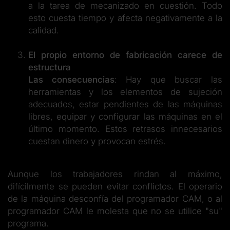
a la tarea de mecanizado en cuestión. Todo
esto cuesta tiempo y afecta negativamente a la
calidad.
El propio entorno de fabricación carece de
estructura
Las consecuencias
: Hay que buscar las
herramientas y los elementos de sujeción
adecuados, estar pendientes de las máquinas
libres, equipar y configurar las máquinas en el
último momento. Estos retrasos innecesarios
cuestan dinero y provocan estrés.
Aunque los trabajadores rindan al máximo,
difícilmente se pueden evitar conflictos. El operario
de la máquina desconfía del programador CAM, o al
programador CAM le molesta que no se utilice "su"
programa.