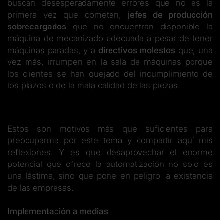
buscan desesperadamente errores que no es la
primera vez que cometen,
jefes de producción
sobrecargados
que no encuentran disponible la
máquina de mecanizado adecuada a pesar de tener
máquinas paradas, y a
directivos molestos
que, una
vez más, irrumpen en la sala de máquinas porque
los clientes se han quejado del incumplimiento de
los plazos o de la mala calidad de las piezas.
Estos son motivos más que suficientes para
preocuparme por este tema y compartir aquí mis
reflexiones. Y es que desaprovechar el enorme
potencial que ofrece la automatización no solo es
una lástima, sino que pone en peligro la existencia
de las empresas.
Implementación a medias