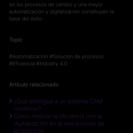
en los procesos de cambio y una mayor
automatización y digitalización constituyen la
base del éxito.
Topic
#Automatización
#Solución de procesos
#Eficiencia
#Industry 4.0
Artículo relacionado
¿Qué distingue a un sistema CAM
moderno?
Cómo mejorar la eficiencia con la
digitalización en el mecanizado de
producción