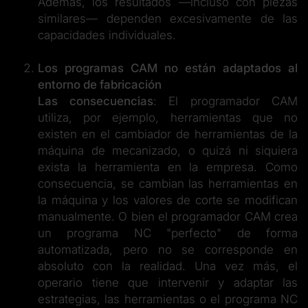
Además, los resultados —incluso con piezas
similares— dependen excesivamente de las
capacidades individuales.
Los programas CAM no están adaptados al
entorno de fabricación
Las consecuencias
: El programador CAM
utiliza, por ejemplo, herramientas que no
existen en el cambiador de herramientas de la
máquina de mecanizado, o quizá ni siquiera
exista la herramienta en la empresa. Como
consecuencia, se cambian las herramientas en
la máquina y los valores de corte se modifican
manualmente. O bien el programador CAM crea
un programa NC "perfecto" de forma
automatizada, pero no se corresponde en
absoluto con la realidad. Una vez más, el
operario tiene que intervenir y adaptar las
estrategias, las herramientas o el programa NC