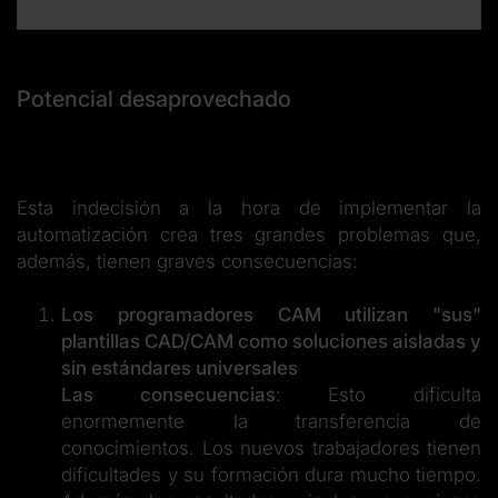
Potencial desaprovechado
Esta indecisión a la hora de implementar la
automatización crea tres grandes problemas que,
además, tienen graves consecuencias:
Los programadores CAM utilizan "sus"
plantillas CAD/CAM como soluciones aisladas y
sin estándares universales
Las consecuencias
: Esto dificulta
enormemente la transferencia de
conocimientos. Los nuevos trabajadores tienen
dificultades y su formación dura mucho tiempo.