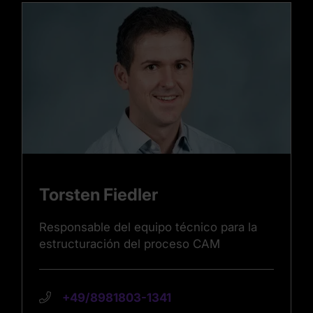
Torsten Fiedler
Responsable del equipo técnico para la
estructuración del proceso CAM
+49/8981803-1341