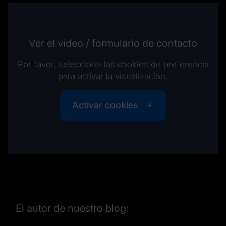
Ver el video / formulario de contacto
Por favor, seleccione las cookies de preferencia
para activar la visualización.
Activar cookies
El autor de nuestro blog: