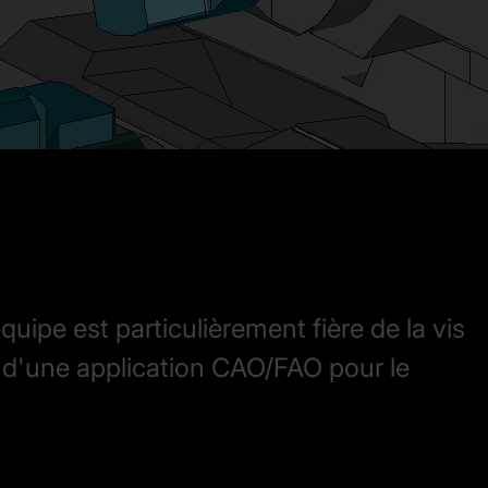
quipe est particulièrement fière de la vis
 d'une application CAO/FAO pour le