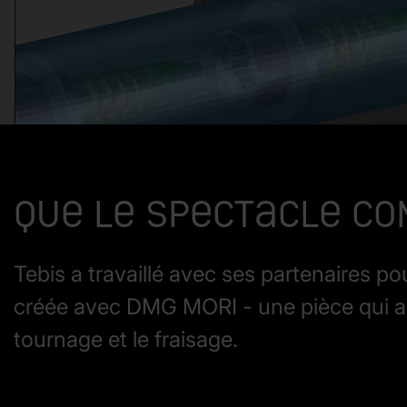
Que le spectacle co
Tebis a travaillé avec ses partenaires pou
créée avec DMG MORI - une pièce qui a 
tournage et le fraisage.