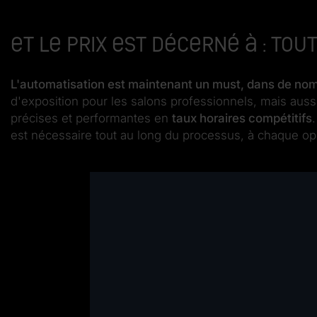
Et le prix est décerné à : tout
L'automatisation est maintenant un must, dans de nomb
d'exposition pour les salons professionnels, mais auss
précises et performantes en
taux horaires compétitifs
est nécessaire tout au long du processus, à chaque op