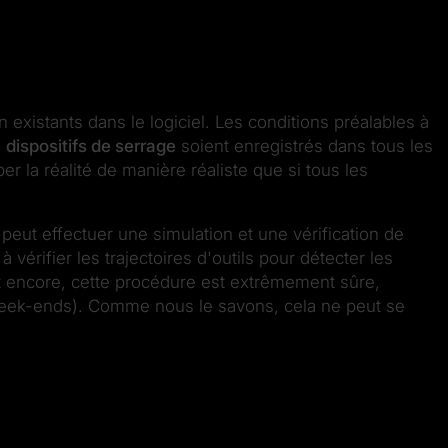
existants dans le logiciel. Les conditions préalables à
s
dispositifs de serrage
soient enregistrés dans tous les
 la réalité de manière réaliste que si tous les
 peut effectuer une simulation et une vérification de
vérifier les trajectoires d'outils pour détecter les
t encore, cette procédure est extrêmement sûre,
s week-ends). Comme nous le savons, cela ne peut se