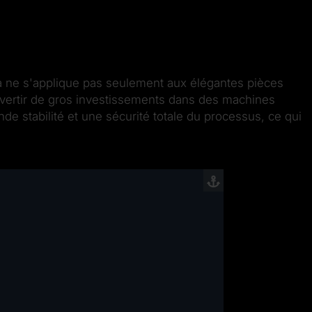
la ne s'applique pas seulement aux élégantes pièces
onvertir de gros investissements dans des machines
nde stabilité et une sécurité totale du processus, ce qui