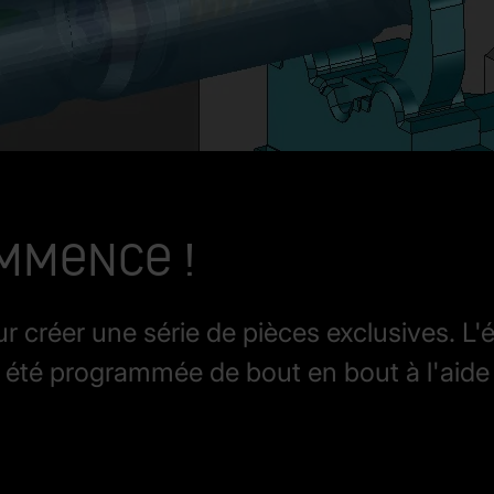
mmence !
r créer une série de pièces exclusives. L'é
été programmée de bout en bout à l'aide