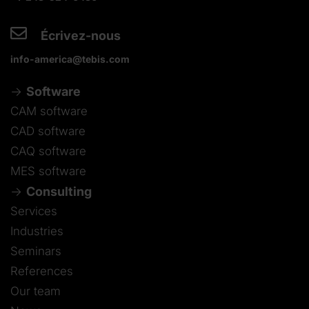
Écrivez-nous
info-america@tebis.com
Software
CAM software
CAD software
CAQ software
MES software
Consulting
Services
Industries
Seminars
References
Our team