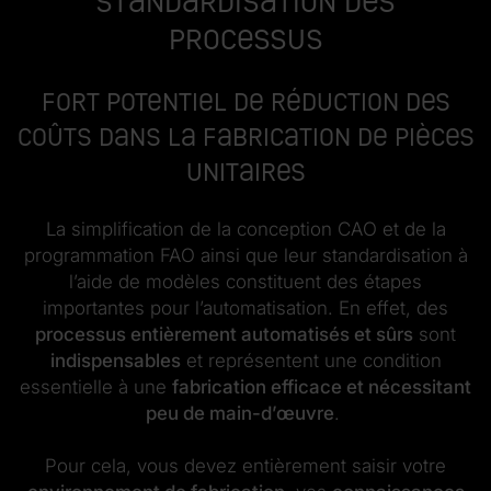
standardisation des
processus
Fort potentiel de réduction des
coûts dans la fabrication de pièces
unitaires
La simplification de la conception CAO et de la
programmation FAO ainsi que leur standardisation à
l’aide de modèles constituent des étapes
importantes pour l’automatisation. En effet, des
processus entièrement automatisés et sûrs
sont
indispensables
et représentent une condition
essentielle à une
fabrication efficace et nécessitant
peu de main-d’œuvre
.
Pour cela, vous devez entièrement saisir votre