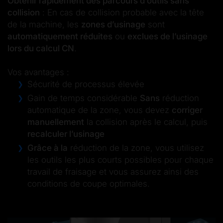
Obtenir rapidement des parcours d’outils sans
collision
: En cas de
collision probable avec la tête
de la machine,
les
zones d’usinage
sont
automatiquement réduites
ou
exclues de l’usinage
lors du calcul CN
.
Vos avantages :
Sécurité de processus élevée
Gain de temps considérable
Sans
réduction
automatique de la zone, vous devez
corriger
manuellement
la collision après le calcul, puis
recalculer l’usinage
Grâce à la
réduction de la zone, vous utilisez
les outils les plus courts possibles pour chaque
travail de fraisage et vous assurez ainsi des
conditions de coupe optimales.