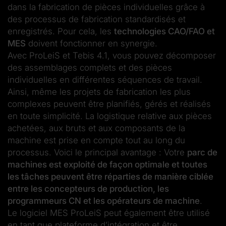
dans la fabrication de pièces individuelles grâce à
des processus de fabrication standardisés et
enregistrés. Pour cela, les
technologies CAO/FAO et
MES
doivent fonctionner en synergie.
Avec ProLeiS et Tebis 4.1, vous pouvez décomposer
des assemblages complets et des pièces
individuelles en différentes séquences de travail.
Ainsi, même les projets de fabrication les plus
complexes peuvent être planifiés, gérés et réalisés
en toute simplicité. La logistique relative aux pièces
achetées, aux bruts et aux composants de la
machine est prise en compte tout au long du
processus. Voici le principal avantage : Votre
parc de
machines est exploité de façon optimale et toutes
les tâches peuvent être réparties de manière ciblée
entre les concepteurs de production, les
programmeurs CN et les opérateurs de machine
.
Le logiciel MES ProLeiS peut également être utilisé
en tant que plateforme d’intégration et être