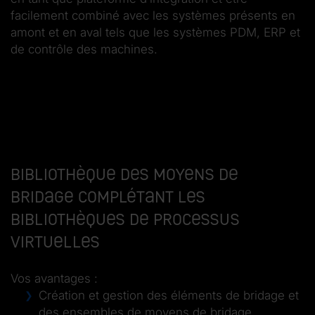
facilement combiné avec les systèmes présents en
amont et en aval tels que les systèmes PDM, ERP et
de contrôle des machines.
Bibliothèque des moyens de
bridage complétant les
bibliothèques de processus
virtuelles
Vos avantages :
Création et gestion des éléments de bridage et
des ensembles de moyens de bridage