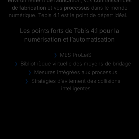
environnement de fabrication
, vos
connaissances
de fabrication
et vos
processus
dans le monde
numérique. Tebis 4.1 est le point de départ idéal.
Les points forts de Tebis 4.1 pour la
numérisation et l’automatisation
MES ProLeiS
Bibliothèque virtuelle des moyens de bridage
Mesures intégrées aux processus
Stratégies d’évitement des collisions
intelligentes