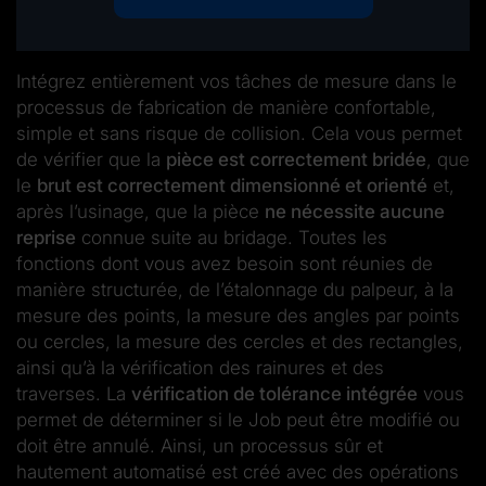
Intégrez entièrement vos tâches de mesure dans le
processus de fabrication de manière confortable,
simple et sans risque de collision. Cela vous permet
de vérifier que la
pièce est correctement bridée
, que
le
brut est correctement dimensionné et orienté
et,
après l’usinage, que la pièce
ne nécessite aucune
reprise
connue suite au bridage. Toutes les
fonctions dont vous avez besoin sont réunies de
manière structurée, de l’étalonnage du palpeur, à la
mesure des points, la mesure des angles par points
ou cercles, la mesure des cercles et des rectangles,
ainsi qu’à la vérification des rainures et des
traverses. La
vérification de tolérance intégrée
vous
permet de déterminer si le Job peut être modifié ou
doit être annulé. Ainsi, un processus sûr et
hautement automatisé est créé avec des opérations