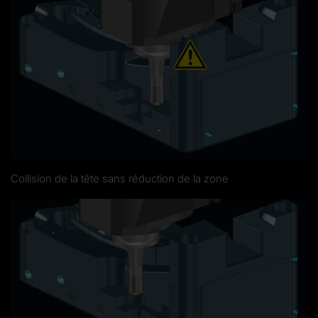
Collision de la tête sans réduction de la zone