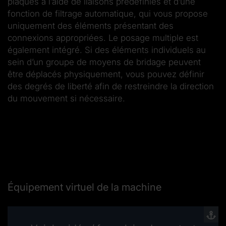
plaques à l’aide de liaisons prédéfinies et d’une
fonction de filtrage automatique, qui vous propose
uniquement des éléments présentant des
connexions appropriées. Le posage multiple est
également intégré. Si des éléments individuels au
sein d’un groupe de moyens de bridage peuvent
être déplacés physiquement, vous pouvez définir
des degrés de liberté afin de restreindre la direction
du mouvement si nécessaire.
Équipement virtuel de la machine