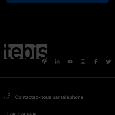
Contactez-nous par téléphone
+1-248-524-0430