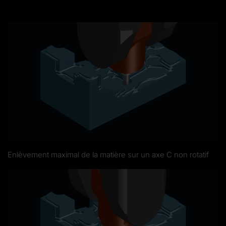
Enlèvement maximal de la matière sur un axe C non rotatif