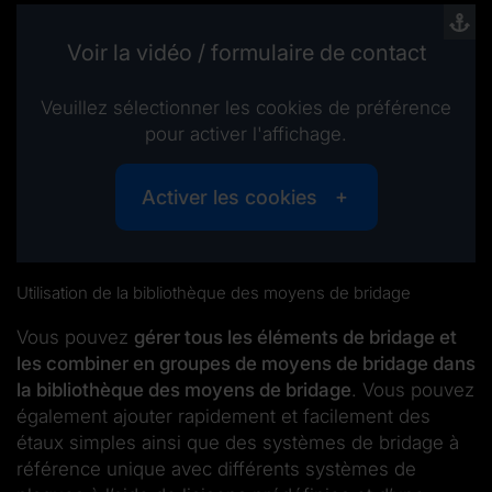
Voir la vidéo / formulaire de contact
Veuillez sélectionner les cookies de préférence
pour activer l'affichage.
Activer les cookies
Utilisation de la bibliothèque des moyens de bridage
Vous pouvez
gérer tous les éléments de bridage et
les combiner en groupes de moyens de bridage dans
la bibliothèque des moyens de bridage
. Vous pouvez
également ajouter rapidement et facilement des
étaux simples ainsi que des systèmes de bridage à
référence unique avec différents systèmes de