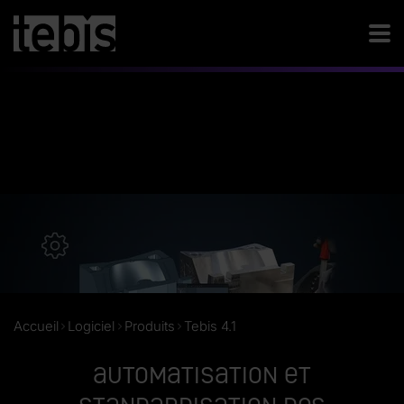
Accueil
Logiciel
Produits
Tebis 4.1
Automatisation et