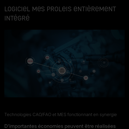
Logiciel MES ProLeiS entièrement
intégré
Technologies CAO/FAO et MES fonctionnant en synergie
D’importantes économies peuvent être réalisées