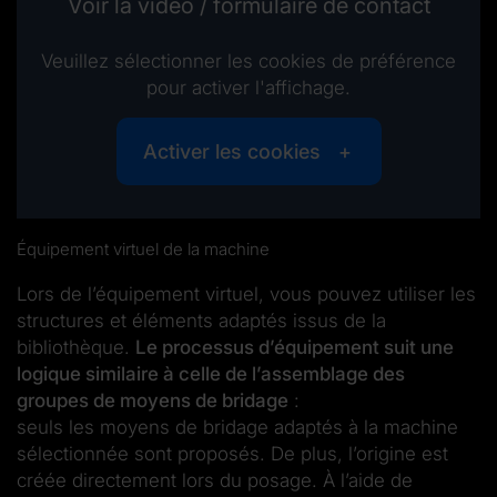
Voir la vidéo / formulaire de contact
Veuillez sélectionner les cookies de préférence
pour activer l'affichage.
Activer les cookies
Équipement virtuel de la machine
Lors de l’équipement virtuel, vous pouvez utiliser les
structures et éléments adaptés issus de la
bibliothèque.
Le processus d’équipement suit une
logique similaire à celle de l’assemblage des
groupes de moyens de bridage
:
seuls les moyens de bridage adaptés à la machine
sélectionnée sont proposés. De plus, l’origine est
créée directement lors du posage. À l’aide de