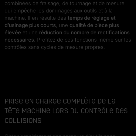
combinées de fraisage, de tournage et de mesure
qui empêche les dommages aux outils et à la
machine. Il en résulte des
temps de réglage et
d’usinage plus courts
, une
qualité de pièce plus
élevée
et une
réduction du nombre de rectifications
nécessaires
. Profitez de ces fonctions même sur les
contrôles sans cycles de mesure propres.
Prise en charge complète de la
tête machine lors du contrôle des
collisions