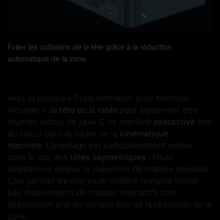
Éviter les collisions de la tête grâce à la réduction
automatique de la zone
Avec la licence « Programmation avec Machine
Virtuelle »,
la tête ou la table
peut également être
tournée autour de l’axe C de manière
interactive
lors
du calcul dans le cadre de la
cinématique
machine
.
L’avantage est particulièrement visible
dans le cas des
têtes asymétriques
: l’outil
sélectionné enlève le maximum de matière possible.
Cela permet d’éviter toute matière restante inutile.
Les mouvements de rotation interactifs sont
directement pris en compte lors de la réduction de la
zone.