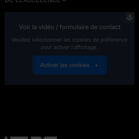
Voir la vidéo / formulaire de contact
Veuillez sélectionner les cookies de préférence
pour activer l'affichage.
Activer les cookies