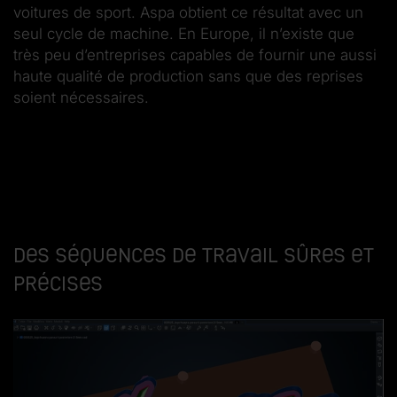
voitures de sport. Aspa obtient ce résultat avec un
seul cycle de machine. En Europe, il n’existe que
très peu d’entreprises capables de fournir une aussi
haute qualité de production sans que des reprises
soient nécessaires.
Des séquences de travail sûres et
précises