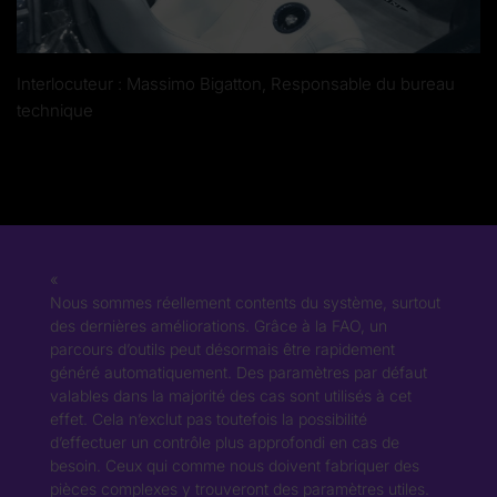
Interlocuteur : Massimo Bigatton, Responsable du bureau
technique
Nous sommes réellement contents du système, surtout
des dernières améliorations. Grâce à la FAO, un
parcours d’outils peut désormais être rapidement
généré automatiquement. Des paramètres par défaut
valables dans la majorité des cas sont utilisés à cet
effet. Cela n’exclut pas toutefois la possibilité
d’effectuer un contrôle plus approfondi en cas de
besoin. Ceux qui comme nous doivent fabriquer des
pièces complexes y trouveront des paramètres utiles.