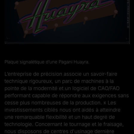
Plaque signalétique d’une Pagani Huayra.
L’entreprise de précision associe un savoir-faire
technique rigoureux, un parc de machines à la
pointe de la modernité et un logiciel de CAO/FAO
performant capable de répondre aux exigences sans
cesse plus nombreuses de la production. « Les
investissements ciblés nous ont aidés à atteindre
une remarquable flexibilité et un haut degré de
technologie. Concernant le tournage et le fraisage,
nous disposons de centres d'usinage dernière