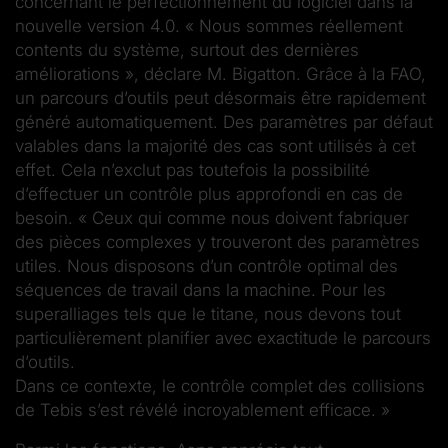
concernant le perfectionnement du logiciel dans la
nouvelle version 4.0. « Nous sommes réellement
contents du système, surtout des dernières
améliorations », déclare M. Bigatton. Grâce à la FAO,
un parcours d’outils peut désormais être rapidement
généré automatiquement. Des paramètres par défaut
valables dans la majorité des cas sont utilisés à cet
effet. Cela n’exclut pas toutefois la possibilité
d’effectuer un contrôle plus approfondi en cas de
besoin. « Ceux qui comme nous doivent fabriquer
des pièces complexes y trouveront des paramètres
utiles. Nous disposons d’un contrôle optimal des
séquences de travail dans la machine. Pour les
superalliages tels que le titane, nous devons tout
particulièrement planifier avec exactitude le parcours
d’outils.
Dans ce contexte, le contrôle complet des collisions
de Tebis s’est révélé incroyablement efficace. »