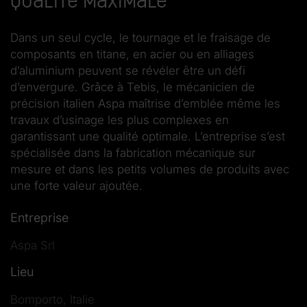
qualité maximale
Dans un seul cycle, le tournage et le fraisage de
composants en titane, en acier ou en alliages
d’aluminium peuvent se révéler être un défi
d’envergure. Grâce à Tebis, le mécanicien de
précision italien Aspa maîtrise d’emblée même les
travaux d’usinage les plus complexes en
garantissant une qualité optimale. L’entreprise s’est
spécialisée dans la fabrication mécanique sur
mesure et dans les petits volumes de produits avec
une forte valeur ajoutée.
Entreprise
Aspa Srl
Lieu
Bomporto, Italie