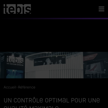
Accueil
Référence
Un contrôle optimal pour une