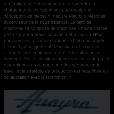
génération, ce qui nous permet de prendre en
charge toutes les opérations que requiert la
conception de pièces », déclare Maurizio Meschiari,
superviseur de la sous traitance. Le parc de
machines se compose de machines à haute vitesse
de très grande précision avec 3 et 5 axes. « Nous
pouvons ainsi planifier et mener à bien des projets
de tout type », ajoute M. Meschiari. « Le bureau
d'études joue également un rôle décisif dans ce
contexte. Des discussions approfondies sur le projet
déterminent l’ordre approprié des séquences de
travail et la stratégie de production est peaufinée en
collaboration avec la fabrication. »