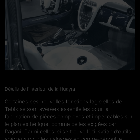
Détails de l’intérieur de la Huayra
Certaines des nouvelles fonctions logicielles de
Tebis se sont avérées essentielles pour la
fabrication de pièces complexes et impeccables sur
le plan esthétique, comme celles exigées par
Pagani. Parmi celles-ci se trouve l’utilisation d’outils
spéciaux pour les usinages en contre-dépouille.