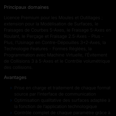
Principaux domaines
Licence Premium pour les Moules et Outillages ;
extension pour la Modélisation de Surfaces, le
Fraisages de Courbes 5-Axes, le Fraisage 5-Axes en
Roulant, le Perçage et Fraisage 2.5-Axes - Plus -
Plus, l’Usinage en Contre-Dépouilles 3+2-Axes, la
Technologie Features - Formes Réglées, la
Programmation avec Machine Virtuelle, l’Évitement
de Collisions 3 à 5-Axes et le Contrôle volumétrique
des collisions.
Avantages
Prise en charge et traitement de chaque format
source par l’interface de communication
Optimisation qualitative des surfaces adaptée à
la fonction de l’application technologique
Contrôle complet de chaque paramètre grâce à