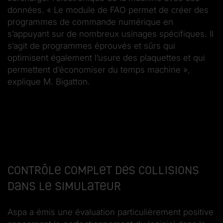
données. « Le module de FAO permet de créer des
programmes de commande numérique en
s’appuyant sur de nombreux usinages spécifiques. Il
s’agit de programmes éprouvés et sûrs qui
optimisent également l’usure des plaquettes et qui
permettent d’économiser du temps machine »,
explique M. Bigatton.
Contrôle complet des collisions
dans le simulateur
Aspa a émis une évaluation particulièrement positive