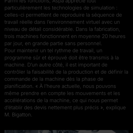
Parmi les fonctions, Aspa apprécie tout
particulièrement les technologies de simulation :
celles-ci permettent de reproduire la séquence de
travail réelle dans l’environnement virtuel avec un
niveau de détail considérable. Dans la fabrication,
trois machines fonctionnent en moyenne 20 heures
par jour, en grande partie sans personnel.
Pour maintenir un tel rythme de travail, un
programme sûr et éprouvé doit être transmis à la
machine. D’un autre côté, il est important de
contrôler la faisabilité de la production et de définir la
commande de la machine dès la phase de
planification. « À l’heure actuelle, nous pouvons
même prendre en compte les mouvements et les
accélérations de la machine, ce qui nous permet
d’établir des devis nettement plus précis », explique
M. Bigatton.