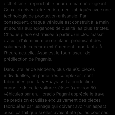
esthétisme irréprochable pour un marché exigeant.
Ceux-ci doivent être entièrement fabriqués avec une
technologie de production artisanale. Par
conséquent, chaque véhicule est construit à la main
et soumis aux exigences de qualité les plus strictes.
Chaque pièce est fraisée à partir d’un bloc massif
d’acier, d’aluminium ou de titane, produisant des
volumes de copeaux extrêmement importants. À
l’heure actuelle, Aspa est le fournisseur de
prédilection de Paganis.
Dans l’atelier de Modène, plus de 800 pièces
individuelles, en partie très complexes, sont
fabriquées pour la « Huayra ». La production
annuelle de cette voiture s’élève à environ 50
véhicules par an. Horacio Pagani apprécie le travail
de précision et utilise exclusivement des pièces
fabriquées par usinage qui doivent avoir un aspect
aussi parfait que si elles avaient été polies pour ses