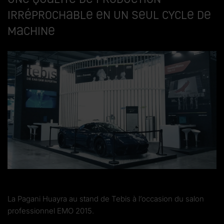
irréprochable en un seul cycle de
machine
La Pagani Huayra au stand de Tebis à l’occasion du salon
professionnel EMO 2015.