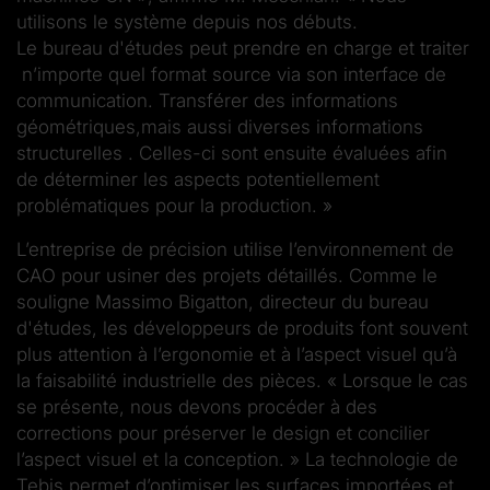
utilisons le système depuis nos débuts.
Le bureau d'études peut prendre en charge et traiter
n’importe quel format source via son interface de
communication. Transférer des informations
géométriques,mais aussi diverses informations
structurelles . Celles-ci sont ensuite évaluées afin
de déterminer les aspects potentiellement
problématiques pour la production. »
L’entreprise de précision utilise l’environnement de
CAO pour usiner des projets détaillés. Comme le
souligne Massimo Bigatton, directeur du bureau
d'études, les développeurs de produits font souvent
plus attention à l’ergonomie et à l’aspect visuel qu’à
la faisabilité industrielle des pièces. « Lorsque le cas
se présente, nous devons procéder à des
corrections pour préserver le design et concilier
l’aspect visuel et la conception. » La technologie de
Tebis permet d’optimiser les surfaces importées et