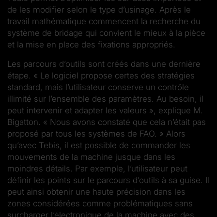
de les modifier selon le type d’usinage. Après le
travail mathématique commencent la recherche du
système de bridage qui convient le mieux à la pièce
et la mise en place des fixations appropriés.
Les parcours d’outils sont créés dans une dernière
étape. « Le logiciel propose certes des stratégies
standard, mais l’utilisateur conserve un contrôle
illimité sur l’ensemble des paramètres. Au besoin, il
peut intervenir et adapter les valeurs », explique M.
Bigatton. « Nous avons constaté que cela n’était pas
proposé par tous les systèmes de FAO. » Alors
qu’avec Tebis, il est possible de commander les
mouvements de la machine jusque dans les
moindres détails. Par exemple, l’utilisateur peut
définir les points sur le parcours d’outils à sa guise. Il
peut ainsi obtenir une haute précision dans les
zones considérées comme problématiques sans
surcharger l’électronique de la machine avec des