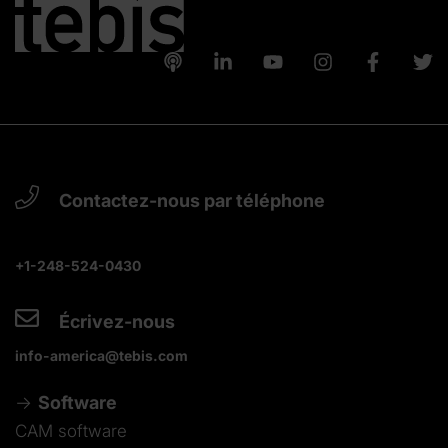
Contactez-nous par téléphone
+1-248-524-0430
Écrivez-nous
info-america@tebis.com
Software
CAM software