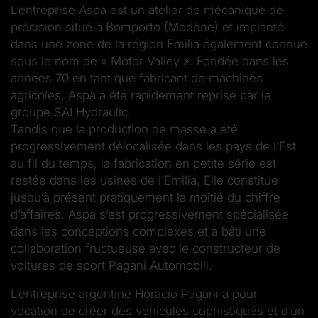
L’entreprise Aspa est un atelier de mécanique de
précision situé à Bomporto (Modène) et implanté
dans une zone de la région Emilia également connue
sous le nom de « Motor Valley ». Fondée dans les
années 70 en tant que fabricant de machines
agricoles, Aspa a été rapidement reprise par le
groupe SAI Hydraulic.
Tandis que la production de masse a été
progressivement délocalisée dans les pays de l’Est
au fil du temps, la fabrication en petite série est
restée dans les usines de l’Emilia. Elle constitue
jusqu’à présent pratiquement la moitié du chiffre
d’affaires. Aspa s’est progressivement spécialisée
dans les conceptions complexes et a bâti une
collaboration fructueuse avec le constructeur de
voitures de sport Pagani Automobili.
L’entreprise argentine Horacio Pagani a pour
vocation de créer des véhicules sophistiqués et d’un