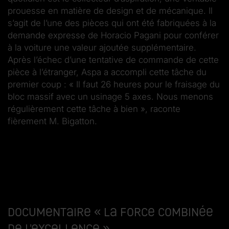
prouesse en matière de design et de mécanique. Il
s’agit de l’une des pièces qui ont été fabriquées à la
demande expresse de Horacio Pagani pour conférer
à la voiture une valeur ajoutée supplémentaire.
Après l’échec d’une tentative de commande de cette
pièce à l’étranger, Aspa a accompli cette tâche du
premier coup : « Il faut 26 heures pour le fraisage du
bloc massif avec un usinage 5 axes. Nous menons
régulièrement cette tâche à bien », raconte
fièrement M. Bigatton.
Documentaire « La force combinée
de l’excellence »