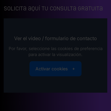
Solicita aquí tu consulta gratuita
Ver el video / formulario de contacto
Por favor, seleccione las cookies de preferencia
para activar la visualización.
Activar cookies