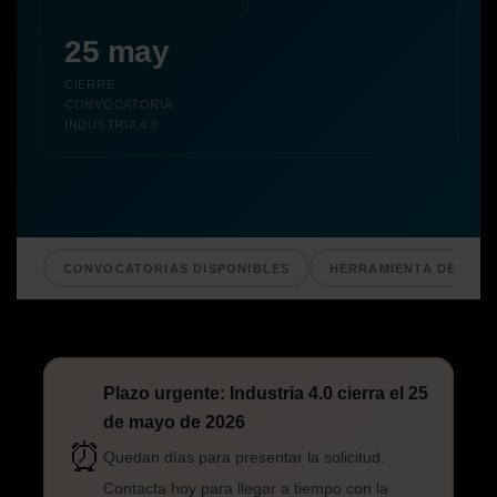
25 may
CIERRE
CONVOCATORIA
INDUSTRIA 4.0
CONVOCATORIAS DISPONIBLES
HERRAMIENTA DE DIA
Plazo urgente: Industria 4.0 cierra el 25
de mayo de 2026
⏰
Quedan días para presentar la solicitud.
Contacta hoy para llegar a tiempo con la