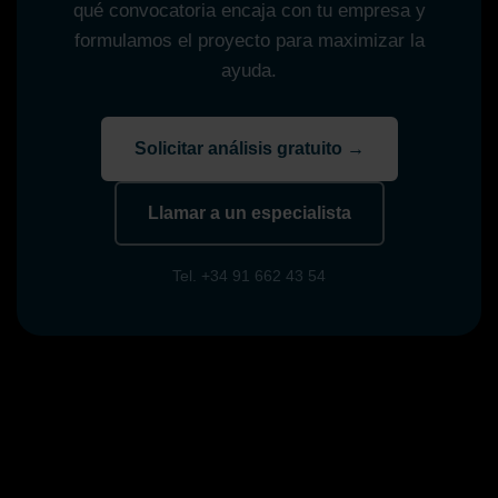
qué convocatoria encaja con tu empresa y
formulamos el proyecto para maximizar la
ayuda.
Solicitar análisis gratuito →
Llamar a un especialista
Tel. +34 91 662 43 54