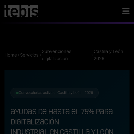
Subvenciones
Castilla y León
Home
Servicios
digitalización
2026
Convocatorias activas · Castilla y León · 2026
Ayudas de hasta el 75% para
digitalización
industrial en Castilla y León