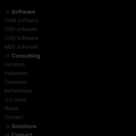
Software
CAM software
CAD software
CAQ software
MES software
Consulting
Services
Industries
Seminars
References
Our team
News
Contact
Solutions
Contact