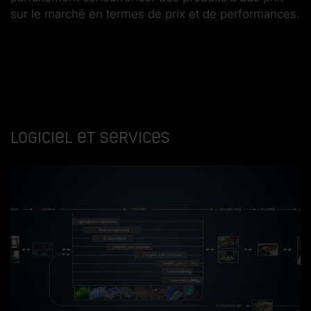
sur le marché en termes de prix et de performances.
Logiciel et services