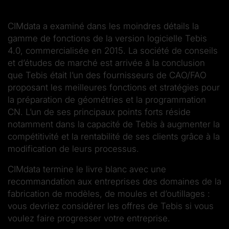
CIMdata a examiné dans les moindres détails la
gamme de fonctions de la version logicielle Tebis
4.0, commercialisée en 2015. La société de conseils
et d’études de marché est arrivée à la conclusion
que Tebis était l’un des fournisseurs de CAO/FAO
proposant les meilleures fonctions et stratégies pour
la préparation de géométries et la programmation
CN. L’un de ses principaux points forts réside
notamment dans la capacité de Tebis à augmenter la
compétitivité et la rentabilité de ses clients grâce à la
modification de leurs processus.
CIMdata termine le livre blanc avec une
recommandation aux entreprises des domaines de la
fabrication de modèles, de moules et d’outillages :
vous devriez considérer les offres de Tebis si vous
voulez faire progresser votre entreprise.