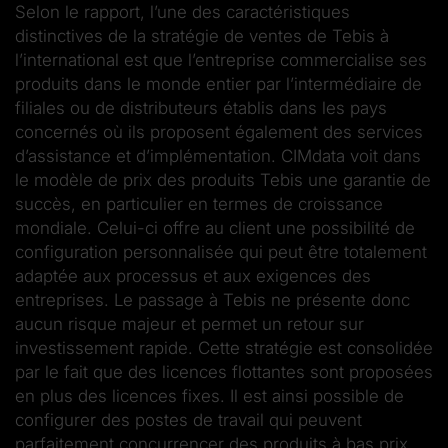
Selon le rapport, l’une des caractéristiques
distinctives de la stratégie de ventes de Tebis à
l’international est que l’entreprise commercialise ses
produits dans le monde entier par l’intermédiaire de
filiales ou de distributeurs établis dans les pays
concernés où ils proposent également des services
d’assistance et d’implémentation. CIMdata voit dans
le modèle de prix des produits Tebis une garantie de
succès, en particulier en termes de croissance
mondiale. Celui-ci offre au client une possibilité de
configuration personnalisée qui peut être totalement
adaptée aux processus et aux exigences des
entreprises. Le passage à Tebis ne présente donc
aucun risque majeur et permet un retour sur
investissement rapide. Cette stratégie est consolidée
par le fait que des licences flottantes sont proposées
en plus des licences fixes. Il est ainsi possible de
configurer des postes de travail qui peuvent
parfaitement concurrencer des produits à bas prix