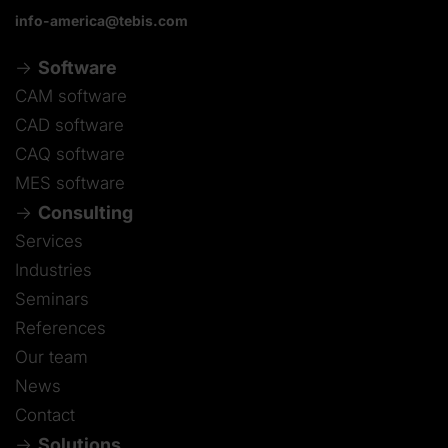
info-america@tebis.com
Software
CAM software
CAD software
CAQ software
MES software
Consulting
Services
Industries
Seminars
References
Our team
News
Contact
Solutions