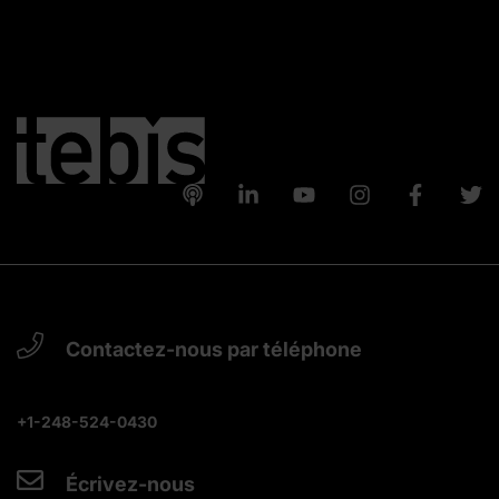
Contactez-nous par téléphone
+1-248-524-0430
Écrivez-nous