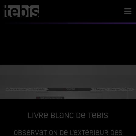
Livre blanc de Tebis
Observation de l’extérieur des