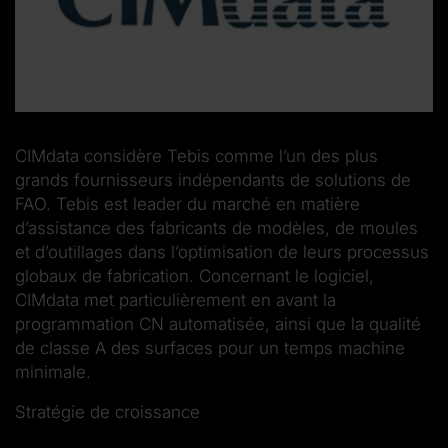
CIMdata considère Tebis comme l’un des plus
grands fournisseurs indépendants de solutions de
FAO. Tebis est leader du marché en matière
d’assistance des fabricants de modèles, de moules
et d’outillages dans l’optimisation de leurs processus
globaux de fabrication. Concernant le logiciel,
CIMdata met particulièrement en avant la
programmation CN automatisée, ainsi que la qualité
de classe A des surfaces pour un temps machine
minimale.
Stratégie de croissance