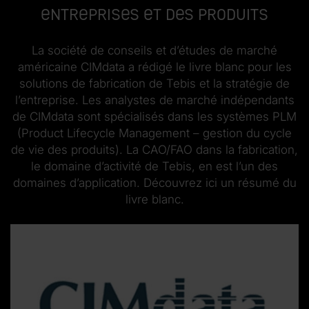
entreprises et des produits
La société de conseils et d’études de marché
américaine CIMdata a rédigé le livre blanc pour les
solutions de fabrication de Tebis et la stratégie de
l’entreprise. Les analystes de marché indépendants
de CIMdata sont spécialisés dans les systèmes PLM
(Product Lifecycle Management – gestion du cycle
de vie des produits). La CAO/FAO dans la fabrication,
le domaine d’activité de Tebis, en est l’un des
domaines d’application. Découvrez ici un résumé du
livre blanc.