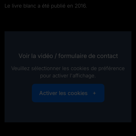
Le livre blanc a été publié en 2016.
Voir la vidéo / formulaire de contact
Veuillez sélectionner les cookies de préférence
pour activer l'affichage.
Activer les cookies