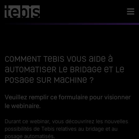
Comment Tebis vous aide à
automatiser le bridage et le
posage sur machine ?
Veuillez remplir ce formulaire pour visionner
le webinaire.
Durant ce webinar, vous découvrirez les nouvelles
possibilités de Tebis relatives au bridage et au
posage automatisés.