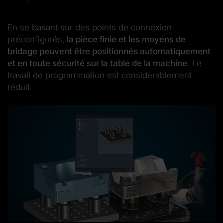
En se basant sur des points de connexion
préconfigurés,
la pièce finie et les moyens de
bridage peuvent être positionnés automatiquement
et en toute sécurité sur la table de la machine
. Le
travail de programmation est considérablement
réduit.