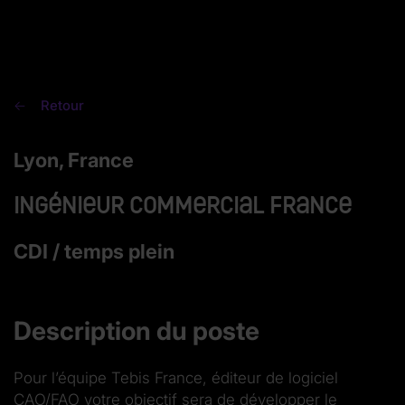
Retour
Lyon, France
Ingénieur Commercial France
CDI / temps plein
Description du poste
Pour l’équipe Tebis France, éditeur de logiciel
CAO/FAO votre objectif sera de développer le