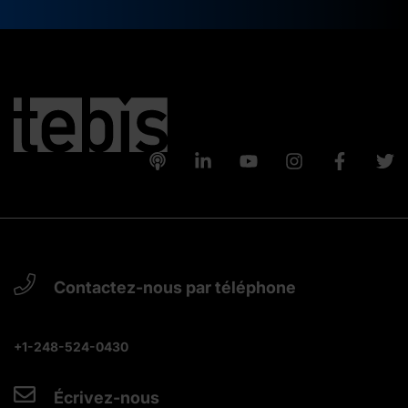
Contactez-nous par téléphone
+1-248-524-0430
Écrivez-nous