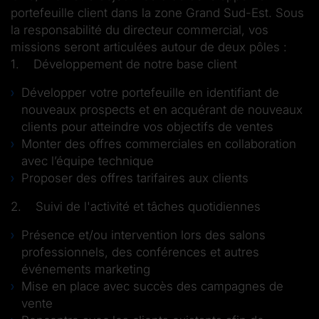
portefeuille client dans la zone Grand Sud-Est. Sous
la responsabilité du directeur commercial, vos
missions seront articulées autour de deux pôles :
1. Développement de notre base client
Développer votre portefeuille en identifiant de
nouveaux prospects et en acquérant de nouveaux
clients pour atteindre vos objectifs de ventes
Monter des offres commerciales en collaboration
avec l’équipe technique
Proposer des offres tarifaires aux clients
2. Suivi de l'activité et tâches quotidiennes
Présence et/ou intervention lors des salons
professionnels, des conférences et autres
événements marketing
Mise en place avec succès des campagnes de
vente