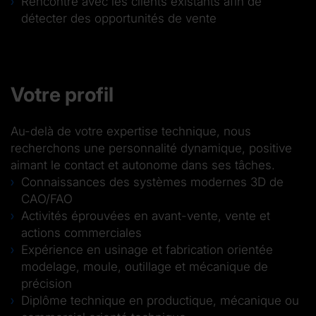
Rencontre avec les clients existants afin de
détecter des opportunités de vente
Votre profil
Au-delà de votre expertise technique, nous
recherchons une personnalité dynamique, positive
aimant le contact et autonome dans ses tâches.
Connaissances des systèmes modernes 3D de
CAO/FAO
Activités éprouvées en avant-vente, vente et
actions commerciales
Expérience en usinage et fabrication orientée
modelage, moule, outillage et mécanique de
précision
Diplôme technique en productique, mécanique ou