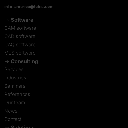
info-america@tebis.com
Software
CAM software
CAD software
CAQ software
MES software
Consulting
Services
Industries
Seminars
References
Our team
News
Contact
Solutions