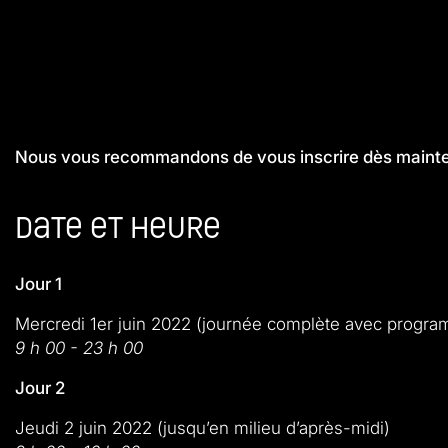
Nous vous recommandons de vous inscrire dès mainte
Date et heure
Jour 1
Mercredi 1er juin 2022 (journée complète avec progra
9 h 00 - 23 h 00
Jour 2
Jeudi 2 juin 2022 (jusqu’en milieu d’après-midi)