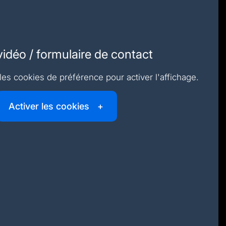
 vidéo / formulaire de contact
 les cookies de préférence pour activer l'affichage.
Activer les cookies