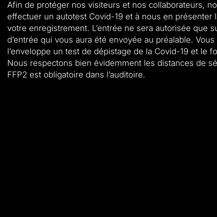
Afin de protéger nos visiteurs et nos collaborateurs, n
effectuer un autotest Covid-19 et à nous en présenter l
votre enregistrement. L’entrée ne sera autorisée que su
d’entrée qui vous aura été envoyée au préalable. Vou
l’enveloppe un test de dépistage de la Covid-19 et le f
Nous respectons bien évidemment les distances de sé
FFP2 est obligatoire dans l’auditoire.