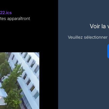
22.ics
tes apparaîtront
Voir la
Veuillez sélectionner