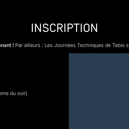
Inscription
nant !
Par ailleurs : Les Journées Techniques de Tebis 
mme du soir)