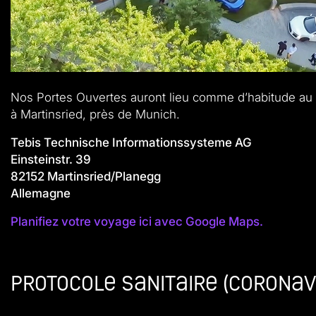
Nos Portes Ouvertes auront lieu comme d’habitude au 
à Martinsried, près de Munich.
Tebis Technische Informationssysteme AG
Einsteinstr. 39
82152 Martinsried/Planegg
Allemagne
Planifiez votre voyage ici avec Google Maps.
Protocole sanitaire (Coronav