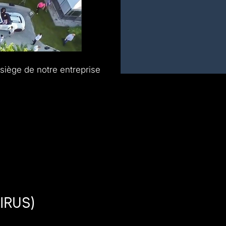
siège de notre entreprise
irus)