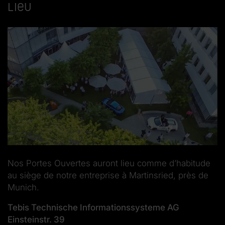
Lieu
Nos Portes Ouvertes auront lieu comme d’habitude
au siège de notre entreprise à Martinsried, près de
Munich.
Tebis Technische Informationssysteme AG
Einsteinstr. 39