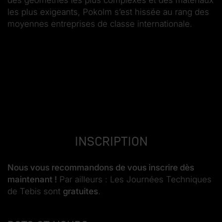
les plus exigeants, Pokolm s’est hissée au rang des
moyennes entreprises de classe internationale.
Inscription
Nous vous recommandons de vous inscrire dès
maintenant !
Par ailleurs : Les Journées Techniques
de Tebis sont
gratuites
.