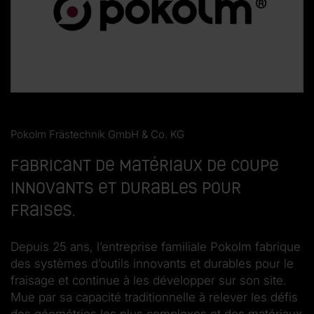
Pokolm Frästechnik GmbH & Co. KG
Fabricant de matériaux de coupe
innovants et durables pour
fraises.
Depuis 25 ans, l’entreprise familiale Pokolm fabrique
des systèmes d’outils innovants et durables pour le
fraisage et continue à les développer sur son site.
Mue par sa capacité traditionnelle à relever les défis
des géométries les plus complexes et des matériaux