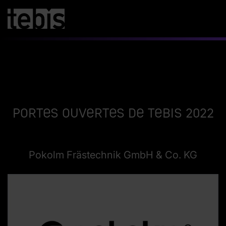
Portes Ouvertes de Tebis 2022
Pokolm Frästechnik GmbH & Co. KG