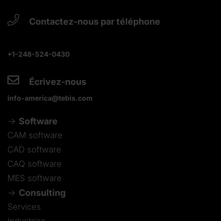
Contactez-nous par téléphone
+1-248-524-0430
Écrivez-nous
info-america@tebis.com
Software
CAM software
CAD software
CAQ software
MES software
Consulting
Services
Industries