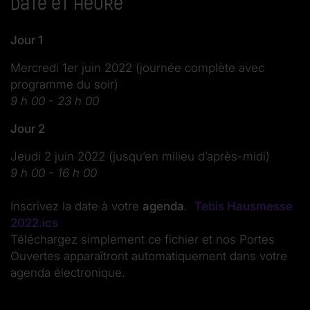
Date et heure
Jour 1
Mercredi 1er juin 2022 (journée complète avec
programme du soir)
9 h 00 - 23 h 00
Jour 2
Jeudi 2 juin 2022 (jusqu’en milieu d’après-midi)
9 h 00 - 16 h 00
Inscrivez la date à votre
agenda
.
Tebis Hausmesse
2022.ics
Téléchargez simplement ce fichier et nos Portes
Ouvertes apparaîtront automatiquement dans votre
agenda électronique.