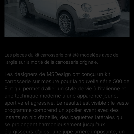
Les pièces du kit carrosserie ont été modelées avec de
l’argile sur la moitié de la carrosserie originale.
Les designers de MS­Design ont conçu un kit
carrosserie sur mesure pour la nouvelle série 500 de
Fiat qui permet d’allier un style de vie à l’italienne et
une technique moderne à une apparence jeune,
sportive et agressive. Le résultat est visible : le vaste
programme comprend un spoiler avant avec des
inserts en nid d’abeille, des baguettes latérales qui
se prolongent harmonieusement jusqu’aux
élargisseurs d’ailes, une jupe arrière imposante, un