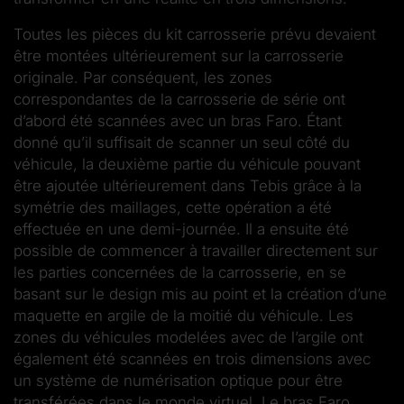
Toutes les pièces du kit carrosserie prévu devaient
être montées ultérieurement sur la carrosserie
originale. Par conséquent, les zones
correspondantes de la carrosserie de série ont
d’abord été scannées avec un bras Faro. Étant
donné qu’il suffisait de scanner un seul côté du
véhicule, la deuxième partie du véhicule pouvant
être ajoutée ultérieurement dans Tebis grâce à la
symétrie des maillages, cette opération a été
effectuée en une demi-journée. Il a ensuite été
possible de commencer à travailler directement sur
les parties concernées de la carrosserie, en se
basant sur le design mis au point et la création d’une
maquette en argile de la moitié du véhicule. Les
zones du véhicules modelées avec de l’argile ont
également été scannées en trois dimensions avec
un système de numérisation optique pour être
transférées dans le monde virtuel. Le bras Faro