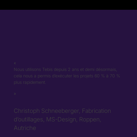
Nous utilisons Tebis depuis 2 ans et demi désormais,
cela nous a permis d’exécuter les projets 60 % à 70 %
plus rapidement.
Christoph Schneeberger, Fabrication
d’outillages, MS-Design, Roppen,
Autriche