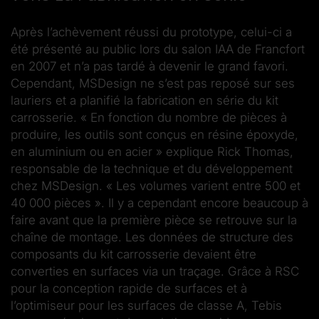
Après l’achèvement réussi du prototype, celui-ci a
été présenté au public lors du salon IAA de Francfort
en 2007 et n’a pas tardé à devenir le grand favori.
Cependant, MS­Design ne s’est pas reposé sur ses
lauriers et a planifié la fabrication en série du kit
carrosserie. « En fonction du nombre de pièces à
produire, les outils sont conçus en résine époxyde,
en aluminium ou en acier » explique Rick Thomas,
responsable de la technique et du développement
chez MS­Design. « Les volumes varient entre 500 et
40 000 pièces ». Il y a cependant encore beaucoup à
faire avant que la première pièce se retrouve sur la
chaîne de montage. Les données de structure des
composants du kit carrosserie devaient être
converties en surfaces via un traçage. Grâce à RSC
pour la conception rapide de surfaces et à
l’optimiseur pour les surfaces de classe A, Tebis