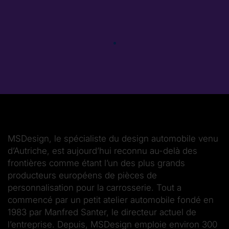
MS­Design, le spécialiste du design automobile venu
d’Autriche, est aujourd’hui reconnu au-delà des
frontières comme étant l’un des plus grands
producteurs européens de pièces de
personnalisation pour la carrosserie. Tout a
commencé par un petit atelier automobile fondé en
1983 par Manfred Santer, le directeur actuel de
l’entreprise. Depuis, MS­Design emploie environ 300