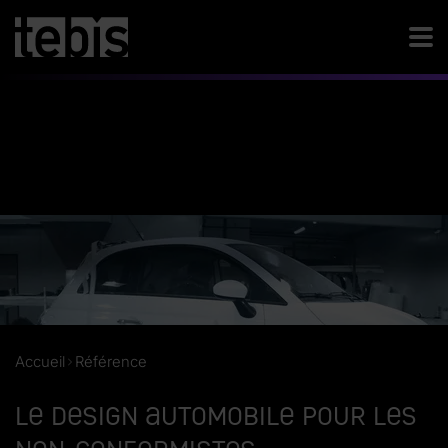
Accueil
Référence
Le design automobile pour les