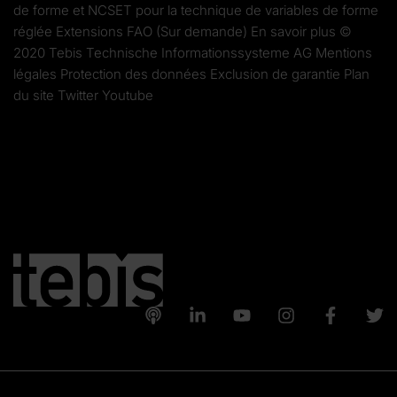
de forme et NCSET pour la technique de variables de forme
réglée Extensions FAO (Sur demande) En savoir plus ©
2020 Tebis Technische Informationssysteme AG Mentions
légales Protection des données Exclusion de garantie Plan
du site Twitter Youtube