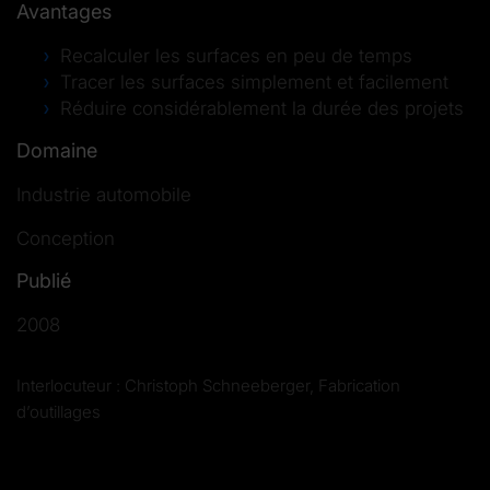
Avantages
Recalculer les surfaces en peu de temps
Tracer les surfaces simplement et facilement
Réduire considérablement la durée des projets
Domaine
Industrie automobile
Conception
Publié
2008
Interlocuteur : Christoph Schneeberger, Fabrication
d’outillages