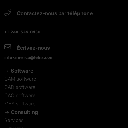
Contactez-nous par téléphone
+1-248-524-0430
Écrivez-nous
info-america@tebis.com
Software
CAM software
CAD software
CAQ software
MES software
Consulting
Services