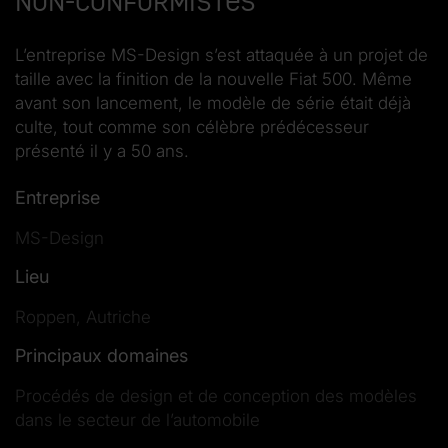
non-conformistes
L’entreprise MS-Design s’est attaquée à un projet de
taille avec la finition de la nouvelle Fiat 500. Même
avant son lancement, le modèle de série était déjà
culte, tout comme son célèbre prédécesseur
présenté il y a 50 ans.
Entreprise
MS-Design
Lieu
Roppen, Autriche
Principaux domaines
Procédés de design et de conception des modèles
dans le secteur de l’automobile