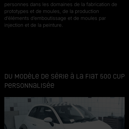
personnes dans les domaines de la fabrication de
prototypes et de moules, de la production
d’éléments d’emboutissage et de moules par
injection et de la peinture.
Du modèle de série à la Fiat 500 Cup
personnalisée