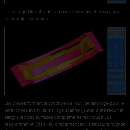
Le maillage filtré et réduit du pare-chocs avant. Voici à quoi
ressemble l’extension.
Les pièces formant la structure de l’outil de laminage pour le
pare-chocs avant : le maillage scanné (jaune) a été réduit et
élargi avec des surfaces complémentaires (rouge). La
programmation CN a lieu directement sur la structure hybride