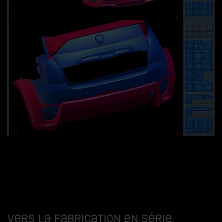
Vers la fabrication en série