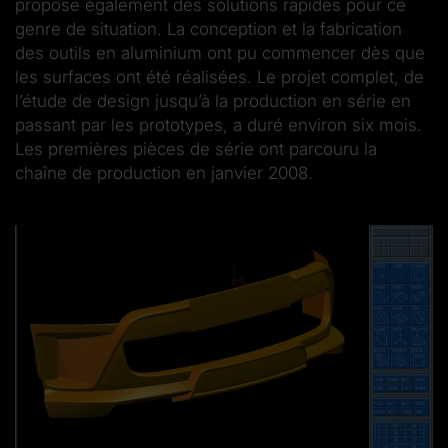
propose également des solutions rapides pour ce
genre de situation. La conception et la fabrication
des outils en aluminium ont pu commencer dès que
les surfaces ont été réalisées. Le projet complet, de
l’étude de design jusqu’à la production en série en
passant par les prototypes, a duré environ six mois.
Les premières pièces de série ont parcouru la
chaîne de production en janvier 2008.