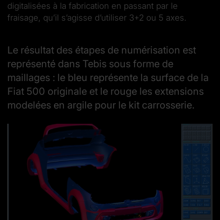
digitalisées à la fabrication en passant par le
fraisage, qu’il s’agisse d’utiliser 3+2 ou 5 axes.
Le résultat des étapes de numérisation est
représenté dans Tebis sous forme de
maillages : le bleu représente la surface de la
Fiat 500 originale et le rouge les extensions
modelées en argile pour le kit carrosserie.