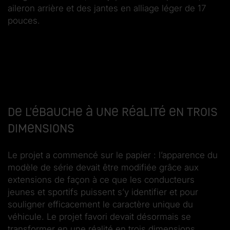
aileron arrière et des jantes en alliage léger de 17
pouces.
De l’ébauche à une réalité en trois
dimensions
Le projet a commencé sur le papier : l’apparence du
modèle de série devait être modifiée grâce aux
extensions de façon à ce que les conducteurs
jeunes et sportifs puissent s’y identifier et pour
souligner efficacement le caractère unique du
véhicule. Le projet favori devait désormais se
transformer en une réalité en trois dimensions.