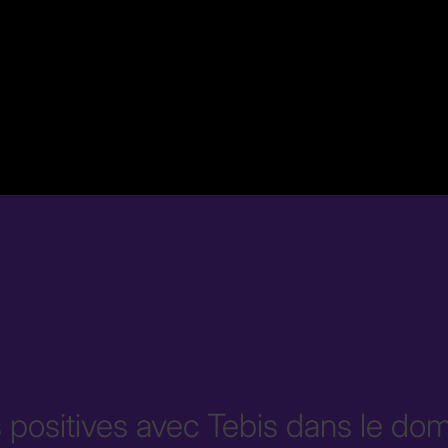
positives avec Tebis dans le dom