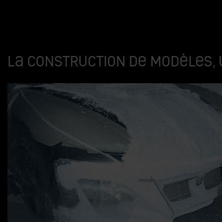
La construction de modèles,