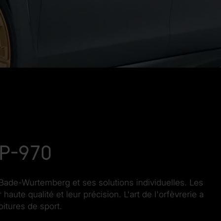
P-970
Bade-Wurtemberg et ses solutions individuelles. Les
ute qualité et leur précision. L'art de l'orfèvrerie a
oitures de sport.