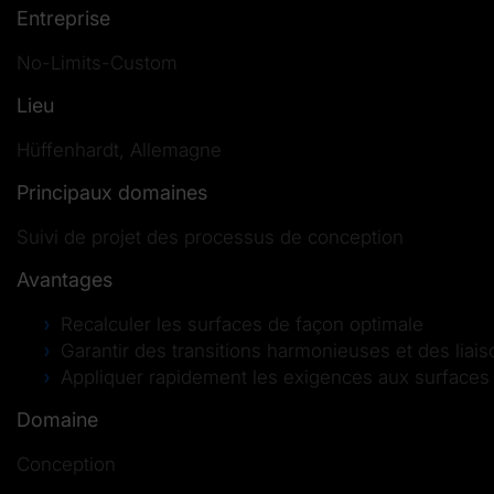
Entreprise
No-Limits-Custom
Lieu
Hüffenhardt, Allemagne
Principaux domaines
Suivi de projet des processus de conception
Avantages
Recalculer les surfaces de façon optimale
Garantir des transitions harmonieuses et des liai
Appliquer rapidement les exigences aux surfaces
Domaine
Conception