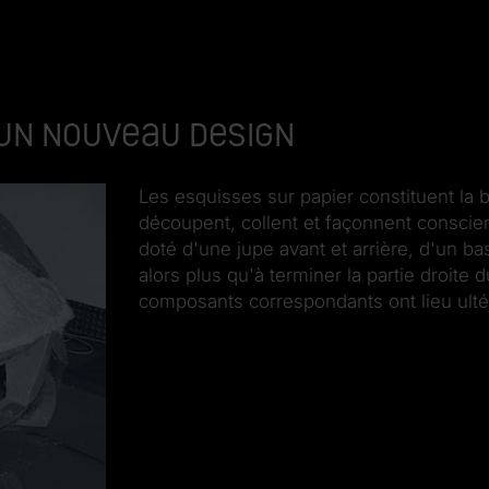
 un nouveau design
Les esquisses sur papier constituent la
découpent, collent et façonnent conscie
doté d'une jupe avant et arrière, d'un bas
alors plus qu'à terminer la partie droite 
composants correspondants ont lieu ulté