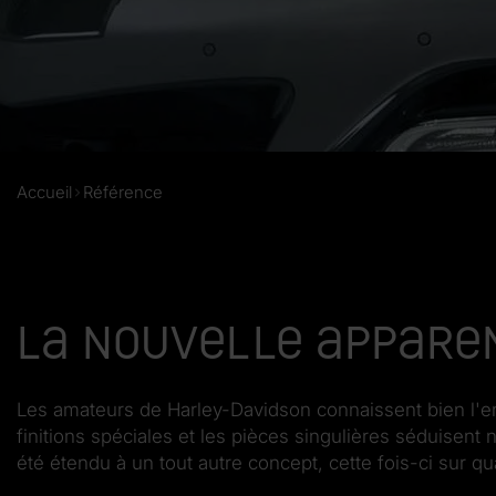
Accueil
Référence
La nouvelle appare
Les amateurs de Harley-Davidson connaissent bien l'en
finitions spéciales et les pièces singulières séduisent 
été étendu à un tout autre concept, cette fois-ci sur q