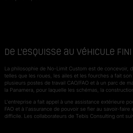
De l'esquisse au véhicule fini
La philosophie de No-Limit Custom est de concevoir, d
telles que les roues, les ailes et les fourches a fait 
plusieurs postes de travail CAO/FAO et à un parc de 
la Panamera, pour laquelle les schémas, la construction
L'entreprise a fait appel à une assistance extérieure p
FAO et à l'assurance de pouvoir se fier au savoir-faire
difficile. Les collaborateurs de Tebis Consulting ont su