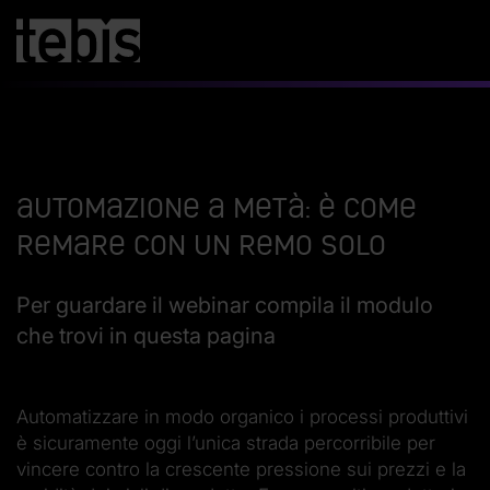
Automazione a metà: è come
remare con un remo solo
Per guardare il webinar compila il modulo
che trovi in questa pagina
Automatizzare in modo organico i processi produttivi
è sicuramente oggi l’unica strada percorribile per
vincere contro la crescente pressione sui prezzi e la