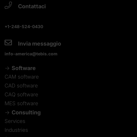
Contattaci
+1-248-524-0430
Invia messaggio
info-america@tebis.com
Software
CAM software
CAD software
CAQ software
MES software
Consulting
Services
Industries