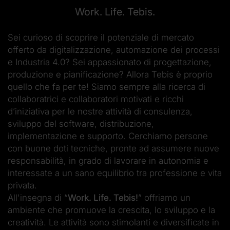
Work. Life. Tebis.
Sei curioso di scoprire il potenziale di mercato
offerto da digitalizzazione, automazione dei processi
e Industria 4.0? Sei appassionato di progettazione,
produzione e pianificazione? Allora Tebis è proprio
quello che fa per te! Siamo sempre alla ricerca di
collaboratrici e collaboratori motivati e ricchi
d’iniziativa per le nostre attività di consulenza,
sviluppo del software, distribuzione,
implementazione e supporto. Cerchiamo persone
con buone doti tecniche, pronte ad assumere nuove
responsabilità, in grado di lavorare in autonomia e
interessate a un sano equilibrio tra professione e vita
privata.
All'insegna di “
Work. Life. Tebis!
” offriamo un
ambiente che promuove la crescita, lo sviluppo e la
creatività. Le attività sono stimolanti e diversificate in