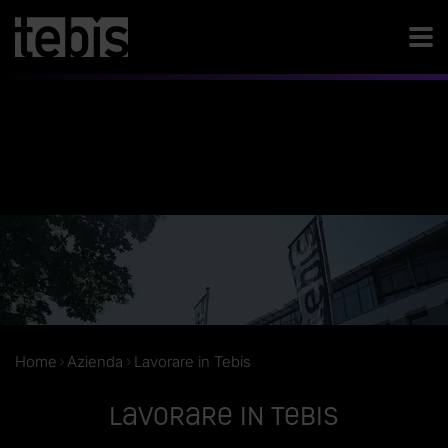
Home
Azienda
Lavorare in Tebis
Lavorare in Tebis