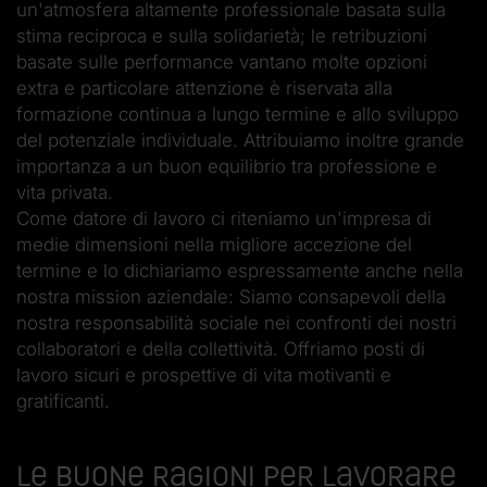
un'atmosfera altamente professionale basata sulla
stima reciproca e sulla solidarietà; le retribuzioni
basate sulle performance vantano molte opzioni
extra e particolare attenzione è riservata alla
formazione continua a lungo termine e allo sviluppo
del potenziale individuale. Attribuiamo inoltre grande
importanza a un buon equilibrio tra professione e
vita privata.
Come datore di lavoro ci riteniamo un'impresa di
medie dimensioni nella migliore accezione del
termine e lo dichiariamo espressamente anche nella
nostra mission aziendale: Siamo consapevoli della
nostra responsabilità sociale nei confronti dei nostri
collaboratori e della collettività. Offriamo posti di
lavoro sicuri e prospettive di vita motivanti e
gratificanti.
Le buone ragioni per lavorare