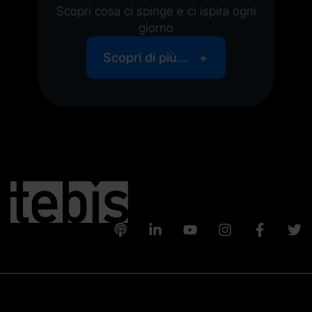
Scopri cosa ci spinge e ci ispira ogni
giorno
Scopri di più…