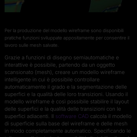
Per la produzione del modello wireframe sono disponibili
pratiche funzioni sviluppate appositamente per consentire il
lavoro sulle mesh salvate.
Grazie a funzioni di disegno semiautomatiche e
interattive è possibile, partendo da un oggetto
scansionato (mesh), creare un modello wireframe
intelligente in cui è possibile controllare
automaticamente il grado e la segmentazione delle
superfici e la qualità delle loro transizioni. Usando il
modello wireframe è così possibile stabilire il layout
delle superfici e la qualità delle transizioni con le
superfici adiacenti. Il
software CAD
calcola il modello
di superficie sulla base del wireframe e delle mesh
in modo completamente automatico. Specificando le