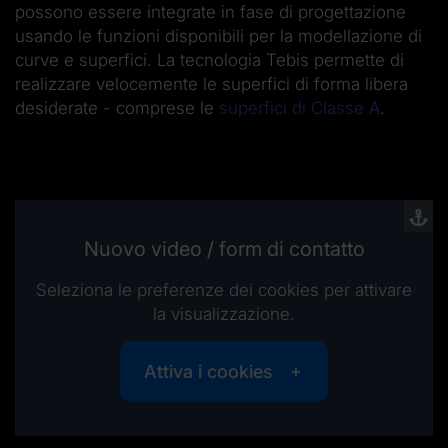
possono essere integrate in fase di progettazione
usando le funzioni disponibili per la modellazione di
curve e superfici. La tecnologia Tebis permette di
realizzare velocemente le superfici di forma libera
desiderate - comprese le
superfici di Classe A
.
Nuovo video / form di contatto
Seleziona le preferenze dei cookies per attivare
la visualizzazione.
Attiva i cookies