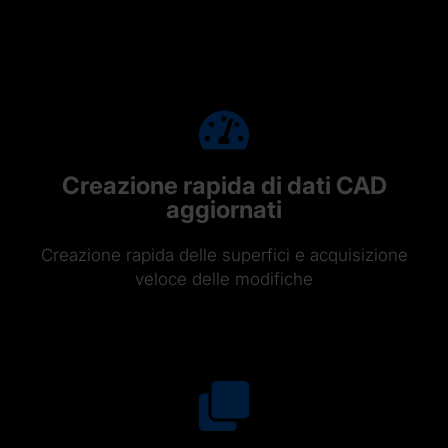
Creazione rapida di dati CAD
aggiornati
Creazione rapida delle superfici e acquisizione
veloce delle modifiche