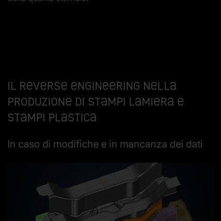
Il reverse engineering nella
produzione di stampi lamiera e
stampi plastica
In caso di modifiche e in mancanza dei dati