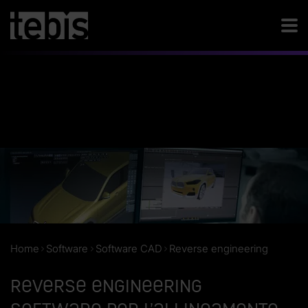
Home
Software
Software CAD
Reverse engineering
Reverse engineering