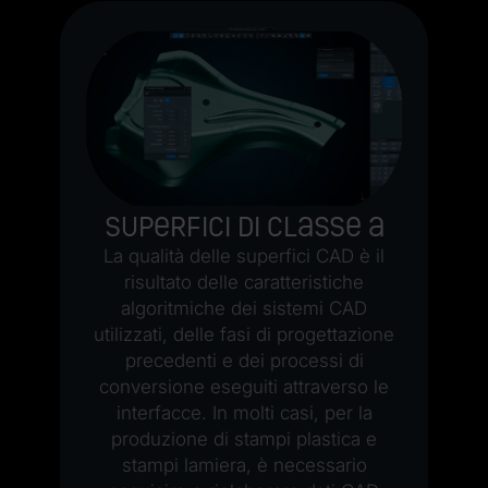
Superfici di classe A
La qualità delle superfici CAD è il
risultato delle caratteristiche
algoritmiche dei sistemi CAD
utilizzati, delle fasi di progettazione
precedenti e dei processi di
conversione eseguiti attraverso le
interfacce. In molti casi, per la
produzione di stampi plastica e
stampi lamiera, è necessario