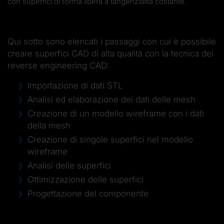
con superfici di forma libera a tangenzialità costante.
Qui sotto sono elencati i passaggi con cui è possibile
creare superfici CAD di alta qualità con la tecnica del
reverse engineering CAD:
Importazione di dati STL
Analisi ed elaborazione dei dati delle mesh
Creazione di un modello wireframe con i dati
della mesh
Creazione di singole superfici nel modello
wireframe
Analisi delle superfici
Ottimizzazione delle superfici
Progettazione del componente