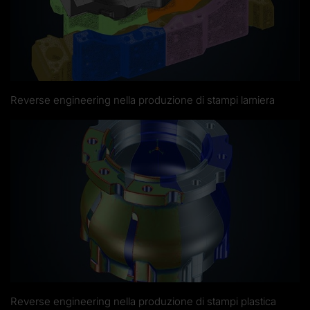
Reverse engineering nella produzione di stampi lamiera
Reverse engineering nella produzione di stampi plastica