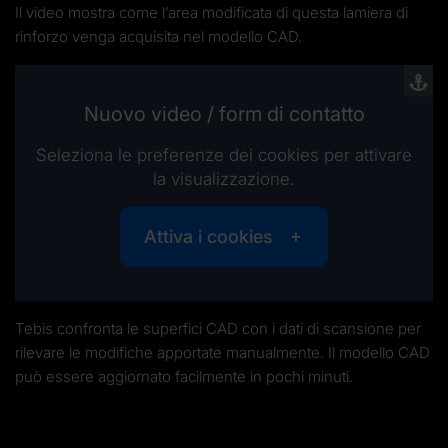
Il video mostra come l’area modificata di questa lamiera di
rinforzo venga acquisita nel modello CAD.
Nuovo video / form di contatto
Seleziona le preferenze dei cookies per attivare
la visualizzazione.
Attiva i cookies
Tebis confronta le superfici CAD con i dati di scansione per
rilevare le modifiche apportate manualmente. Il modello CAD
può essere aggiornato facilmente in pochi minuti.