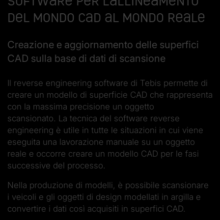
software per l’allineamento
del mondo CAD al mondo reale
Creazione e aggiornamento delle superfici
CAD sulla base di dati di scansione
Il reverse engineering software di Tebis permette di
creare un modello di superficie CAD che rappresenta
con la massima precisione un oggetto
scansionato. La tecnica del software reverse
engineering è utile in tutte le situazioni in cui viene
eseguita una lavorazione manuale su un oggetto
reale e occorre creare un modello CAD per le fasi
successive del processo.
Nella produzione di modelli, è possibile scansionare
i veicoli e gli oggetti di design modellati in argilla e
convertire i dati così acquisiti in superfici CAD.