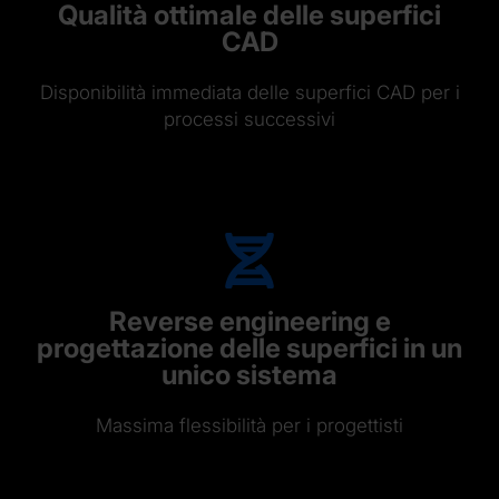
Qualità ottimale delle superfici
CAD
Disponibilità immediata delle superfici CAD per i
processi successivi
Reverse engineering e
progettazione delle superfici in un
unico sistema
Massima flessibilità per i progettisti