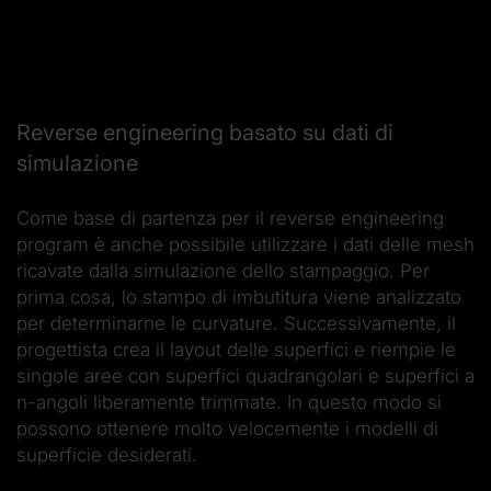
Reverse engineering basato su dati di
simulazione
Come base di partenza per il reverse engineering
program è anche possibile utilizzare i dati delle mesh
ricavate dalla simulazione dello stampaggio. Per
prima cosa, lo stampo di imbutitura viene analizzato
per determinarne le curvature. Successivamente, il
progettista crea il layout delle superfici e riempie le
singole aree con superfici quadrangolari e superfici a
n-angoli liberamente trimmate. In questo modo si
possono ottenere molto velocemente i modelli di
superficie desiderati.