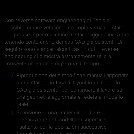
Con reverse software engineering di Tebis è
possibile creare velocemente copie virtuali di stampi
per presse o per macchine di stampaggio a iniezione
tenendo conto anche dei dati CAD già esistenti. Di
seguito sono elencati alcuni casi in cui il reverse
engineering si dimostra estremamente utile e
consente un enorme risparmio di tempo:
Riproduzione delle modifiche manuali apportate
a uno stampo in fase di tryout in un modello
CAD già esistente, per continuare il lavoro su
una geometria aggiornata e fedele al modello
reale
Scansione di una lamiera imbutita e
preparazione del modello di superficie
risultante per le operazioni successive