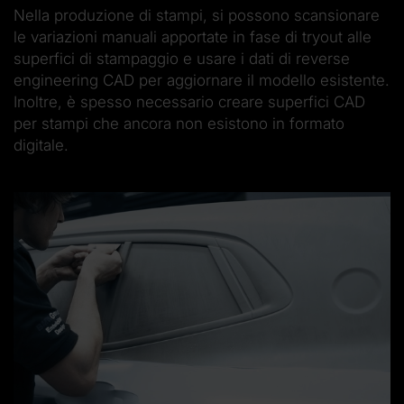
Nella produzione di stampi, si possono scansionare
le variazioni manuali apportate in fase di tryout alle
superfici di stampaggio e usare i dati di reverse
engineering CAD per aggiornare il modello esistente.
Inoltre, è spesso necessario creare superfici CAD
per stampi che ancora non esistono in formato
digitale.