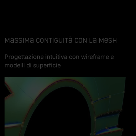
Massima contiguità con la mesh
Progettazione intuitiva con wireframe e
modelli di superficie