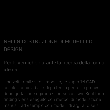
Nella costruzione di modelli di
design
Per le verifiche durante la ricerca della forma
ideale
Una volta realizzato il modello, le superfici CAD
costituiscono la base di partenza per tutti i processi
di progettazione e produzione successivi. Se il form
finding viene eseguito con metodi di modellazione
manuali, ad esempio con modelli di argilla, o se si