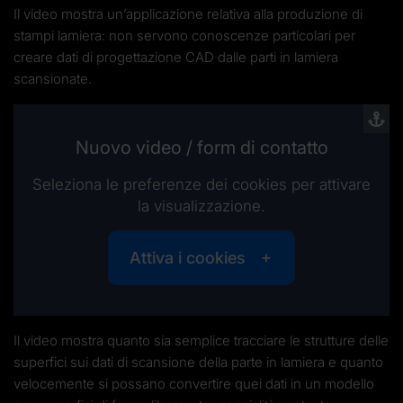
Il video mostra un’applicazione relativa alla produzione di
stampi lamiera: non servono conoscenze particolari per
creare dati di progettazione CAD dalle parti in lamiera
scansionate.
Nuovo video / form di contatto
Seleziona le preferenze dei cookies per attivare
la visualizzazione.
Attiva i cookies
Il video mostra quanto sia semplice tracciare le strutture delle
superfici sui dati di scansione della parte in lamiera e quanto
velocemente si possano convertire quei dati in un modello