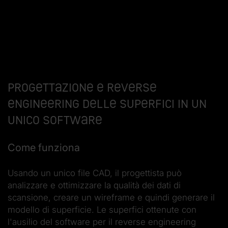
Progettazione e reverse
engineering delle superfici in un
unico software
Come funziona
Usando un unico file CAD, il progettista può
analizzare e ottimizzare la qualità dei dati di
scansione, creare un wireframe e quindi generare il
modello di superficie. Le superfici ottenute con
l'ausilio del software per il reverse engineering