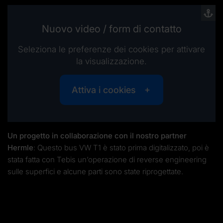
Nuovo video / form di contatto
Seleziona le preferenze dei cookies per attivare
la visualizzazione.
Attiva i cookies
Un progetto in collaborazione con il nostro partner
Hermle
: Questo bus VW T1 è stato prima digitalizzato, poi è
stata fatta con Tebis un’operazione di reverse engineering
sulle superfici e alcune parti sono state riprogettate.