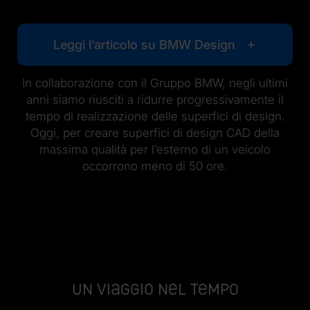
Leggi l’articolo su BMW Design
In collaborazione con il Gruppo BMW, negli ultimi
anni siamo riusciti a ridurre progressivamente il
tempo di realizzazione delle superfici di design.
Oggi, per creare superfici di design CAD della
massima qualità per l’esterno di un veicolo
occorrono meno di 50 ore.
Un viaggio nel tempo