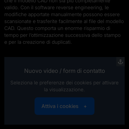
che il modello CAD non sia più completamente
valido. Con il software reverse engineering, le
modifiche apportate manualmente possono essere
scansionate e trasferite facilmente al file del modello
CAD. Questo comporta un enorme risparmio di
tempo per l’ottimizzazione successiva dello stampo
e per la creazione di duplicati.
Nuovo video / form di contatto
Seleziona le preferenze dei cookies per attivare
la visualizzazione.
Attiva i cookies