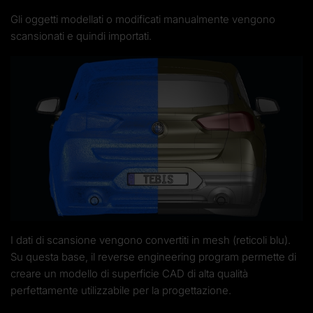
Gli oggetti modellati o modificati manualmente vengono
scansionati e quindi importati.
I dati di scansione vengono convertiti in mesh (reticoli blu).
Su questa base, il reverse engineering program permette di
creare un modello di superficie CAD di alta qualità
perfettamente utilizzabile per la progettazione.