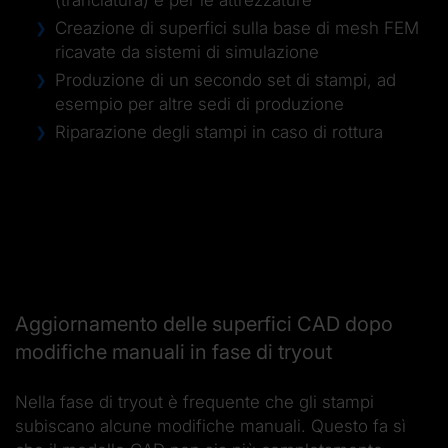
(tranciatura) e per le attrezzature
Creazione di superfici sulla base di mesh FEM
ricavate da sistemi di simulazione
Produzione di un secondo set di stampi, ad
esempio per altre sedi di produzione
Riparazione degli stampi in caso di rottura
Aggiornamento delle superfici CAD dopo
modifiche manuali in fase di tryout
Nella fase di tryout è frequente che gli stampi
subiscano alcune modifiche manuali. Questo fa sì