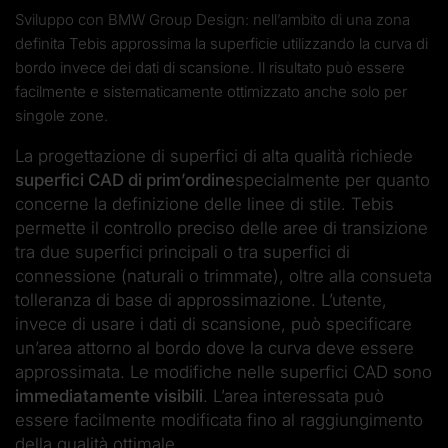
Sviluppo con BMW Group Design: nell’ambito di una zona
definita Tebis approssima la superficie utilizzando la curva di
bordo invece dei dati di scansione. Il risultato può essere
facilmente e sistematicamente ottimizzato anche solo per
singole zone.
La progettazione di superfici di alta qualità richiede
superfici CAD di prim’ordine
specialmente per quanto
concerne la definizione delle linee di stile. Tebis
permette il controllo preciso delle aree di transizione
tra due superfici principali o tra superfici di
connessione (naturali o trimmate), oltre alla consueta
tolleranza di base di approssimazione. L’utente,
invece di usare i dati di scansione, può specificare
un’area attorno al bordo dove la curva deve essere
approssimata. Le modifiche nelle superfici CAD sono
immediatamente visibili
. L’area interessata può
essere facilmente modificata fino al raggiungimento
della qualità ottimale.