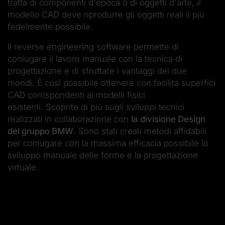
tratta di componenti d'epoca o di oggetti d'arte, il
modello CAD deve riprodurre gli oggetti reali il più
fedelmente possibile.
Il reverse engineering software permette di
coniugare il lavoro manuale con la tecnica di
progettazione e di sfruttare i vantaggi dei due
mondi. È così possibile ottenere con facilità superfici
CAD corrispondenti ai modelli fisici
esistenti. Scoprite di più sugli sviluppi tecnici
realizzati in collaborazione con
la divisione Design
del gruppo BMW
. Sono stati creati metodi affidabili
per coniugare con la massima efficacia possibile lo
sviluppo manuale delle forme e la progettazione
virtuale.