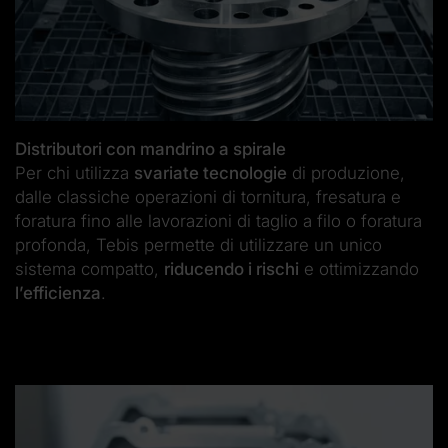
Distributori con mandrino a spirale
Per chi utilizza
svariate tecnologie
di produzione,
dalle classiche operazioni di tornitura, fresatura e
foratura fino alle lavorazioni di taglio a filo o foratura
profonda, Tebis permette di utilizzare un unico
sistema compatto,
riducendo i rischi
e ottimizzando
l’efficienza
.