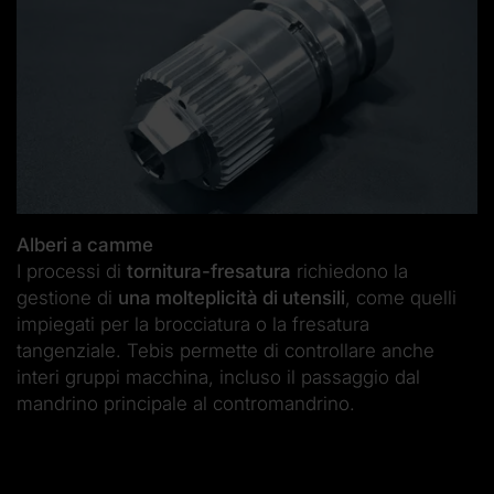
Alberi a camme
I processi di
tornitura-fresatura
richiedono la
gestione di
una molteplicità di utensili
, come quelli
impiegati per la brocciatura o la fresatura
tangenziale. Tebis permette di controllare anche
interi gruppi macchina, incluso il passaggio dal
mandrino principale al contromandrino.