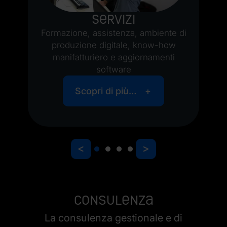
Servizi
Formazione, assistenza, ambiente di
produzione digitale, know-how
manifatturiero e aggiornamenti
software
Scopri di più…
<
>
Consulenza
La consulenza gestionale e di