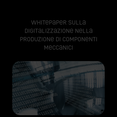
Whitepaper sulla
digitalizzazione nella
produzione di componenti
meccanici