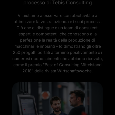
processo di Tebis Consulting
Vi aiutiamo a osservare con obiettività e a
ottimizzare la vostra azienda e i suoi processi.
Ciò che ci distingue è un team di consulenti
esperti e competenti, che conoscono alla
perfezione la realtà della produzione di
macchinari e impianti – lo dimostrano gli oltre
250 progetti portati a termine positivamente e i
numerosi riconoscimenti che abbiamo ricevuto,
come il premio “Best of Consulting Mittelstand
2018” della rivista Wirtschaftswoche.