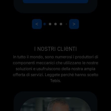
<
>
I nostri clienti
In tutto il mondo, sono numerosi i produttori di
componenti meccanici che utilizzano le nostre
soluzioni e usufruiscono della nostra ampia
offerta di servizi. Leggete perché hanno scelto
Tebis.