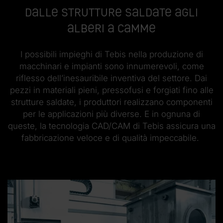
Dalle strutture saldate agli
alberi a camme
I possibili impieghi di Tebis nella produzione di
macchinari e impianti sono innumerevoli, come
riflesso dell’inesauribile inventiva del settore. Dai
pezzi in materiali pieni, pressofusi e forgiati fino alle
strutture saldate, i produttori realizzano componenti
per le applicazioni più diverse. E in ognuna di
queste, la tecnologia CAD/CAM di Tebis assicura una
fabbricazione veloce e di qualità impeccabile.