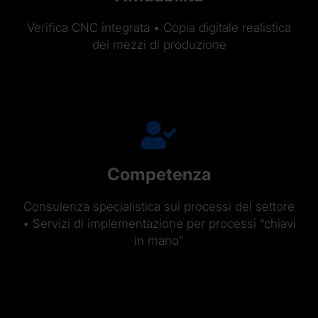
Verifica CNC integrata • Copia digitale realistica
dei mezzi di produzione
Competenza
Consulenza specialistica sui processi del settore
• Servizi di implementazione per processi “chiavi
in mano”