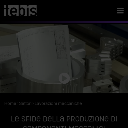
Home
Settori
Lavorazioni meccaniche
Le sfide della produzione di