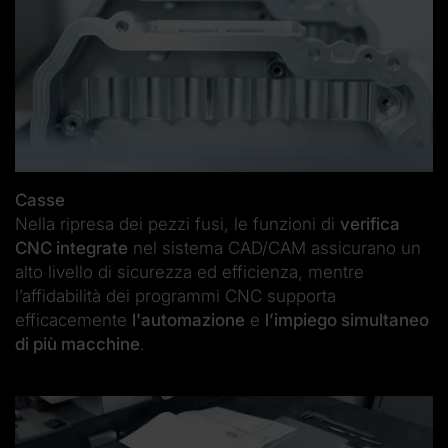
Casse
Nella ripresa dei pezzi fusi, le funzioni di
verifica
CNC integrate
nel sistema CAD/CAM assicurano un
alto livello di sicurezza ed efficienza, mentre
l’affidabilità dei programmi CNC supporta
efficacemente
l'automazione
e
l’impiego simultaneo
di più macchine
.