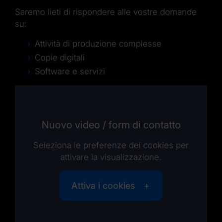
Saremo lieti di rispondere alle vostre domande
su:
Attività di produzione complesse
Copie digitali
Software e servizi
Nuovo video / form di contatto
Seleziona le preferenze dei cookies per
attivare la visualizzazione.
Attiva i cookies