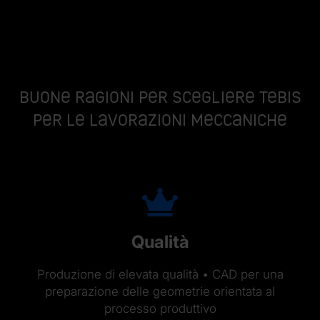
Buone ragioni per scegliere Tebis
per le lavorazioni meccaniche
Qualità
Produzione di elevata qualità • CAD per una
preparazione delle geometrie orientata al
processo produttivo