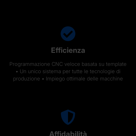
Efficienza
Programmazione CNC veloce basata su template
• Un unico sistema per tutte le tecnologie di
produzione • Impiego ottimale delle macchine
Affidabilità