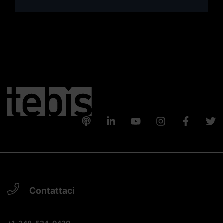
Contattaci