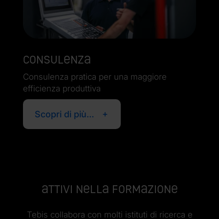
Consulenza
Consulenza pratica per una maggiore
efficienza produttiva
Scopri di più…
Attivi nella formazione
Tebis collabora con molti istituti di ricerca e