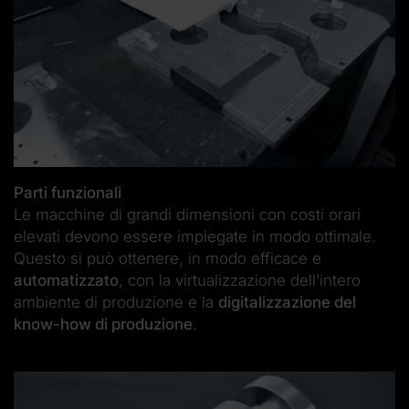
Parti funzionali
Le macchine di grandi dimensioni con costi orari
elevati devono essere impiegate in modo ottimale.
Questo si può ottenere, in modo efficace e
automatizzato
, con la virtualizzazione dell’intero
ambiente di produzione e la
digitalizzazione del
know-how di produzione
.