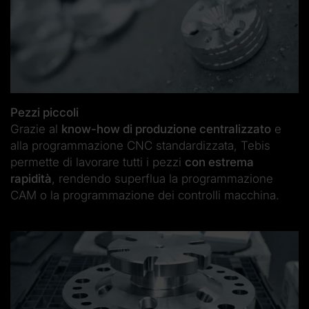
Pezzi piccoli
Grazie al
know-how di produzione centralizzato
e
alla programmazione CNC standardizzata, Tebis
permette di lavorare tutti i pezzi
con estrema
rapidità
, rendendo superflua la programmazione
CAM o la programmazione dei controlli macchina.