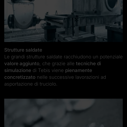
Strutture saldate
Le grandi strutture saldate racchiudono un potenziale
valore aggiunto
, che grazie alle
tecniche di
simulazione
di Tebis viene
pienamente
concretizzato
nelle successive lavorazioni ad
asportazione di truciolo.