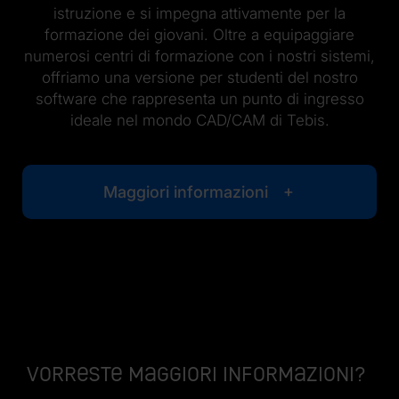
istruzione e si impegna attivamente per la
formazione dei giovani. Oltre a equipaggiare
numerosi centri di formazione con i nostri sistemi,
offriamo una versione per studenti del nostro
software che rappresenta un punto di ingresso
ideale nel mondo CAD/CAM di Tebis.
Maggiori informazioni
Vorreste maggiori informazioni?