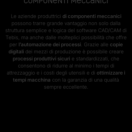
componenti meccanici
Le aziende produttrici
di componenti meccanici
possono trarre grande vantaggio non solo dalla
struttura semplice e logica del software CAD/CAM di
Tebis, ma anche dalle molteplici possibilità che offre
per
l’automazione dei processi
. Grazie alle
copie
digitali
dei mezzi di produzione è possibile creare
processi produttivi sicuri
e standardizzati, che
consentono di ridurre al minimo i tempi di
attrezzaggio e i costi degli utensili e di
ottimizzare i
tempi macchina
con la garanzia di una qualità
sempre eccellente.