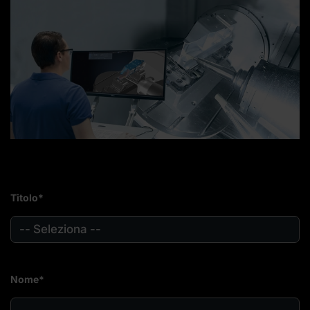
Titolo*
Nome*