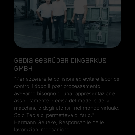
GEDIA Gebrüder Dingerkus
GmbH
"Per azzerare le collisioni ed evitare laboriosi
controlli dopo il post processamento,
avevamo bisogno di una rappresentazione
assolutamente precisa del modello della
macchina e degli utensili nel mondo virtuale.
Solo Tebis ci permetteva di farlo."
Hermann Geueke, Responsabile delle
lavorazioni meccaniche