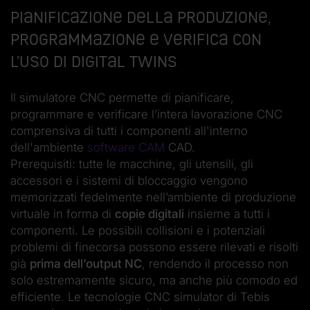
Pianificazione della produzione,
programmazione e verifica con
l’uso di digital twins
Il simulatore CNC permette di pianificare,
programmare e verificare l’intera lavorazione CNC
comprensiva di tutti i componenti all'interno
dell'ambiente
software CAM
CAD.
Prerequisiti: tutte le macchine, gli utensili, gli
accessori e i sistemi di bloccaggio vengono
memorizzati fedelmente nell’ambiente di produzione
virtuale in forma di
copie digitali
insieme a tutti i
componenti. Le possibili collisioni e i potenziali
problemi di finecorsa possono essere rilevati e risolti
già
prima dell’output NC
, rendendo il processo non
solo estremamente sicuro, ma anche più comodo ed
efficiente. Le tecnologie CNC simulator di Tebis