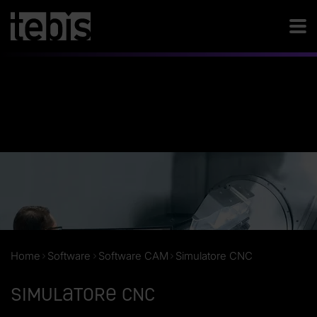
Home
Software
Software CAM
Simulatore CNC
Simulatore CNC