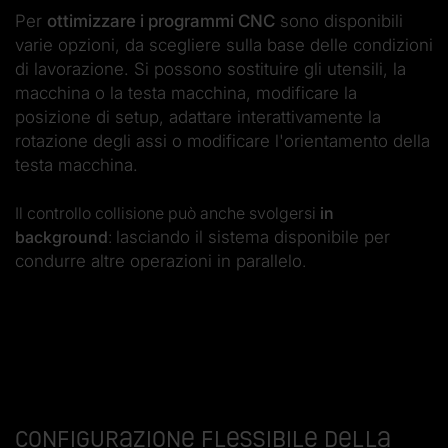
Per
ottimizzare i programmi CNC
sono disponibili
varie opzioni, da scegliere sulla base delle condizioni
di lavorazione. Si possono sostituire gli utensili, la
macchina o la testa macchina, modificare la
posizione di setup, adattare interattivamente la
rotazione degli assi o modificare l'orientamento della
testa macchina.
Il controllo collisione può anche svolgersi
in
background
:
lasciando il sistema disponibile per
condurre altre operazioni in parallelo
.
Configurazione flessibile della