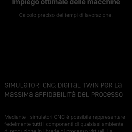
Impiego ottimale delle macchine
Calcolo preciso dei tempi di lavorazione.
Simulatori CNC: digital twin per la
massima affidabilità del processo
Mediante i simulatori CNC è possibile rappresentare
fedelmente
tutti
i componenti di qualsiasi ambiente
di produzione in librerie di processo virtuali. La