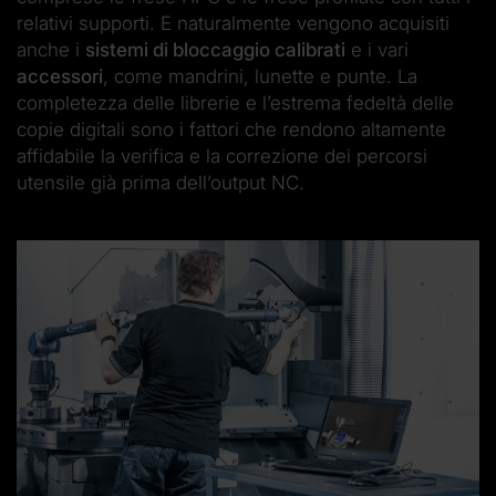
relativi supporti. E naturalmente vengono acquisiti
anche i
sistemi di bloccaggio calibrati
e i vari
accessori
, come mandrini, lunette e punte. La
completezza delle librerie e l’estrema fedeltà delle
copie digitali sono i fattori che rendono altamente
affidabile la verifica e la correzione dei percorsi
utensile già prima dell’output NC.