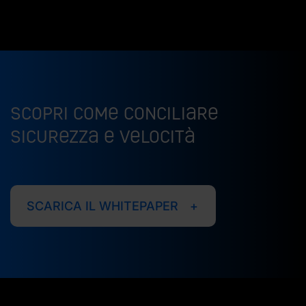
Scopri come conciliare
sicurezza e velocità
SCARICA IL WHITEPAPER