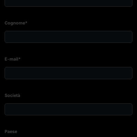
Cognome*
E-mail*
Società
Paese