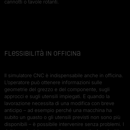
cannotti o tavole rotanti.
Flessibilità in officina
Il simulatore CNC è indispensabile anche in officina.
L’operatore può ottenere informazioni sulle
geometrie del grezzo e del componente, sugli
approcci e sugli utensili impiegati. E quando la
lavorazione necessita di una modifica con breve
anticipo – ad esempio perché una macchina ha
subito un guasto o gli utensili previsti non sono più
disponibili – è possibile intervenire senza problemi. I