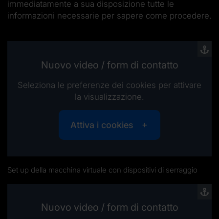
immediatamente a sua disposizione tutte le
informazioni necessarie per sapere come procedere.
Nuovo video / form di contatto
Seleziona le preferenze dei cookies per attivare
la visualizzazione.
Attiva i cookies
Set up della macchina virtuale con dispositivi di serraggio
Nuovo video / form di contatto