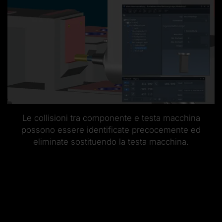
Le collisioni tra componente e testa macchina
possono essere identificate precocemente ed
eliminate sostituendo la testa macchina.