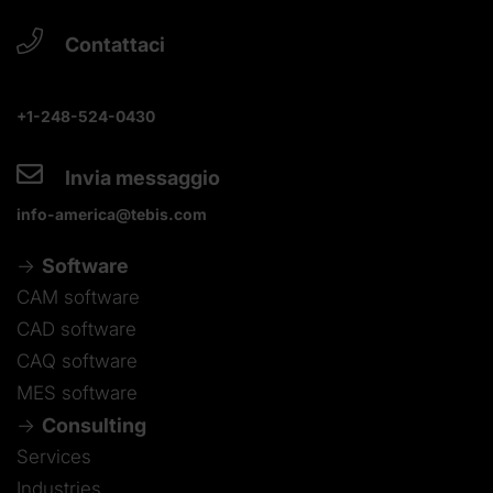
Contattaci
+1-248-524-0430
Invia messaggio
info-america@tebis.com
Software
CAM software
CAD software
CAQ software
MES software
Consulting
Services
Industries