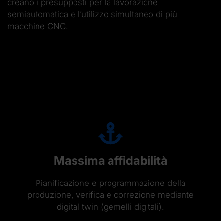
creano i presupposti per la lavorazione
semiautomatica e l’utilizzo simultaneo di più
macchine CNC.
Massima affidabilità
Pianificazione e programmazione della
produzione, verifica e correzione mediante
digital twin (gemelli digitali).