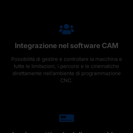
Integrazione nel software CAM
Possibilità di gestire e controllare la macchina e
tutte le limitazioni, i percorsi e le cinematiche
direttamente nell’ambiente di programmazione
CNC.