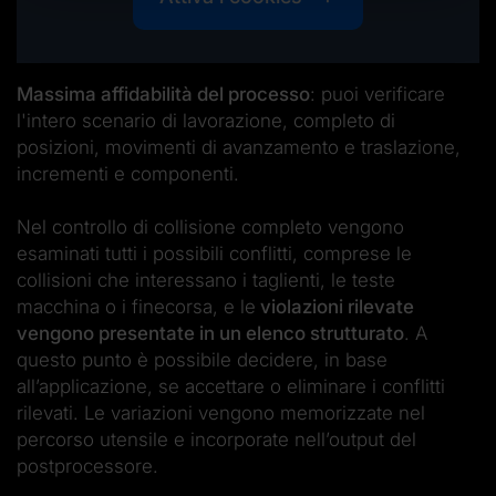
Massima affidabilità del processo
: puoi verificare
l'intero scenario di lavorazione, completo di
posizioni, movimenti di avanzamento e traslazione,
incrementi e componenti.
Nel controllo di collisione completo vengono
esaminati tutti i possibili conflitti, comprese le
collisioni che interessano i taglienti, le teste
macchina o i finecorsa, e le
violazioni rilevate
vengono presentate in un elenco strutturato
. A
questo punto è possibile decidere, in base
all’applicazione, se accettare o eliminare i conflitti
rilevati. Le variazioni vengono memorizzate nel
percorso utensile e incorporate nell’output del
postprocessore.