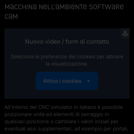
macchina nell'ambiente software
CAM
Nuovo video / form di contatto
Seleziona le preferenze dei cookies per attivare
la visualizzazione.
Attiva i cookies
All'interno del CNC simulator in italiano è possibile
posizionare unità ed elementi di serraggio in
qualsiasi posizione o cambiare i valori iniziali per
eventuali assi supplementari, ad esempio per portali,