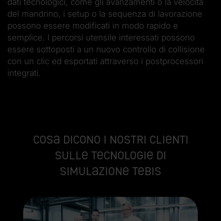
dati tecnologici, come gli avanzamenti o la velocità
del mandrino, i setup o la sequenza di lavorazione
possono essere modificati in modo rapido e
semplice. I percorsi utensile interessati possono
essere sottoposti a un nuovo controllo di collisione
con un clic ed esportati attraverso i postprocessori
integrati.
Cosa dicono i nostri clienti
sulle tecnologie di
simulazione Tebis