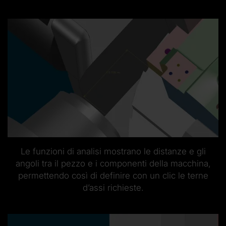
Le funzioni di analisi mostrano le distanze e gli
angoli tra il pezzo e i componenti della macchina,
permettendo così di definire con un clic le terne
d’assi richieste.