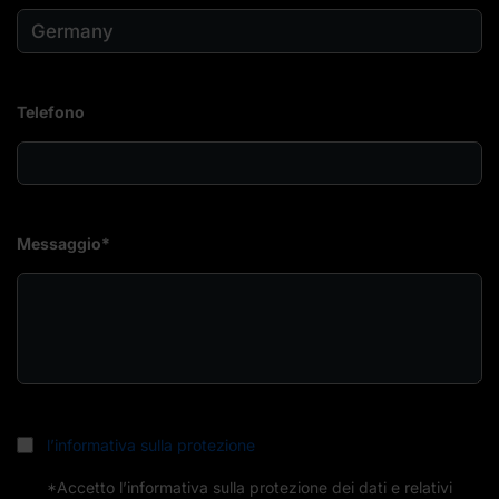
Telefono
Messaggio*
l’informativa sulla protezione
*Accetto l’informativa sulla protezione dei dati e relativi