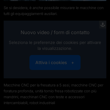
Se si desidera, è anche possibile misurare le macchine con
tutti gli equipaggiamenti ausiliari.
Nuovo video / form di contatto
Seleziona le preferenze dei cookies per attivare
la visualizzazione.
Attiva i cookies
Macchine CNC per la fresatura a 5 assi, macchine CNC per
foratura profonda, unità tornio fresa robotizzate con più
mandrini, macchinari CNC con teste e accessori
intercambiabili, robot industriali