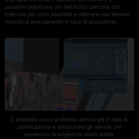
possibile pianificare sin dall’inizio i percorsi con
l’utensile più corto possibile e ottenere così elevate
velocità di avanzamento in fase di produzione.
È possibile usare la libreria utensili già in fase di
pianificazione e selezionare gli utensili che
presentino la lunghezza libera adatta.