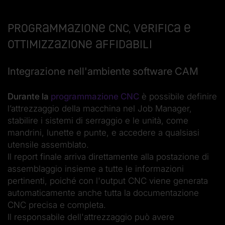
Programmazione CNC, verifica e
ottimizzazione affidabili
Integrazione nell'ambiente software CAM
Durante la
programmazione CNC
è possibile definire
l’attrezzaggio della macchina nel Job Manager,
stabilire i sistemi di serraggio e le unità, come
mandrini, lunette e punte, e accedere a qualsiasi
utensile assemblato.
Il report finale arriva direttamente alla postazione di
assemblaggio insieme a tutte le informazioni
pertinenti, poiché con l'output CNC viene generata
automaticamente anche tutta la documentazione
CNC precisa e completa.
Il responsabile dell'attrezzaggio può avere