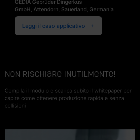
GEDIA Gebrüder Dingerkus
GmbH, Attendorn, Sauerland, Germania
Leggi il caso applicativo
Non rischiare inutilmente!
Compila il modulo e scarica subito il whitepaper per
capire come ottenere produzione rapida e senza
collisioni