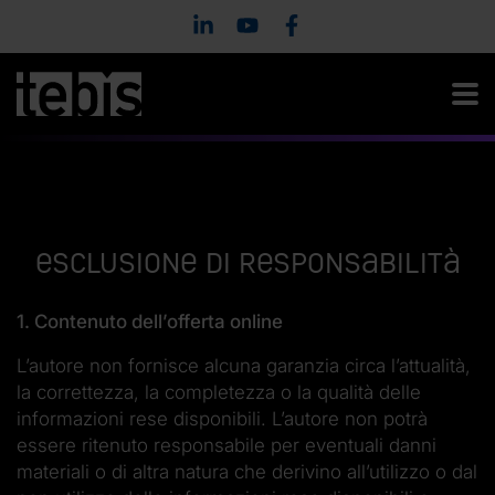
Esclusione di responsabilità
1. Contenuto dell’offerta online
L’autore non fornisce alcuna garanzia circa l’attualità,
la correttezza, la completezza o la qualità delle
informazioni rese disponibili. L’autore non potrà
essere ritenuto responsabile per eventuali danni
materiali o di altra natura che derivino all’utilizzo o dal