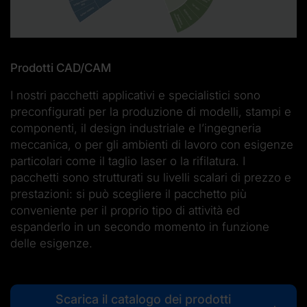
Prodotti CAD/CAM
I nostri pacchetti applicativi e specialistici sono
preconfigurati per la produzione di modelli, stampi e
componenti, il design industriale e l’ingegneria
meccanica, o per gli ambienti di lavoro con esigenze
particolari come il taglio laser o la rifilatura. I
pacchetti sono strutturati su livelli scalari di prezzo e
prestazioni: si può scegliere il pacchetto più
conveniente per il proprio tipo di attività ed
espanderlo in un secondo momento in funzione
delle esigenze.
Scarica il catalogo dei prodotti