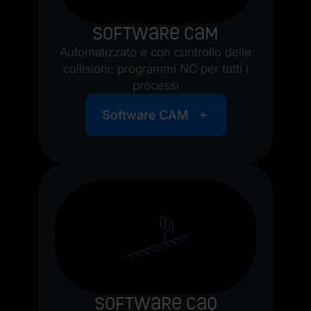
Software CAM
Automatizzato e con controllo delle
collisioni: programmi NC per tutti i
processi
Software CAM
Software CAQ