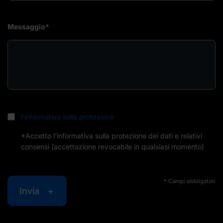
Messaggio*
l’informativa sulla protezione
*Accetto l’informativa sulla protezione dei dati e relativi
consensi (accettazione revocabile in qualsiasi momento)
* Campi obbligatori
Invia