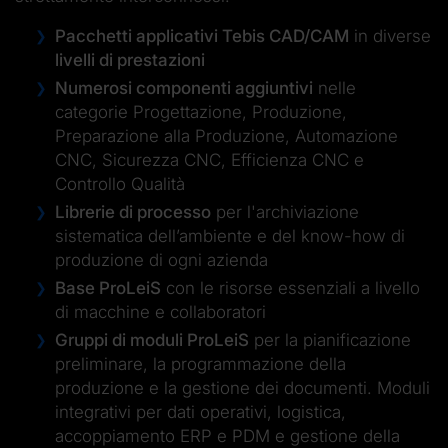
Pacchetti applicativi Tebis CAD/CAM
in diverse
livelli di prestazioni
Numerosi componenti aggiuntivi
nelle
categorie Progettazione, Produzione,
Preparazione alla Produzione, Automazione
CNC, Sicurezza CNC, Efficienza CNC e
Controllo Qualità
Librerie di processo
per l'archiviazione
sistematica dell’ambiente e del know-how di
produzione di ogni azienda
Base ProLeiS
con le risorse essenziali a livello
di macchine e collaboratori
Gruppi di moduli ProLeiS
per la pianificazione
preliminare, la programmazione della
produzione e la gestione dei documenti. Moduli
integrativi per dati operativi, logistica,
accoppiamento ERP e PDM e gestione della