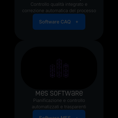
Controllo qualità integrato e
correzione automatica del processo
Software CAQ
MES Software
Pianificazione e controllo
automatizzati e trasparenti
Software MES