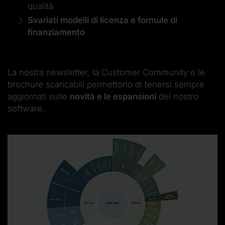
qualità
Svariati modelli di licenza e formule di
finanziamento
La nostra newsletter, la Customer Community e le
brochure scaricabili permettono di tenersi sempre
aggiornati sulle
novità e le espansioni
del nostro
software.