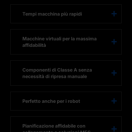
Tempi macchina più rapidi
Macchine virtuali per la massima
affidabilità
Componenti di Classe A senza
necessità di ripresa manuale
Perfetto anche per i robot
Pianificazione affidabile con