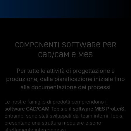
Componenti software per
CAD/CAM e MES
Per tutte le attività di progettazione e
produzione, dalla pianificazione iniziale fino
alla documentazione dei processi
Le nostre famiglie di prodotti comprendono il
software CAD/CAM Tebis
e il
software MES ProLeiS.
Entrambi sono stati sviluppati dai team interni Tebis,
presentano una struttura modulare e sono
strettamente interconnessi.