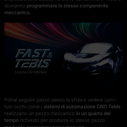
dovranno
programmare lo stesso componente
meccanico.
Potrai seguire passo passo la sfida e vedere con i
tuoi occhi come i
sistemi di automazione CNC Tebis
realizzano un pezzo meccanico
in un quarto del
tempo
richiesto per produrre lo stesso pezzo
mediante programmazione manuale.