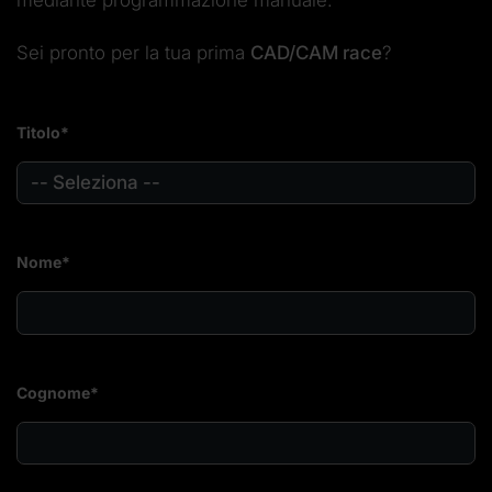
Sei pronto per la tua prima
CAD/CAM race
?
Titolo*
Nome*
Cognome*