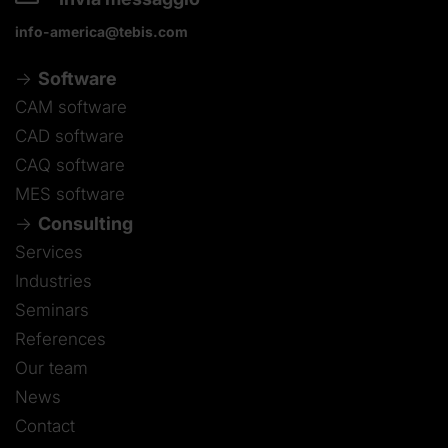
info-america@tebis.com
Software
CAM software
CAD software
CAQ software
MES software
Consulting
Services
Industries
Seminars
References
Our team
News
Contact