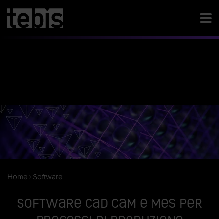
Home
Software
Software CAD CAM e MES per