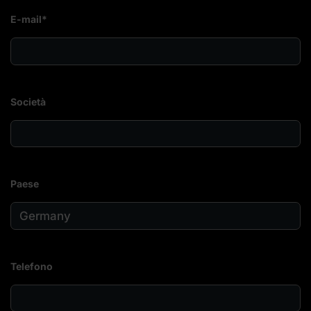
E-mail*
Società
Paese
Telefono