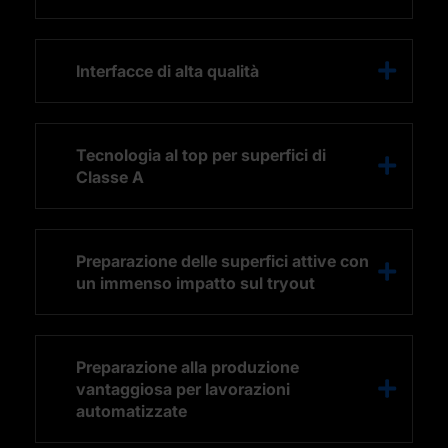
Interfacce di alta qualità
Tecnologia al top per superfici di
Classe A
Preparazione delle superfici attive con
un immenso impatto sul tryout
Preparazione alla produzione
vantaggiosa per lavorazioni
automatizzate