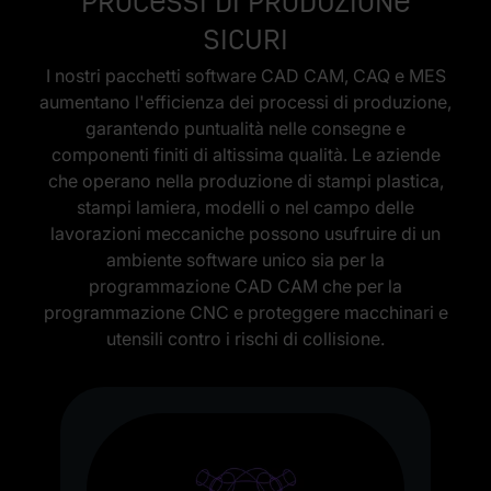
processi di produzione
sicuri
I nostri pacchetti software CAD CAM, CAQ e MES
aumentano l'efficienza dei processi di produzione,
garantendo puntualità nelle consegne e
componenti finiti di altissima qualità. Le aziende
che operano nella produzione di stampi plastica,
stampi lamiera, modelli o nel campo delle
lavorazioni meccaniche possono usufruire di un
ambiente software unico sia per la
programmazione CAD CAM che per la
programmazione CNC e proteggere macchinari e
utensili contro i rischi di collisione.