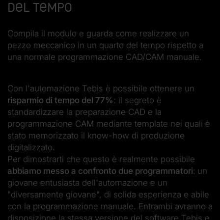
del tempo
Compila il modulo e guarda come realizzare un
pezzo meccanico in un quarto del tempo rispetto a
una normale programmazione CAD/CAM manuale.
Con l'automazione Tebis è possibile ottenere un
risparmio di tempo del 77%
: il segreto è
standardizzare la preparazione CAD e la
programmazione CAM mediante template nei quali è
stato memorizzato il know-how di produzione
digitalizzato.
Per dimostrarti che questo è realmente possibile
abbiamo messo a confronto due programmatori
:
un
giovane entusiasta dell'automazione e un
"diversamente giovane", di solida esperienza e abile
con la programmazione manuale. Entrambi avranno a
disposizione la stessa versione del software Tebis e