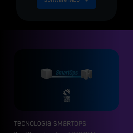
Tecnologia SmartOps