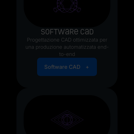
Software CAD
Progettazione CAD ottimizzata per
una produzione automatizzata end-
to-end
Software CAD