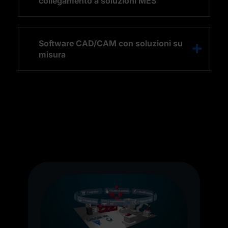
collegamento a soluzioni MES
Software CAD/CAM con soluzioni su
misura