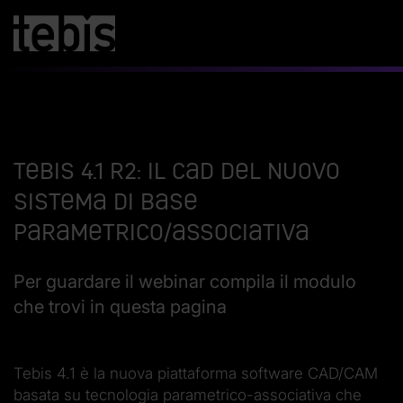
Tebis 4.1 R2: il CAD del nuovo
sistema di base
parametrico/associativa
Per guardare il webinar compila il modulo
che trovi in questa pagina
Tebis 4.1 è la nuova piattaforma software CAD/CAM
basata su tecnologia parametrico-associativa che