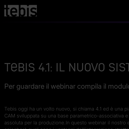
Tebis 4.1: il nuovo 
Per guardare il webinar compila il modul
Tebis oggi ha un volto nuovo, si chiama 4.1 ed è una 
CAM sviluppata su una base parametrico-associativa 
assoluta per la produzione.In questo webinar il nostro 