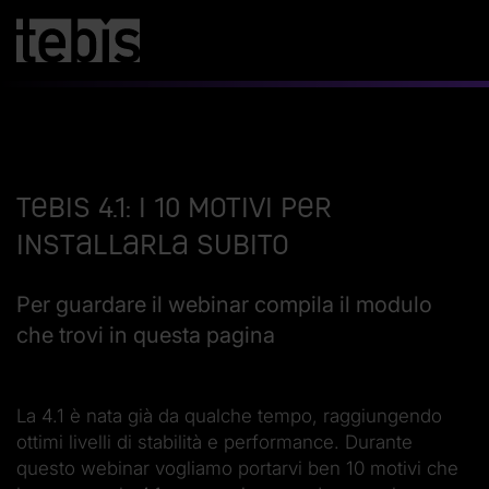
Tebis 4.1: i 10 motivi per
installarla subito
Per guardare il webinar compila il modulo
che trovi in questa pagina
La 4.1 è nata già da qualche tempo, raggiungendo
ottimi livelli di stabilità e performance. Durante
questo webinar vogliamo portarvi ben 10 motivi che