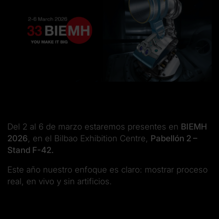
Del 2 al 6 de marzo estaremos presentes en
BIEMH
2026
, en el Bilbao Exhibition Centre,
Pabellón 2 –
Stand F-42.
Este año nuestro enfoque es claro: mostrar proceso
real, en vivo y sin artificios.