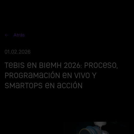
Atrás
01.02.2026
Tebis en BIEMH 2026: proceso,
programación en vivo y
SmartOps en acción