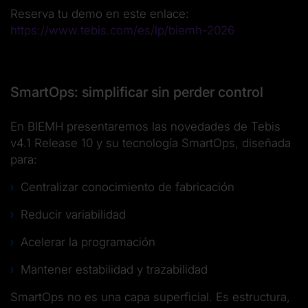
Reserva tu demo en este enlace:
https://www.tebis.com/es/lp/biemh-2026
SmartOps: simplificar sin perder control
En BIEMH presentaremos las novedades de Tebis
v4.1 Release 10 y su tecnología SmartOps, diseñada
para:
Centralizar conocimiento de fabricación
Reducir variabilidad
Acelerar la programación
Mantener estabilidad y trazabilidad
SmartOps no es una capa superficial. Es estructura,