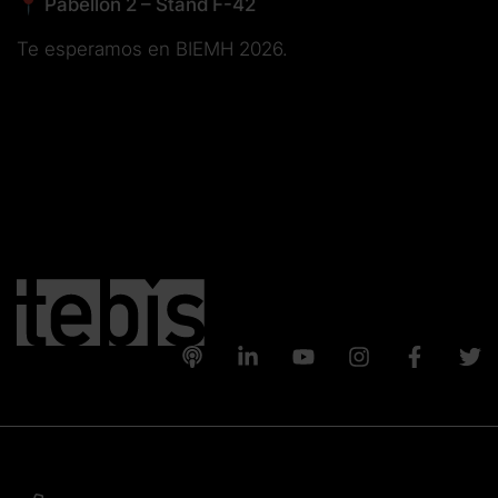
📍
Pabellón 2 – Stand F-42
Te esperamos en BIEMH 2026.