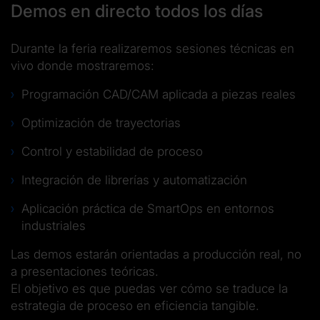
Demos en directo todos los días
Durante la feria realizaremos sesiones técnicas en
vivo donde mostraremos:
Programación CAD/CAM aplicada a piezas reales
Optimización de trayectorias
Control y estabilidad de proceso
Integración de librerías y automatización
Aplicación práctica de SmartOps en entornos
industriales
Las demos estarán orientadas a producción real, no
a presentaciones teóricas.
El objetivo es que puedas ver cómo se traduce la
estrategia de proceso en eficiencia tangible.